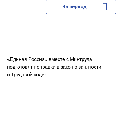
За период
«Единая Россия» вместе с Минтруда
подготовят поправки в закон о занятости
и Трудовой кодекс