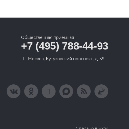
Общественная приемная
+7 (495) 788-44-93
Москва, Кутузовский проспект, д. 39
Сделано в Extyl