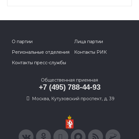
О партии
Лица партии
Региональные отделения
Контакты РИК
Контакты пресс-службы
Общественная приемная
+7 (495) 788-44-93
Москва, Кутузовский проспект, д. 39