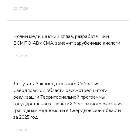
23.07.26
Новый медицинский сплав, разработанный
ВСМПО-АВИСМА, заменит зарубежные аналоги
23.07.26
Депутаты Законодательного Собрания
Свердловской области рассмотрели итоги
реализации Территориальной программы
государственных гарантий бесплатного оказания
гражданам медпомощи в Свердловской области
за 2025 год
10.06.26