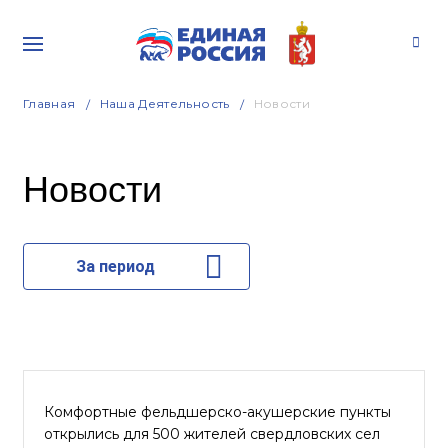
Главная
Наша Деятельность
Новости
Новости
За период
Комфортные фельдшерско-акушерские пункты
открылись для 500 жителей свердловских сел