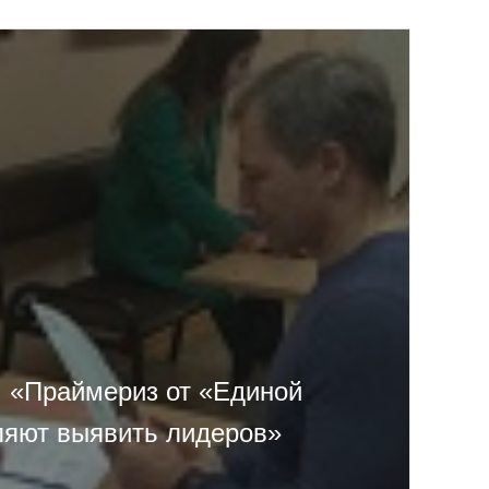
: «Праймериз от «Единой
ляют выявить лидеров»