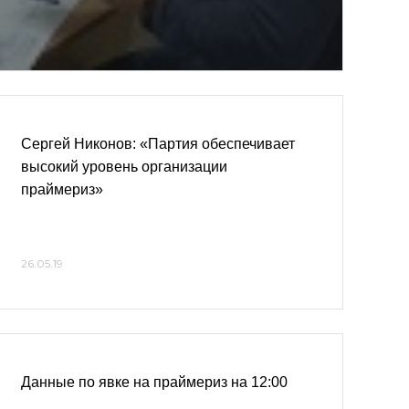
Сергей Никонов: «Партия обеспечивает
высокий уровень организации
праймериз»
26.05.19
Данные по явке на праймериз на 12:00