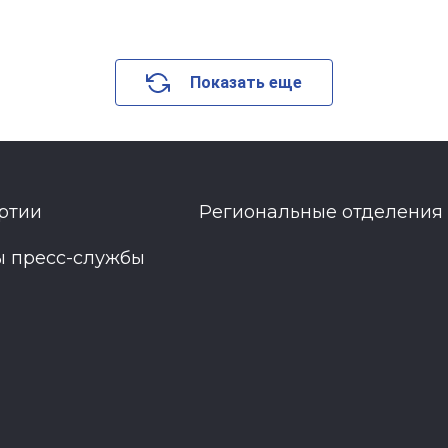
Показать еще
ртии
Региональные отделения
ы пресс-службы