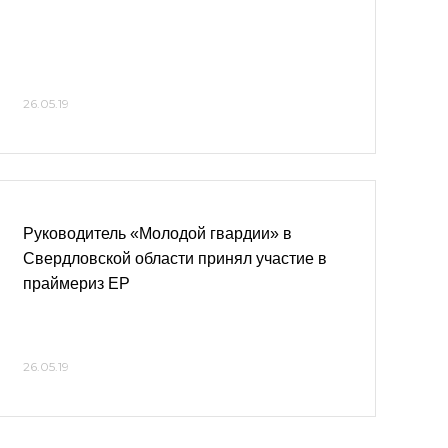
26.05.19
Руководитель «Молодой гвардии» в
Свердловской области принял участие в
праймериз ЕР
26.05.19