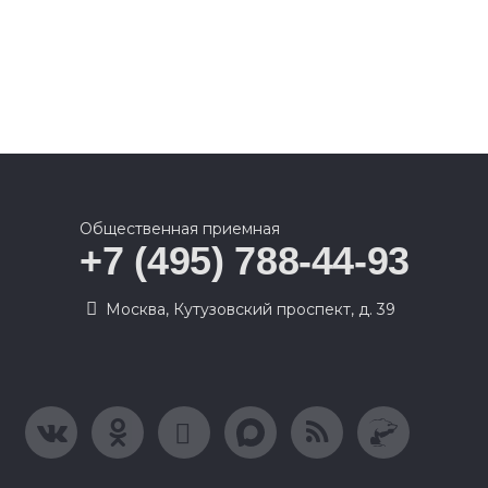
Общественная приемная
+7 (495) 788-44-93
Москва, Кутузовский проспект, д. 39