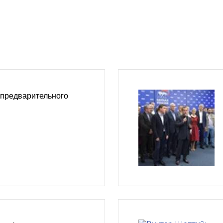
 предварительного