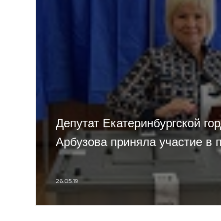
Депутат Екатеринбургской го
Арбузова приняла участие в 
26.05.19