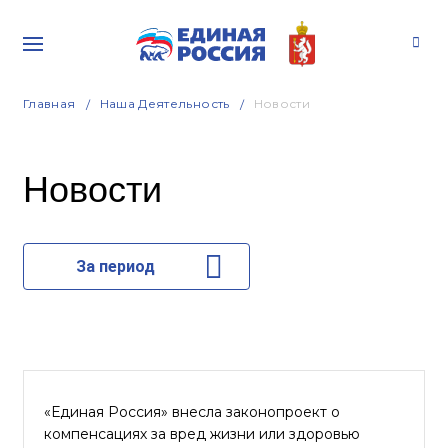
Главная
Наша Деятельность
Новости
Новости
За период
«Единая Россия» внесла законопроект о
компенсациях за вред жизни или здоровью