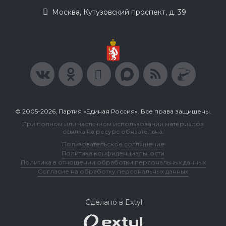
Москва, Кутузовский проспект, д. 39
© 2005-2026, Партия «Единая Россия». Все права защищены.
При полном или частичном использовании материалов
ссылка на ресурс обязательна.
Пользовательское соглашение
Политика конфиденциальности
Политика в отношении обработки персональных данных
Согласие на обработку персональных данных
Сделано в Extyl