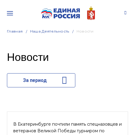
Главная
Наша Деятельность
Новости
Новости
За период
В Екатеринбурге почтили память спецназовцев и
ветеранов Великой Победы турниром по