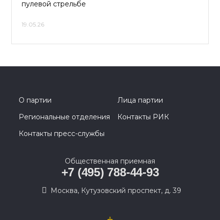
пулевой стрельбе
19.05.26
О партии
Лица партии
Региональные отделения
Контакты РИК
Контакты пресс-службы
Общественная приемная
+7 (495) 788-44-93
Москва, Кутузовский проспект, д. 39