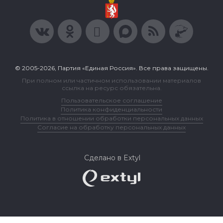
© 2005-2026, Партия «Единая Россия». Все права защищены.
При полном или частичном использовании материалов
ссылка на ресурс обязательна.
Пользовательское соглашение
Политика конфиденциальности
Политика в отношении обработки персональных данных
Согласие на обработку персональных данных
Сделано в Extyl