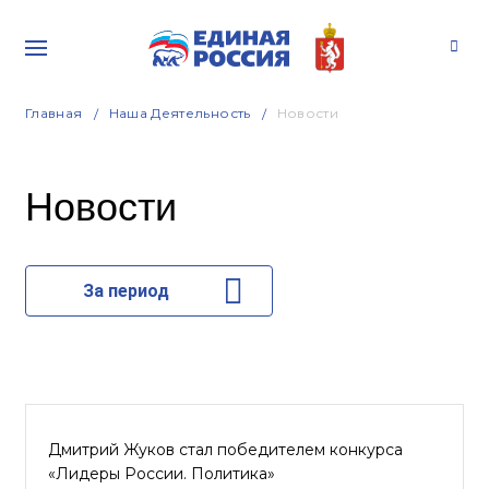
Главная
Наша Деятельность
Новости
Новости
За период
Дмитрий Жуков стал победителем конкурса
«Лидеры России. Политика»