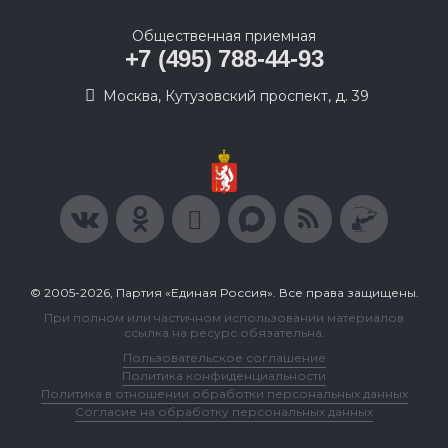
Общественная приемная
+7 (495) 788-44-93
Москва, Кутузовский проспект, д. 39
© 2005-2026, Партия «Единая Россия». Все права защищены.
При полном или частичном использовании материалов
ссылка на ресурс обязательна.
Пользовательское соглашение
Политика конфиденциальности
Политика в отношении обработки персональных данных
Согласие на обработку персональных данных