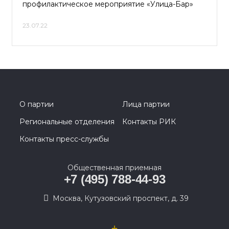
профилактическое мероприятие «Улица-Бар»
23.07.22
О партии
Лица партии
Региональные отделения
Контакты РИК
Контакты пресс-службы
Общественная приемная
+7 (495) 788-44-93
Москва, Кутузовский проспект, д. 39