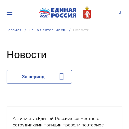
Главная
Наша Деятельность
Новости
Новости
За период
Активисты «Единой России» совместно с
сотрудниками полиции провели повторное