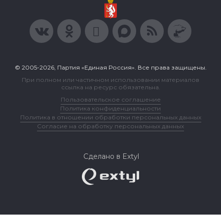
© 2005-2026, Партия «Единая Россия». Все права защищены.
При полном или частичном использовании материалов
ссылка на ресурс обязательна.
Пользовательское соглашение
Политика конфиденциальности
Политика в отношении обработки персональных данных
Согласие на обработку персональных данных
Сделано в Extyl