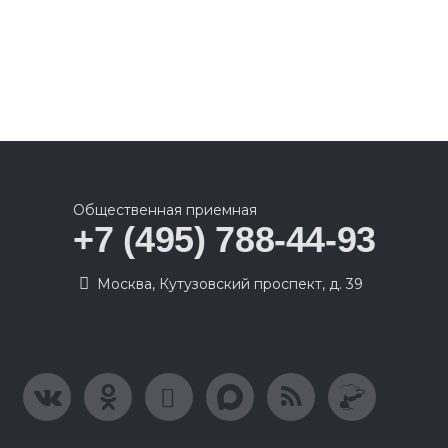
Общественная приемная
+7 (495) 788-44-93
Москва, Кутузовский проспект, д. 39