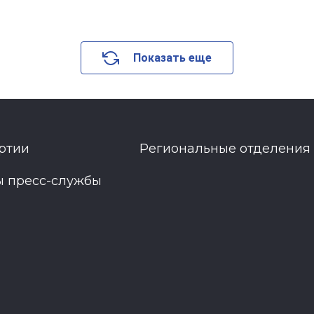
Показать еще
ртии
Региональные отделения
ы пресс-службы