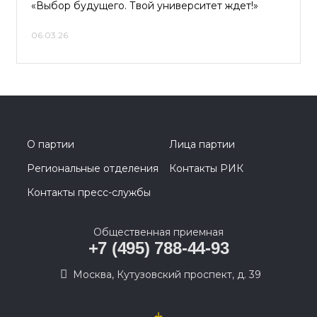
«Выбор будущего. Твой университет ждет!»
06.03.26
О партии
Лица партии
Региональные отделения
Контакты РИК
Контакты пресс-службы
Общественная приемная
+7 (495) 788-44-93
Москва, Кутузовский проспект, д. 39