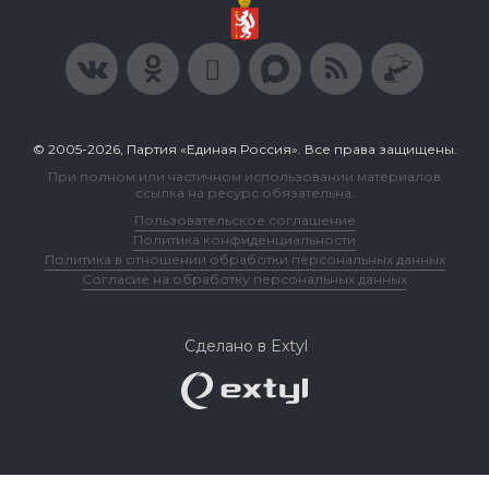
© 2005-2026, Партия «Единая Россия». Все права защищены.
При полном или частичном использовании материалов
ссылка на ресурс обязательна.
Пользовательское соглашение
Политика конфиденциальности
Политика в отношении обработки персональных данных
Согласие на обработку персональных данных
Сделано в Extyl