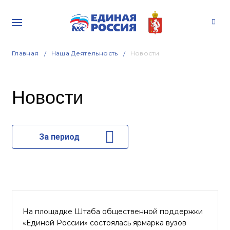
Главная
Наша Деятельность
Новости
Новости
За период
На площадке Штаба общественной поддержки
«Единой России» состоялась ярмарка вузов