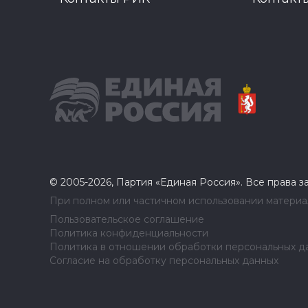
© 2005-2026, Партия «Единая Россия». Все права 
При полном или частичном использовании материал
Пользовательское соглашение
Политика конфиденциальности
Политика в отношении обработки персональных д
Согласие на обработку персональных данных