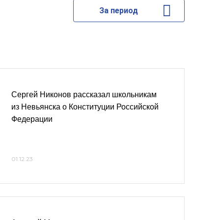
За период
Сергей Никонов рассказал школьникам
из Невьянска о Конституции Российской
Федерации
01.12.23