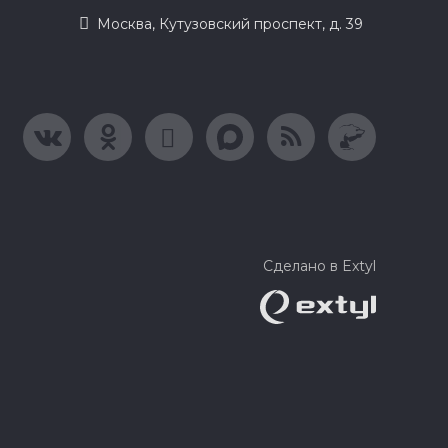
Москва, Кутузовский проспект, д. 39
Сделано в Extyl