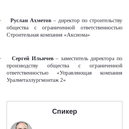
·
Руслан Ахметов
– директор по строительству
общества с ограниченной ответственностью
Строительная компания «Аксиома»
·
Сергей Ильичев
– заместитель директора по
производству общества с ограниченной
ответственностью «Управляющая компания
Уралметаллургмонтаж 2»
Спикер