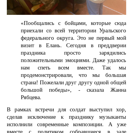
«Пообщались с бойцами, которые сюда
приехали со всей территории Уральского
федерального округа. Это не первый мой
визит в Елань. Сегодня в преддверии
праздника просто зарядились
положительными эмоциями. Даже удалось
нам спеть всем вместе. Так мы
продемонстрировали, что мы большая
страна! Пожелали друг другу одной общей
большой победы», - сказала Жанна
Рябцева.
В рамках встречи для солдат выступил хор,
сделав исключение к празднику музыканты
исполнили современные композиции. А уже
вместе с политиком собравшиеся в зале