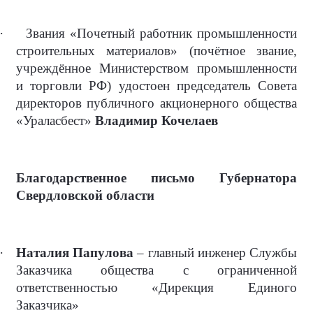
·
Звания «Почетный работник промышленности
строительных материалов» (почётное звание,
учреждённое Министерством промышленности
и торговли РФ) удостоен председатель Совета
директоров публичного акционерного общества
«Ураласбест»
Владимир Кочелаев
Благодарственное письмо Губернатора
Свердловской области
·
Наталия Папулова
– главный инженер Службы
Заказчика общества с ограниченной
ответственностью «Дирекция Единого
Заказчика»