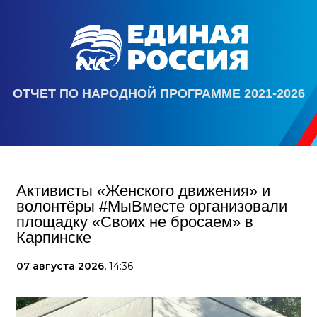
ОТЧЕТ ПО НАРОДНОЙ ПРОГРАММЕ 2021-2026
Активисты «Женского движения» и
волонтёры #МыВместе организовали
площадку «Своих не бросаем» в
Карпинске
07 августа 2026,
14:36