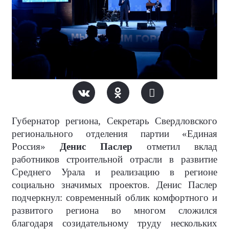
Губернатор региона, Секретарь Свердловского
регионального отделения партии «Единая
Россия»
Денис Паслер
отметил вклад
работников строительной отрасли в развитие
Среднего Урала и реализацию в регионе
социально значимых проектов. Денис Паслер
подчеркнул: современный облик комфортного и
развитого региона во многом сложился
благодаря созидательному труду нескольких