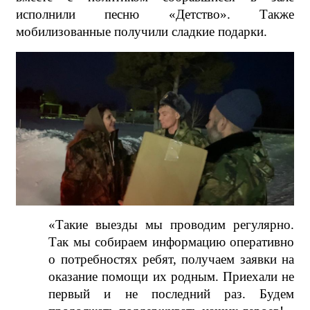
исполнили песню «Детство». Также
мобилизованные получили сладкие подарки.
«Такие выезды мы проводим регулярно.
Так мы собираем информацию оперативно
о потребностях ребят, получаем заявки на
оказание помощи их родным. Приехали не
первый и не последний раз. Будем