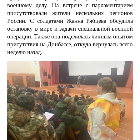
военному делу. На встрече с парламентарием
присутствовали жители нескольких регионов
России. С солдатами Жанна Рябцева обсудила
остановку в мире и задачи специальной военной
операции. Также она поделилась личным опытом
присутствия на Донбассе, откуда вернулась всего
неделю назад.