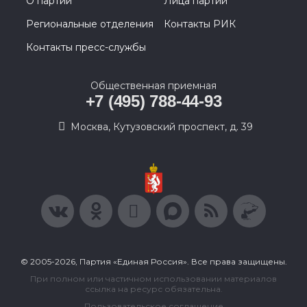
О партии
Лица партии
Региональные отделения
Контакты РИК
Контакты пресс-службы
Общественная приемная
+7 (495) 788-44-93
Москва, Кутузовский проспект, д. 39
© 2005-2026, Партия «Единая Россия». Все права защищены.
При полном или частичном использовании материалов
ссылка на ресурс обязательна.
Пользовательское соглашение