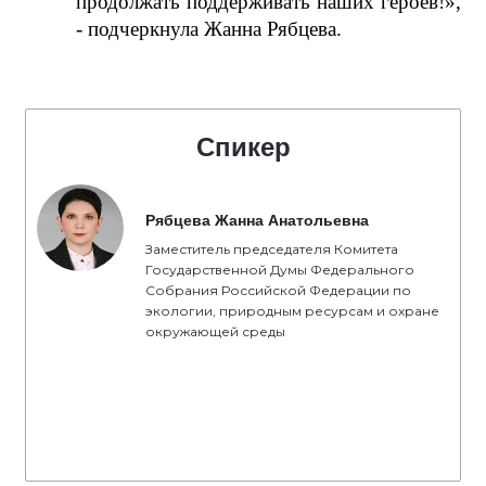
продолжать поддерживать наших героев!»,
- подчеркнула Жанна Рябцева.
Спикер
Рябцева Жанна Анатольевна
Заместитель председателя Комитета
Государственной Думы Федерального
Собрания Российской Федерации по
экологии, природным ресурсам и охране
окружающей среды