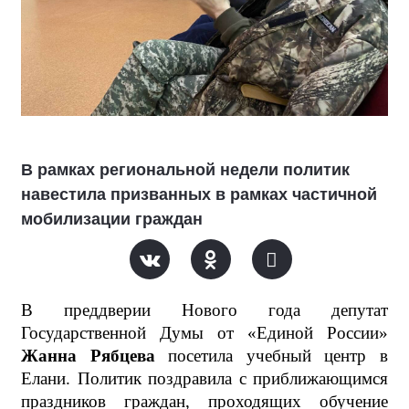
В рамках региональной недели политик
навестила призванных в рамках частичной
мобилизации граждан
В преддверии Нового года депутат
Государственной Думы от «Единой России»
Жанна Рябцева
посетила учебный центр в
Елани. Политик поздравила с приближающимся
праздников граждан, проходящих обучение