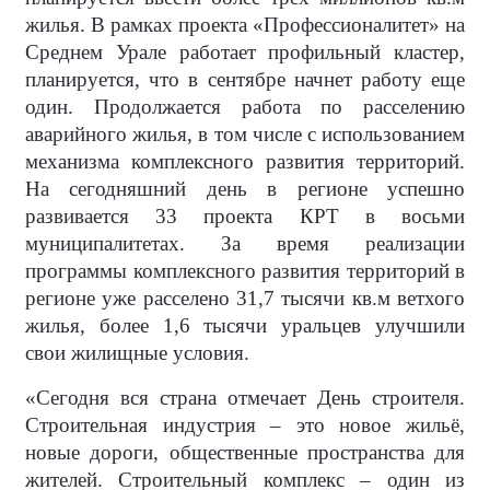
жилья. В рамках проекта «Профессионалитет» на
Среднем Урале работает профильный кластер,
планируется, что в сентябре начнет работу еще
один. Продолжается работа по расселению
аварийного жилья, в том числе с использованием
механизма комплексного развития территорий.
На сегодняшний день в регионе успешно
развивается 33 проекта КРТ в восьми
муниципалитетах. За время реализации
программы комплексного развития территорий в
регионе уже расселено 31,7 тысячи кв.м ветхого
жилья, более 1,6 тысячи уральцев улучшили
свои жилищные условия.
«Сегодня вся страна отмечает День строителя.
Строительная индустрия – это новое жильё,
новые дороги, общественные пространства для
жителей. Строительный комплекс – один из