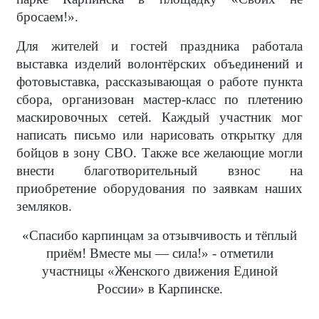
бросаем!».
Для жителей и гостей праздника работала
выставка изделий волонтёрских объединений и
фотовыставка, рассказывающая о работе пункта
сбора, организован мастер-класс по плетению
маскировочных сетей. Каждый участник мог
написать письмо или нарисовать открытку для
бойцов в зону СВО. Также все желающие могли
внести благотворительный взнос на
приобретение оборудования по заявкам наших
земляков.
«Спасибо карпинцам за отзывчивость и тёплый
приём! Вместе мы — сила!» - отметили
участницы «Женского движения Единой
России» в Карпинске.