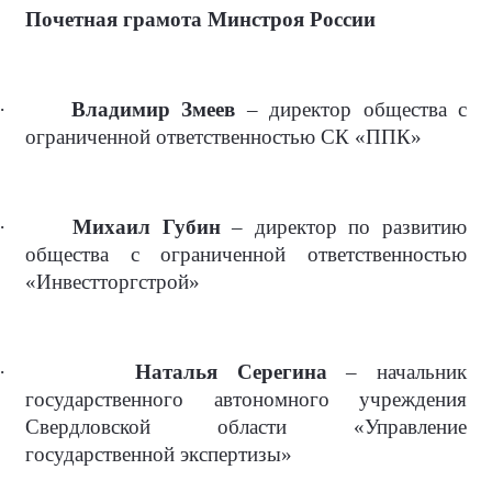
Почетная грамота Минстроя России
·
Владимир Змеев
– директор общества с
ограниченной ответственностью СК «ППК»
·
Михаил Губин
– директор по развитию
общества с ограниченной ответственностью
«Инвестторгстрой»
·
Наталья Серегина
– начальник
государственного автономного учреждения
Свердловской области «Управление
государственной экспертизы»