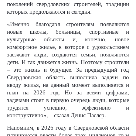
поколений свердловских строителей, традиции
которых продолжаются и сегодня.
«Именно благодаря строителям появляются
новые школы, больницы, спортивные и
культурные объекты и, конечно, новое
комфортное жилье, в которое с удовольствием
заезжают люди, создаются семьи, появляются
дети. И так движется жизнь. Поэтому строители
– это жизнь и будущее. За предыдущий год
Свердловская область выполнила задачи по
вводу жилья, на данный момент выполняется и
план на 2026 год. Но за всеми цифрами,
задачами стоят в первую очередь люди, которые
трудятся успешно, эффективно и
конструктивно», – сказал Денис Паслер.
Напомним, в 2026 году в Свердловской области
планируется ввести более трех миллионов кв.м