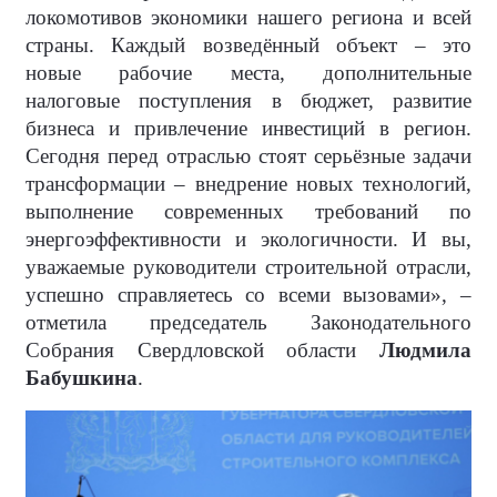
локомотивов экономики нашего региона и всей
страны. Каждый возведённый объект – это
новые рабочие места, дополнительные
налоговые поступления в бюджет, развитие
бизнеса и привлечение инвестиций в регион.
Сегодня перед отраслью стоят серьёзные задачи
трансформации – внедрение новых технологий,
выполнение современных требований по
энергоэффективности и экологичности. И вы,
уважаемые руководители строительной отрасли,
успешно справляетесь со всеми вызовами», –
отметила председатель Законодательного
Собрания Свердловской области
Людмила
Бабушкина
.