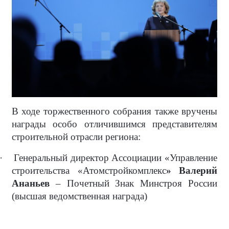
В ходе торжественного собрания также вручены
награды особо отличившимся представителям
строительной отрасли региона:
·
Генеральный директор Ассоциации «Управление
строительства «Атомстройкомплекс
» Валерий
Ананьев
– Почетный Знак Минстроя России
(высшая ведомственная награда)