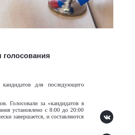
м голосования
ю кандидатов для последующего
ов. Голосовали за «кандидатов в
ния установлено с 8:00 до 20:00
ески завершается, и составляются