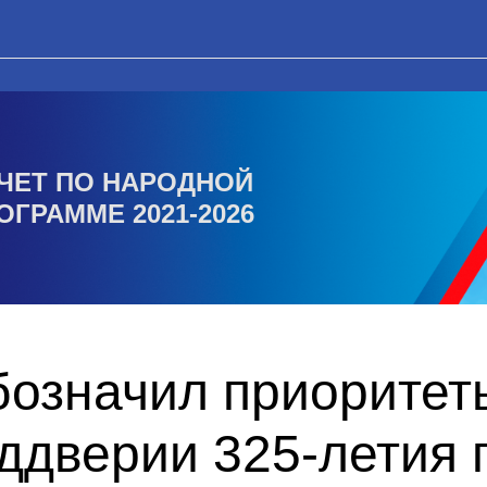
ЧЕТ ПО НАРОДНОЙ
ОГРАММЕ 2021-2026
бозначил приоритет
ддверии 325-летия 