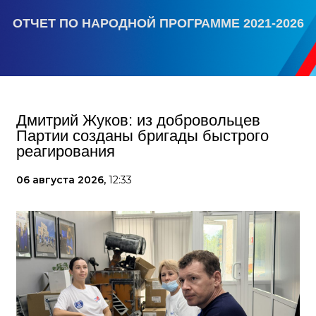
ОТЧЕТ ПО НАРОДНОЙ ПРОГРАММЕ 2021-2026
Дмитрий Жуков: из добровольцев
Партии созданы бригады быстрого
реагирования
06 августа 2026,
12:33