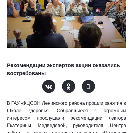
Рекомендации экспертов акции оказались
востребованы
В ГАУ «КЦСОН Ленинского района прошли занятия в
Школе здоровья. Собравшиеся с огромным
интересом прослушали рекомендации лектора
Екатерины Медведевой, руководителя Центра
заботы о людях пожилого возраста «Патронаж