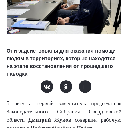
Они задействованы для оказания помощи
людям в территориях, которые находятся
на этапе восстановления от прошедшего
паводка
5 августа первый заместитель председателя
Законодательного Собрания Свердловской
области
Дмитрий Жуков
совершил рабочую