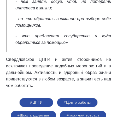
- чем занять досуг, чтоб не потерять
интереса к жизни;
- на что обратить внимание при выборе себе
помощников;
- что предлагает государство и куда
обратиться за помощью
»
Свердловское ЦПГИ и актив сторонников не
исключают проведение подобных мероприятий и в
дальнейшем. Активность и здоровый образ жизни
приветствуются в любом возрасте, а значит есть над
чем работать.
#ЦПГИ
#Центр заботы
#Школа здоровья
#пожилой возраст