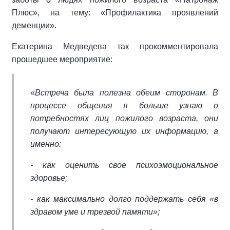
Плюс», на тему: «Профилактика проявлений
деменции».
Екатерина Медведева так прокомментировала
прошедшее мероприятие:
«
Встреча была полезна обеим сторонам. В
процессе общения я больше узнаю о
потребностях лиц пожилого возраста, они
получают интересующую их информацию, а
именно:
- как оценить свое психоэмоциональное
здоровье;
- как максимально долго поддержать себя «в
здравом уме и трезвой памяти»;