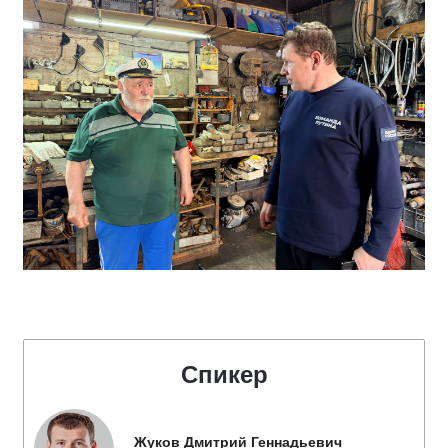
Спикер
Жуков Дмитрий Геннадьевич