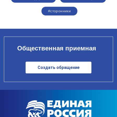
#сторонники
Общественная приемная
Создать обращение