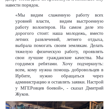
навести порядок.
«Мы видим слаженную работу всех
уровней власти,
видим выстроенную
работу волонтеров. На самом деле это
дорогого стоит: наша молодежь, вместо
летних развлечений, летнего отдыха,
выбрала помогать своим землякам. Делать
тяжелую физическую работу, проявлять
свои лучшие гражданские качества. Мы
гордимся ребятами. Хочу подчеркнуть:
всем, кому нужна помощь добровольцев в
Ирбите, нужно обращаться через
администрацию и оставлять заявки. Настрой
у МГЕРовцев боевой», - сказал Дмитрий
Жуков.