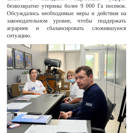
безвозвратно утеряны более 9 000 Га посевов.
Обсуждались необходимые меры и действия на
законодательном уровне, чтобы поддержать
аграриев и сбалансировать сложившуюся
ситуацию.