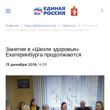
Главная
Наша Деятельность
Новости
Занятия В
«Школе Здоровья» Екатеринбурга Продолжаются
Занятия в «Школе здоровья»
Екатеринбурга продолжаются
13 декабря 2019,
14:39