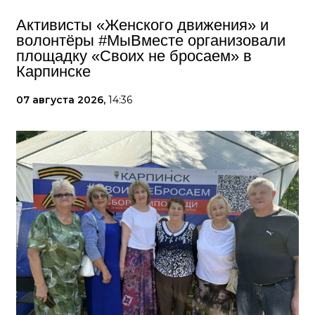
Активисты «Женского движения» и
волонтёры #МыВместе организовали
площадку «Своих не бросаем» в
Карпинске
07 августа 2026,
14:36