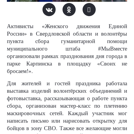
Активисты «Женского движения Единой
России» в Свердловской области и волонтёры
пункта сбора гуманитарной помощи
муниципального штаба #МыВместе
организовали рамках празднования дня города в
парке Карпинска в площадку «Своих не
бросаем!».
Для жителей и гостей праздника работала
выставка изделий волонтёрских объединений и
фотовыставка, рассказывающая о работе пункта
сбора, организован мастер-класс по плетению
маскировочных сетей. Каждый участник мог
написать письмо или нарисовать открытку для
бойцов в зону СВО. Также все желающие могли