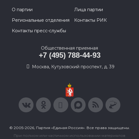
О партии
Лица партии
Региональные отделения
Контакты РИК
Контакты пресс-службы
Общественная приемная
+7 (495) 788-44-93
Москва, Кутузовский проспект, д. 39
© 2005-2026, Партия «Единая Россия». Все права защищены.
При полном или частичном использовании материалов