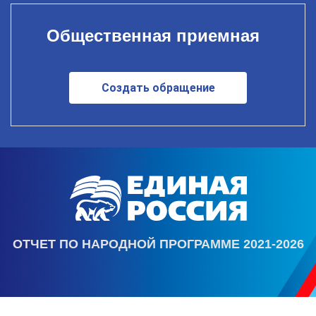
Общественная приемная
Создать обращение
ОТЧЕТ ПО НАРОДНОЙ ПРОГРАММЕ 2021-2026