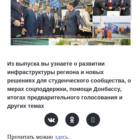
Из выпуска вы узнаете о развитии
инфраструктуры региона и новых
решениях для студенческого сообщества, о
мерах соцподдержки, помощи Донбассу,
итогах предварительного голосования и
других темах
Прочитать можно
здесь.