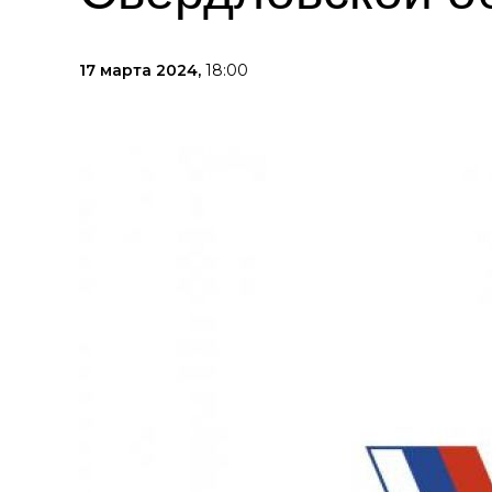
17 марта 2024,
18:00