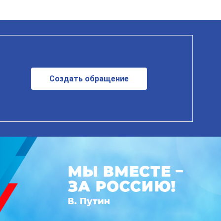
Создать обращение