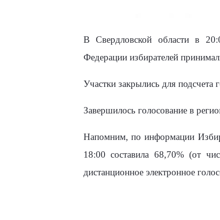
В Свердловской области в 20:
Федерации избирателей принимали
Участки закрылись для подсчета г
Завершилось голосование в регио
Напомним, по информации Избира
18:00 составила 68,70% (от чи
дистанционное электронное голос