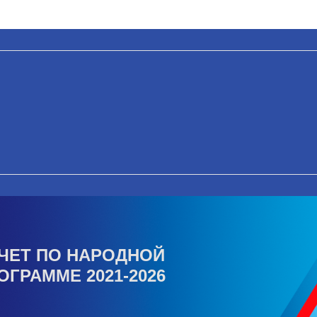
ЧЕТ ПО НАРОДНОЙ
ОГРАММЕ 2021-2026