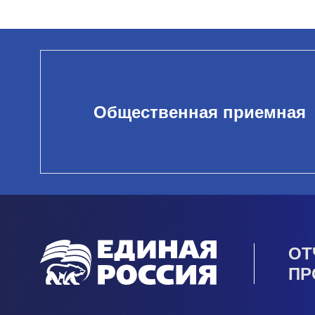
Общественная приемная
ОТ
ПР