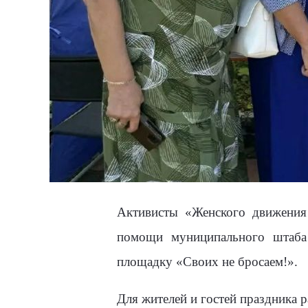
Активисты «Женского движения
помощи муниципального штаба
площадку «Своих не бросаем!».
Для жителей и гостей праздника 