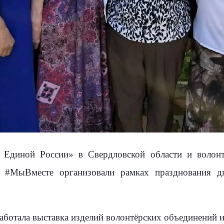
 Единой России» в Свердловской области и волонт
 #МыВместе организовали рамках празднования дн
работала выставка изделий волонтёрских объединений 