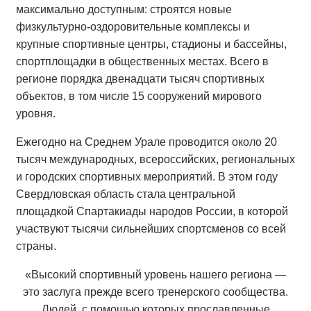
максимально доступным: строятся новые
физкультурно-оздоровительные комплексы и
крупные спортивные центры, стадионы и бассейны,
спортплощадки в общественных местах. Всего в
регионе порядка двенадцати тысяч спортивных
объектов, в том числе 15 сооружений мирового
уровня.
Ежегодно на Среднем Урале проводится около 20
тысяч международных, всероссийских, региональных
и городских спортивных мероприятий. В этом году
Свердловская область стала центральной
площадкой Спартакиады народов России, в которой
участвуют тысячи сильнейших спортсменов со всей
страны.
«Высокий спортивный уровень нашего региона —
это заслуга прежде всего тренерского сообщества.
Людей, с помощью которых прославленные