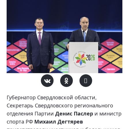
Губернатор Свердловской области,
Секретарь Свердловского регионального
отделения Партии
Денис Паслер
и министр
спорта РФ
Михаил Дегтярев