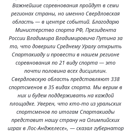
Важнейшие соревнования пройдут в семи
регионах страны, но именно Свердловская
область — в центре событий. Благодарю
Министерство спорта РФ, Президента
России Владимира Владимировича Путина за
то, что доверили Среднему Уралу открыть
Спартакиаду и провести в нашем регионе
соревнования по 21 виду спорта — это
почти половина всех дисциплин.
Свердловскую область представляют 338
спортсменов в 35 видах спорта. Мы верим в
них и будем поддерживать на каждой
площадке. Уверен, что кто-то из уральских
спортсменов по итогам Спартакиады
представит нашу страну на Олимпийских
играх в Лос-Анджелесе», — сказал губернатор