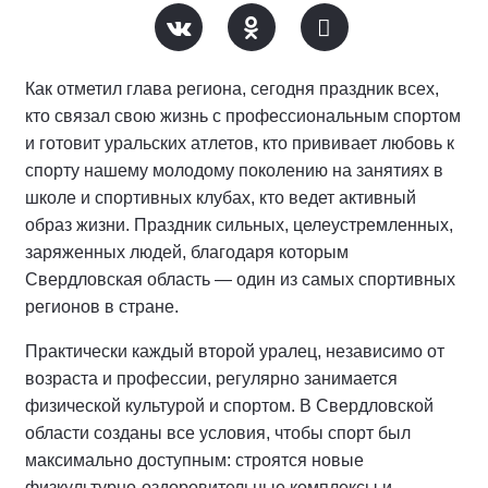
Как отметил глава региона, сегодня праздник всех,
кто связал свою жизнь с профессиональным спортом
и готовит уральских атлетов, кто прививает любовь к
спорту нашему молодому поколению на занятиях в
школе и спортивных клубах, кто ведет активный
образ жизни. Праздник сильных, целеустремленных,
заряженных людей, благодаря которым
Свердловская область — один из самых спортивных
регионов в стране.
Практически каждый второй уралец, независимо от
возраста и профессии, регулярно занимается
физической культурой и спортом. В Свердловской
области созданы все условия, чтобы спорт был
максимально доступным: строятся новые
физкультурно-оздоровительные комплексы и