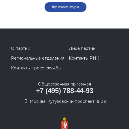
#физкультура
О партии
Лица партии
Региональные отделения
Контакты РИК
Контакты пресс-службы
Общественная приемная
+7 (495) 788-44-93
Москва, Кутузовский проспект, д. 39