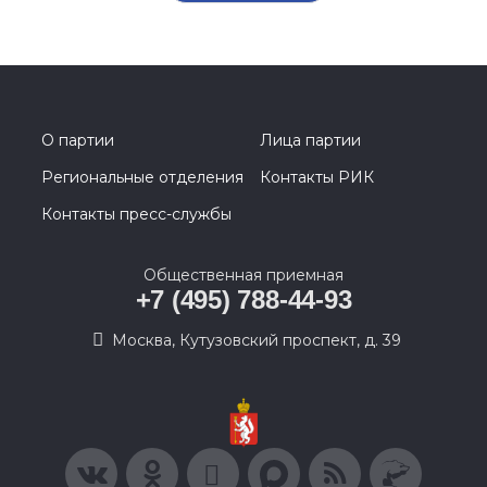
О партии
Лица партии
Региональные отделения
Контакты РИК
Контакты пресс-службы
Общественная приемная
+7 (495) 788-44-93
Москва, Кутузовский проспект, д. 39