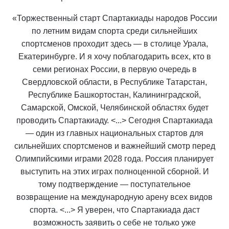
«Торжественный старт Спартакиады народов России
по летним видам спорта среди сильнейших
спортсменов проходит здесь — в столице Урала,
Екатеринбурге. И я хочу поблагодарить всех, кто в
семи регионах России, в первую очередь в
Свердловской области, в Республике Татарстан,
Республике Башкортостан, Калининградской,
Самарской, Омской, Челябинской областях будет
проводить Спартакиаду. <...> Сегодня Спартакиада
— один из главных национальных стартов для
сильнейших спортсменов и важнейший смотр перед
Олимпийскими играми 2028 года. Россия планирует
выступить на этих играх полноценной сборной. И
тому подтверждение — поступательное
возвращение на международную арену всех видов
спорта. <...> Я уверен, что Спартакиада даст
возможность заявить о себе не только уже