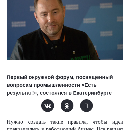
Первый окружной форум, посвященный
вопросам промышленности «Есть
результат!», состоялся в Екатеринбурге
Нужно создать такие правила, чтобы идеи
превращались в работающий бизнес. Все решает