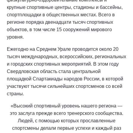
крупные спортивные центры, стадионы и бассейны,
спортплощадки в общественных местах. Всего в
регионе порядка двенадцати тысяч спортивных
объектов, в том числе 15 сооружений мирового
уровня.
Ежегодно на Среднем Урале проводится около 20
тысяч международных, всероссийских, региональных
и городских спортивных мероприятий. В этом году
Свердловская область стала центральной
площадкой Спартакиады народов России, в которой
участвуют тысячи сильнейших спортсменов со всей
страны.
«Высокий спортивный уровень нашего региона —
это заслуга прежде всего тренерского сообщества.
Людей, с помощью которых прославленные
спортсмены делали первые успехи и каждый раз