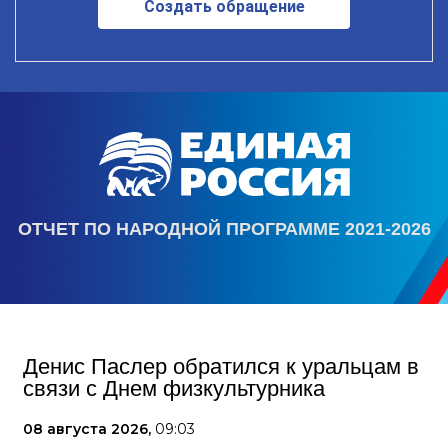
Создать обращение
ОТЧЕТ ПО НАРОДНОЙ ПРОГРАММЕ 2021-2026
Денис Паслер обратился к уральцам в
связи с Днем физкультурника
08 августа 2026,
09:03