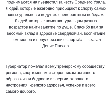
поднимаются на пьедестал за честь Среднего Урала.
Людей, которые ежегодно приобщают к спорту самых
юных уральцев и ведут их к невероятным победам.
Людей, которые помогают уральцам разных
возрастов найти занятие по душе. Спасибо вам за
весомый вклад в здоровье свердловчан, воспитание
чемпионов и популяризацию спорта!» — сказал
Денис Паслер.
Губернатор пожелал всему тренерскому сообществу
региона, спортсменам и сторонникам активного
образа жизни бодрости и энергии, хорошего
настроения, крепкого здоровья, успехов и всего
самого доброго.