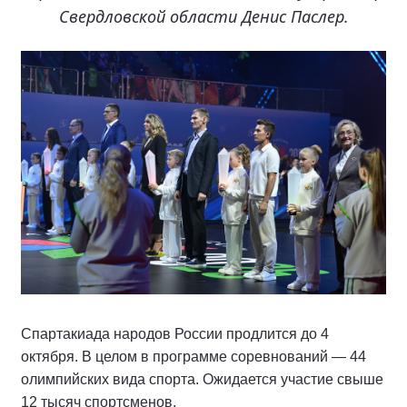
Свердловской области Денис Паслер.
Спартакиада народов России продлится до 4
октября. В целом в программе соревнований — 44
олимпийских вида спорта. Ожидается участие свыше
12 тысяч спортсменов.