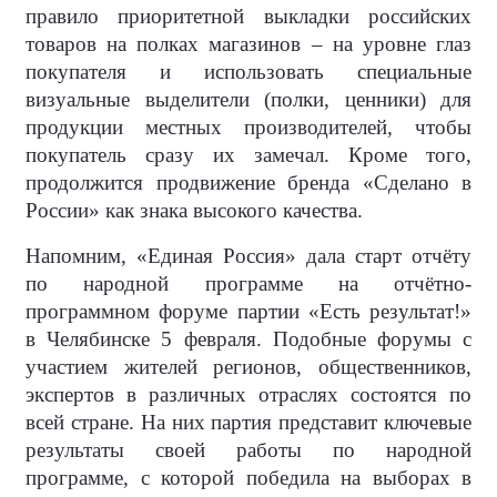
правило приоритетной выкладки российских
товаров на полках магазинов – на уровне глаз
покупателя и использовать специальные
визуальные выделители (полки, ценники) для
продукции местных производителей, чтобы
покупатель сразу их замечал. Кроме того,
продолжится продвижение бренда «Сделано в
России» как знака высокого качества.
Напомним, «Единая Россия» дала старт отчёту
по народной программе на отчётно-
программном форуме партии «Есть результат!»
в Челябинске 5 февраля. Подобные форумы с
участием жителей регионов, общественников,
экспертов в различных отраслях состоятся по
всей стране. На них партия представит ключевые
результаты своей работы по народной
программе, с которой победила на выборах в