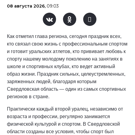
08 августа 2026,
09:03
Как отметил глава региона, сегодня праздник всех,
кто связал свою жизнь с профессиональным спортом
и готовит уральских атлетов, кто прививает любовь к
спорту нашему молодому поколению на занятиях в
школе и спортивных клубах, кто ведет активный
образ жизни. Праздник сильных, целеустремленных,
заряженных людей, благодаря которым
Свердловская область — один из самых спортивных
регионов в стране.
Практически каждый второй уралец, независимо от
возраста и профессии, регулярно занимается
физической культурой и спортом. В Свердловской
области созданы все условия, чтобы спорт был