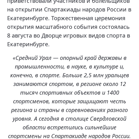
приветствовали участников и болельщиков
на открытии Спартакиады народов России в
Екатеринбурге. Торжественная церемония
открытия масштабного события состоялась
8 августа во Дворце игровых видов спорта в
Екатеринбурге.
«Средний Урал — опорный край державы в
промышленности, в науке, в культуре и,
конечно, в спорте. Больше 2,5 млн уральцев
занимаются спортом, в регионе около 12
тысяч спортивных объектов и 1400
спортсменов, которые защищают честь
региона и страны в соревнованиях разного
уровня. А сегодня в столице Свердловской
области встретились сильнейшие
спортсмены на Спартакиаде народов России.