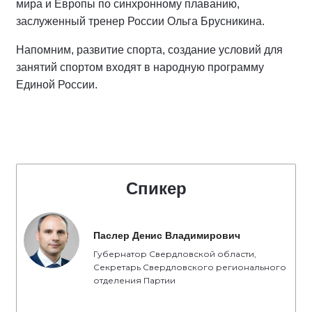
мира и Европы по синхронному плаванию,
заслуженный тренер России Ольга Брусникина.
Напомним, развитие спорта, создание условий для
занятий спортом входят в народную программу
Единой России.
Спикер
Паслер Денис Владимирович
Губернатор Свердловской области,
Секретарь Свердловского регионального
отделения Партии