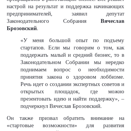
настрой на результат и поддержка начинающих
предпринимателей, заявил депутат
Законодательного Собрания
Вячеслав
Брозовский
.
«У меня большой опыт по подъему
стартапов. Если мы говорим о том, как
поддержать малый и средний бизнес, то в
Законодательном Собрании мы нередко
поднимаем вопрос о необходимости
принятия закона о здоровом лоббизме.
Речь идет о создании экспертных советов и
открытых площадок, где можно
презентовать идею и найти поддержку», –
подчеркнул Вячеслав Брозовский.
Он также призвал обратить внимание на
«стартовые возможности» для развития