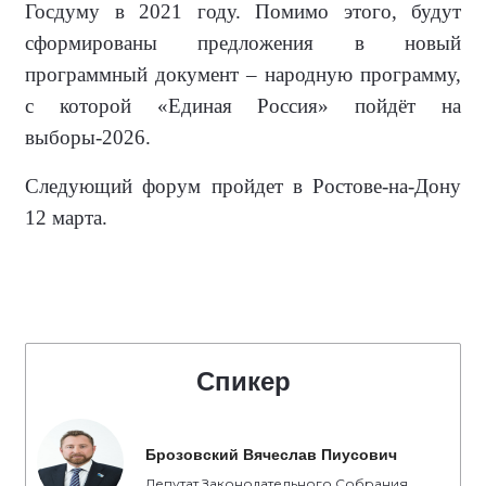
Госдуму в 2021 году.
Помимо этого, будут
сформированы предложения в новый
программный документ – народную программу,
с которой «Единая Россия» пойдёт на
выборы-2026.
Следующий форум пройдет в Ростове-на-Дону
12 марта.
Спикер
Брозовский Вячеслав Пиусович
Депутат Законодательного Собрания