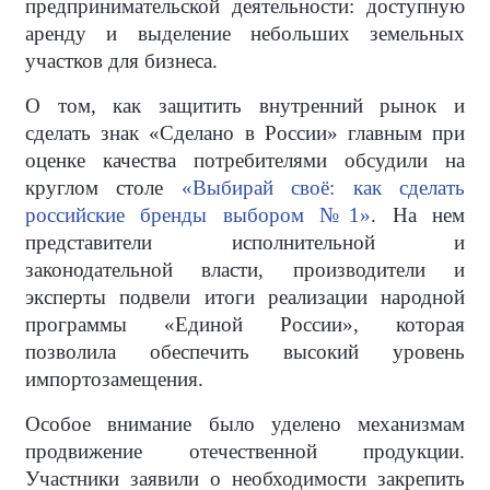
предпринимательской деятельности: доступную
аренду и выделение небольших земельных
участков для бизнеса.
О том, как защитить внутренний рынок и
сделать знак «Сделано в России» главным при
оценке качества потребителями обсудили на
круглом столе
«Выбирай своё: как сделать
российские бренды выбором №1»
. На нем
представители исполнительной и
законодательной власти, производители и
эксперты подвели итоги реализации народной
программы «Единой России», которая
позволила обеспечить высокий уровень
импортозамещения.
Особое внимание было уделено механизмам
продвижение отечественной продукции.
Участники заявили о необходимости закрепить