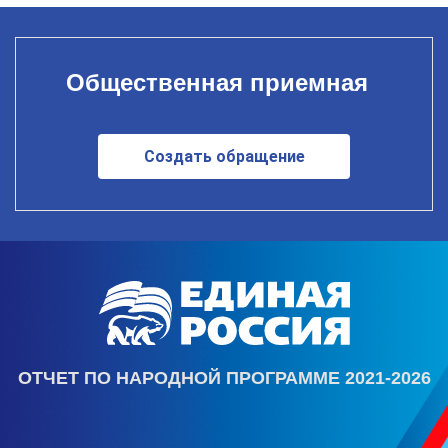
Общественная приемная
Создать обращение
ОТЧЕТ ПО НАРОДНОЙ ПРОГРАММЕ 2021-2026