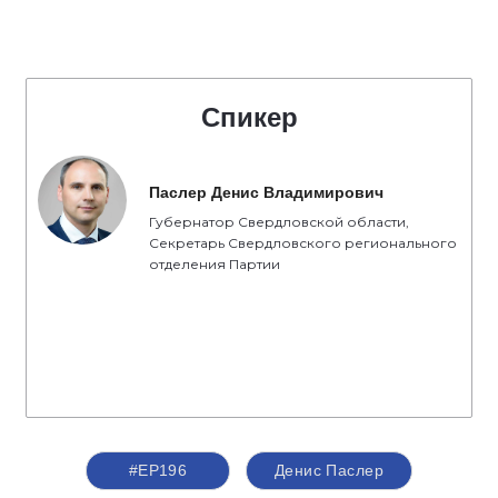
Спикер
Паслер Денис Владимирович
Губернатор Свердловской области,
Секретарь Свердловского регионального
отделения Партии
#ЕР196
Денис Паслер