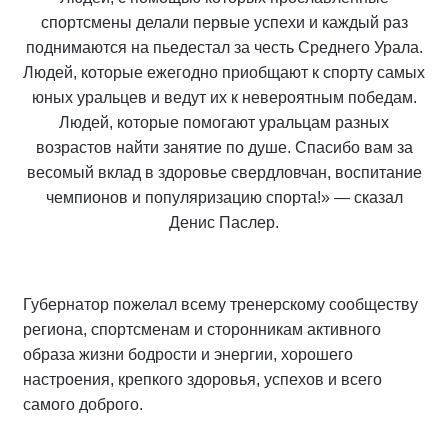
спортсмены делали первые успехи и каждый раз
поднимаются на пьедестал за честь Среднего Урала.
Людей, которые ежегодно приобщают к спорту самых
юных уральцев и ведут их к невероятным победам.
Людей, которые помогают уральцам разных
возрастов найти занятие по душе. Спасибо вам за
весомый вклад в здоровье свердловчан, воспитание
чемпионов и популяризацию спорта!» — сказал
Денис Паслер.
Губернатор пожелал всему тренерскому сообществу
региона, спортсменам и сторонникам активного
образа жизни бодрости и энергии, хорошего
настроения, крепкого здоровья, успехов и всего
самого доброго.