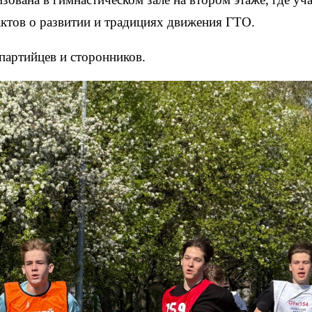
ктов о развитии и традициях движения ГТО.
партийцев и сторонников.