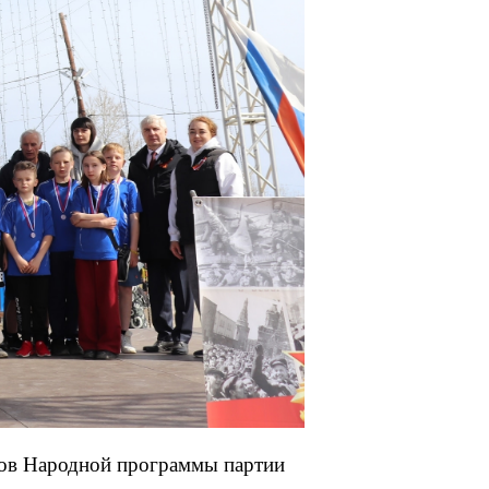
тов Народной программы партии