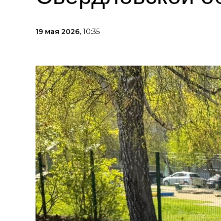
19 мая 2026,
10:35