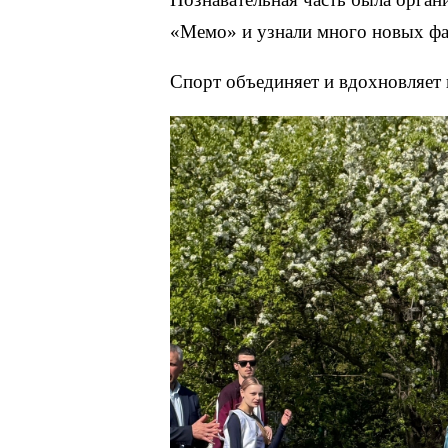
«Мемо» и узнали много новых фа
Спорт объединяет и вдохновляет 