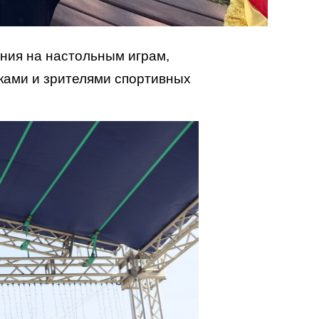
ния на настольным играм,
иками и зрителями спортивных