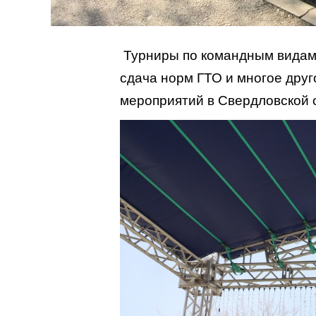
Турниры по командным видам 
сдача норм ГТО и многое друг
мероприятий в Свердловской 