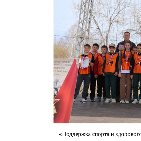
«Поддержка спорта и здоровог