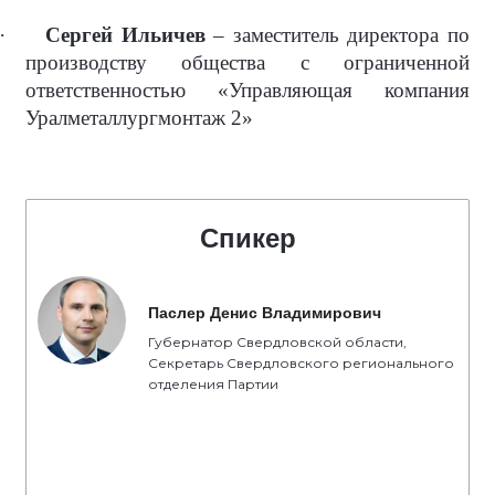
·
Сергей Ильичев
– заместитель директора по
производству общества с ограниченной
ответственностью «Управляющая компания
Уралметаллургмонтаж 2»
Спикер
Паслер Денис Владимирович
Губернатор Свердловской области,
Секретарь Свердловского регионального
отделения Партии