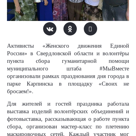
Активисты «Женского движения Единой
России» в Свердловской области и волонтёры
пункта сбора гуманитарной помощи
муниципального штаба #МыВместе
организовали рамках празднования дня города в
парке Карпинска в площадку «Своих не
бросаем!».
Для жителей и гостей праздника работала
выставка изделий волонтёрских объединений и
фотовыставка, рассказывающая о работе пункта
сбора, организован мастер-класс по плетению
маскировочных сетей. Каждый участник мог