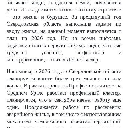
заезжают люди, создаются семьи, появляются
дети. И так движется жизнь. Поэтому строители
– это жизнь и будущее. За предыдущий год
Свердловская область выполнила задачи по
вводу жилья, на данный момент выполняется и
план на 2026 год. Но за всеми цифрами,
задачами стоят в первую очередь люди, которые
трудятся успешно, эффективно и
конструктивно», – сказал Денис Паслер.
Напомним, в 2026 году в Свердловской области
планируется ввести более трех миллионов кв.м
жилья. В рамках проекта «Профессионалитет» на
Среднем Урале работает профильный кластер,
планируется, что в сентябре начнет работу еще
один. Продолжается работа по расселению
аварийного жилья, в том числе с использованием
механизма комплексного развития территорий.