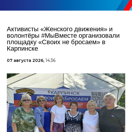
Активисты «Женского движения» и
волонтёры #МыВместе организовали
площадку «Своих не бросаем» в
Карпинске
07 августа 2026,
14:36