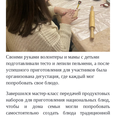
Своими руками волонтеры и мамы с детьми
подготавливали тесто и лепили пельмени, а после
успешного приготовления для участников была
организована дегустация, где каждый мог
попробовать свое блюдо.
Завершился мастер-класс передачей продуктовых
наборов для приготовления национальных блюд,
чтобы и дома семьи могли попробовать
самостоятельно создать блюда традиционной