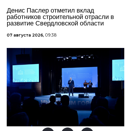
Денис Паслер отметил вклад
работников строительной отрасли в
развитие Свердловской области
07 августа 2026,
09:38