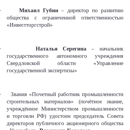
·
Михаил Губин
– директор по развитию
общества с ограниченной ответственностью
«Инвестторгстрой»
·
Наталья Серегина
– начальник
государственного автономного учреждения
Свердловской области «Управление
государственной экспертизы»
·
Звания «Почетный работник промышленности
строительных материалов» (почётное звание,
учреждённое Министерством промышленности
и торговли РФ) удостоен председатель Совета
директоров публичного акционерного общества