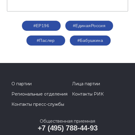
#ЕР196
#ЕдинаяРоссия
#Паслер
#Бабушкина
О партии
Лица партии
Региональные отделения
Контакты РИК
Контакты пресс-службы
Общественная приемная
+7 (495) 788-44-93