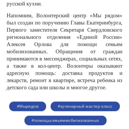
русской кухни.
Напомним, Волонтерский центр «Мы рядом»
был создан по поручению Главы Екатеринбурга,
Первого заместителя Секретаря Свердловского
регионального отделения «Единой России»
Алексея Орлова для помощи семьям
мобилизованных. Обращения от граждан
принимаются в мессенджерах, социальных сетях,
а также в кол-центр. Волонтеры оказывают
адресную помощь: доставка продуктов и
лекарств, ремонт в квартире, встреча ребенка из
детского сада или школы и многое другое.
#Мырядом
#кулинарный мастер-класс
#помощьсемьяммобилизованных