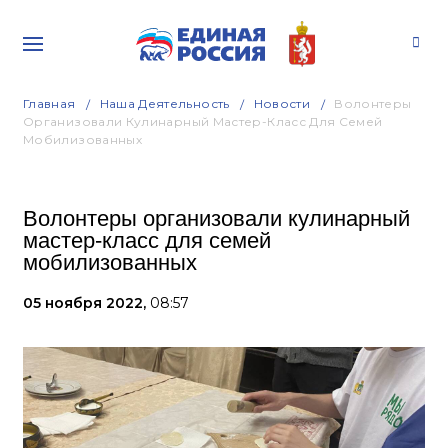
Главная
Наша Деятельность
Новости
Волонтеры
Организовали Кулинарный Мастер-Класс Для Семей
Мобилизованных
Волонтеры организовали кулинарный
мастер-класс для семей
мобилизованных
05 ноября 2022,
08:57