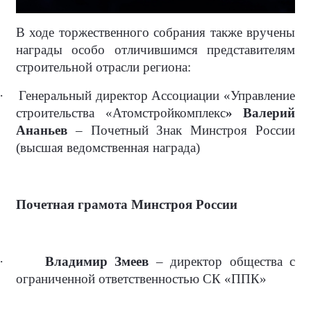
В ходе торжественного собрания также вручены
награды особо отличившимся представителям
строительной отрасли региона:
·
Генеральный директор Ассоциации «Управление
строительства «Атомстройкомплекс
» Валерий
Ананьев
– Почетный Знак Минстроя России
(высшая ведомственная награда)
Почетная грамота Минстроя России
·
Владимир Змеев
– директор общества с
ограниченной ответственностью СК «ППК»