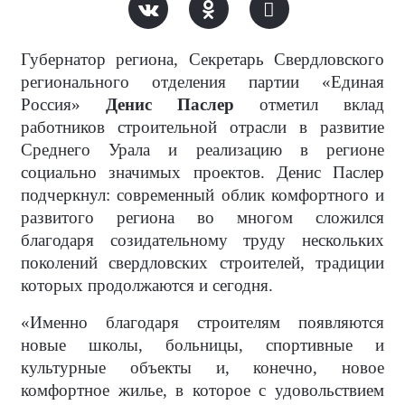
Губернатор региона, Секретарь Свердловского
регионального отделения партии «Единая
Россия»
Денис Паслер
отметил вклад
работников строительной отрасли в развитие
Среднего Урала и реализацию в регионе
социально значимых проектов. Денис Паслер
подчеркнул: современный облик комфортного и
развитого региона во многом сложился
благодаря созидательному труду нескольких
поколений свердловских строителей, традиции
которых продолжаются и сегодня.
«Именно благодаря строителям появляются
новые школы, больницы, спортивные и
культурные объекты и, конечно, новое
комфортное жилье, в которое с удовольствием