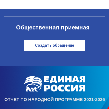
Общественная приемная
Создать обращение
ОТЧЕТ ПО НАРОДНОЙ ПРОГРАММЕ 2021-2026