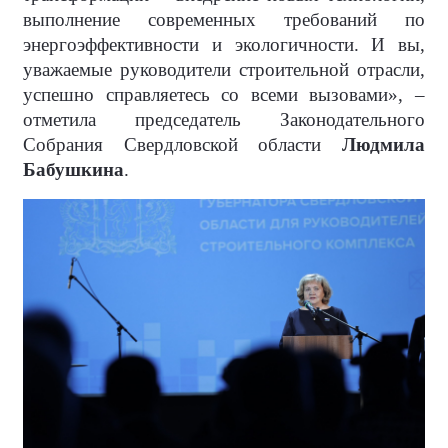
выполнение современных требований по
энергоэффективности и экологичности. И вы,
уважаемые руководители строительной отрасли,
успешно справляетесь со всеми вызовами», –
отметила председатель Законодательного
Собрания Свердловской области
Людмила
Бабушкина
.