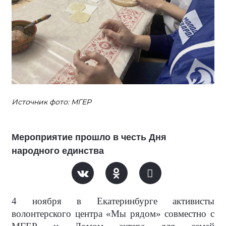
Источник фото: МГЕР
Мероприятие прошло в честь Дня
народного единства
4 ноября в Екатеринбурге активисты
волонтерского центра «Мы рядом» совместно с