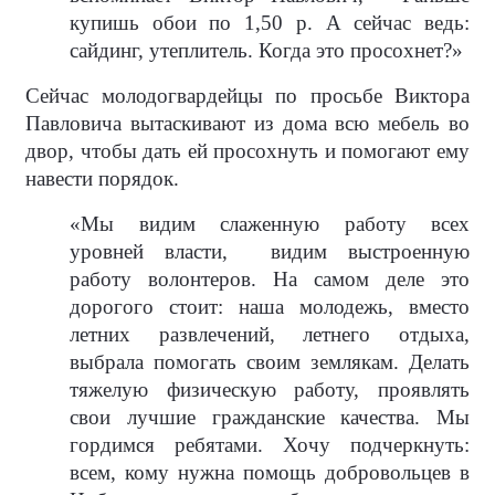
купишь обои по 1,50 р. А сейчас ведь:
сайдинг, утеплитель. Когда это просохнет?»
Сейчас молодогвардейцы по просьбе Виктора
Павловича вытаскивают из дома всю мебель во
двор, чтобы дать ей просохнуть и помогают ему
навести порядок.
«Мы видим слаженную работу всех
уровней власти,
видим выстроенную
работу волонтеров. На самом деле это
дорогого стоит: наша молодежь, вместо
летних развлечений, летнего отдыха,
выбрала помогать своим землякам. Делать
тяжелую физическую работу, проявлять
свои лучшие гражданские качества. Мы
гордимся ребятами. Хочу подчеркнуть:
всем, кому нужна помощь добровольцев в