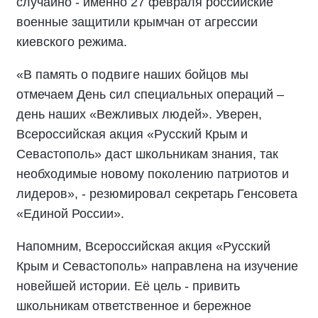
случайно - именно 27 февраля российские
военные защитили крымчан от агрессии
киевского режима.
«В память о подвиге наших бойцов мы
отмечаем День сил специальных операций –
день наших «Вежливых людей». Уверен,
Всероссийская акция «Русский Крым и
Севастополь» даст школьникам знания, так
необходимые новому поколению патриотов и
лидеров», - резюмировал секретарь Генсовета
«Единой России».
Напомним, Всероссийская акция «Русский
Крым и Севастополь» направлена на изучение
новейшей истории. Её цель - привить
школьникам ответственное и бережное