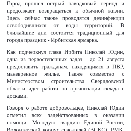
Город прошел острый паводковый период и
продолжает возвращаться к обычной жизни.
Здесь сейчас также проводятся дезинфекции
освободившихся от воды территорий. В
ближайшие дни состоится традиционный для
города праздник - Ирбитская ярмарка.
Как подчеркнул глава Ирбита Николай Юдин,
одна из первостепенных задач - до 21 августа
предоставить гражданам, находящимся в ПВР,
маневренное жилье. Также совместно с
Министерством строительства Свердловской
области идет работа по организации склада с
досками.
Говоря о работе добровольцев, Николай Юдин
отметил всех задействованных в оказании
помощи: Молодую гвардию Единой России,
Волонтерский корпус спасателей (ВСКС), РМК,