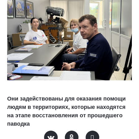
Они задействованы для оказания помощи
людям в территориях, которые находятся
на этапе восстановления от прошедшего
паводка