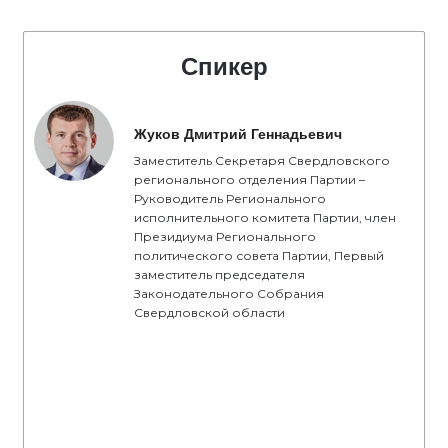
Спикер
Жуков Дмитрий Геннадьевич
Заместитель Секретаря Свердловского
регионального отделения Партии –
Руководитель Регионального
исполнительного комитета Партии, член
Президиума Регионального
политического совета Партии, Первый
заместитель председателя
Законодательного Собрания
Свердловской области