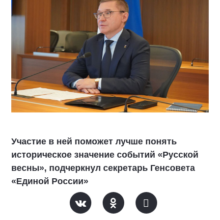
Участие в ней поможет лучше понять
историческое значение событий «Русской
весны», подчеркнул секретарь Генсовета
«Единой России»