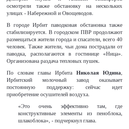
осмотрели также обстановку на нескольких
улицах - Набережной и Овощеводов.
В городе Ирбит паводковая обстановка также
стабилизируется. В городском ПВР продолжают
размещаться жители города и спасатели, всего 40
человек. Также жители, чьи дома пострадали от
паводка, располагаются в гостинице «Ница».
Организована раздача тепловых пушек.
По словам главы Ирбита
Николая Юдина
,
Ирбитский молочный завод оказывает
постоянную поддержку: сейчас идет
приобретение осушителей воздуха.
«Это очень эффективно там, где
конструктивные элементы из пеноблока,
шлакоблока», - подчеркнул глава.