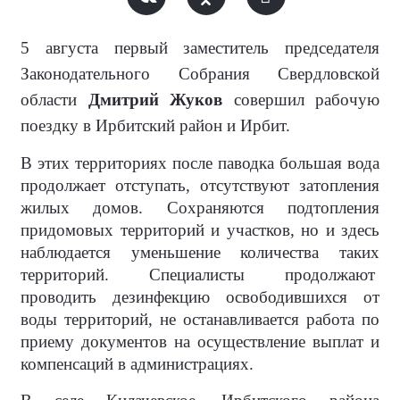
5 августа первый заместитель председателя
Законодательного Собрания Свердловской
области
Дмитрий Жуков
совершил рабочую
поездку в Ирбитский район и Ирбит.
В этих территориях после паводка большая вода
продолжает отступать, отсутствуют затопления
жилых домов. Сохраняются подтопления
придомовых территорий и участков, но и здесь
наблюдается уменьшение количества таких
территорий. Специалисты продолжают
проводить дезинфекцию освободившихся от
воды территорий, не останавливается работа по
приему документов на осуществление выплат и
компенсаций в администрациях.