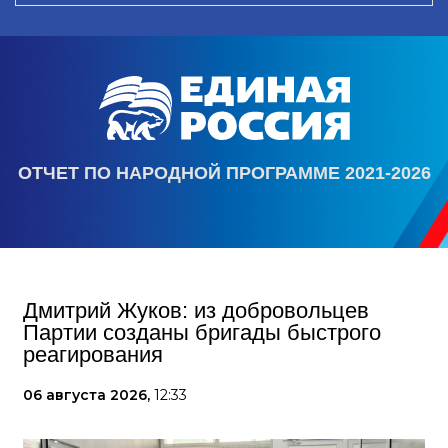
ОТЧЕТ ПО НАРОДНОЙ ПРОГРАММЕ 2021-2026
Дмитрий Жуков: из добровольцев
Партии созданы бригады быстрого
реагирования
06 августа 2026,
12:33