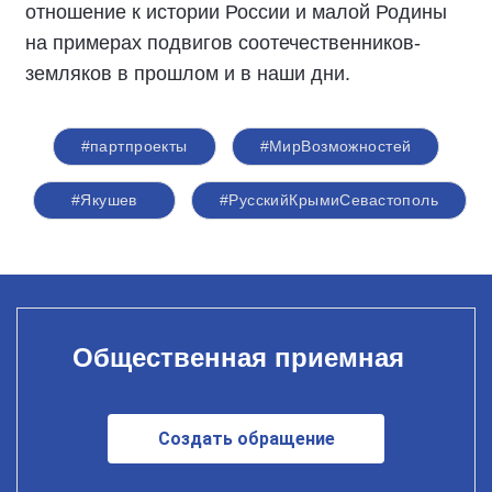
отношение к истории России и малой Родины
на примерах подвигов соотечественников-
земляков в прошлом и в наши дни.
#партпроекты
#МирВозможностей
#Якушев
#РусскийКрымиСевастополь
Общественная приемная
Создать обращение