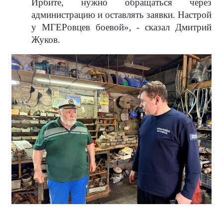
Ирбите, нужно обращаться через
администрацию и оставлять заявки. Настрой
у МГЕРовцев боевой», - сказал Дмитрий
Жуков.