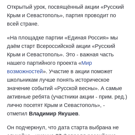
Открытый урок, посвящённый акции «Русский
Крым и Севастополь», партия проводит по
всей стране.
«На площадке партии «Единая Россия» мы
даём старт Всероссийской акции «Русский
Крым и Севастополь». Это - важная часть
нашего партийного проекта «
Мир
возможностей
». Участие в акции поможет
школьникам лучше понять историческое
значение событий «Русской весны». А самые
активные ребята (участники акции - прим. ред.)
лично посетят Крым и Севастополь», -
отметил
Владимир Якушев
.
Он подчеркнул, что дата старта выбрана не