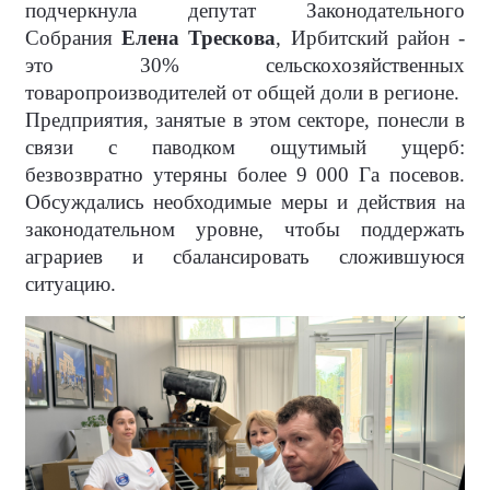
подчеркнула депутат Законодательного
Собрания
Елена Трескова
, Ирбитский район -
это 30% сельскохозяйственных
товаропроизводителей от общей доли в регионе.
Предприятия, занятые в этом секторе, понесли в
связи с паводком ощутимый ущерб:
безвозвратно утеряны более 9 000 Га посевов.
Обсуждались необходимые меры и действия на
законодательном уровне, чтобы поддержать
аграриев и сбалансировать сложившуюся
ситуацию.