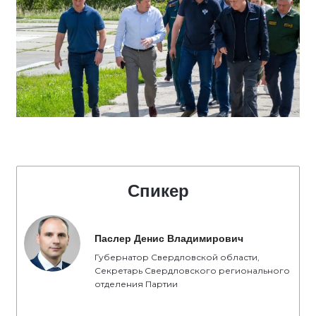
Спикер
Паслер Денис Владимирович
Губернатор Свердловской области,
Секретарь Свердловского регионального
отделения Партии