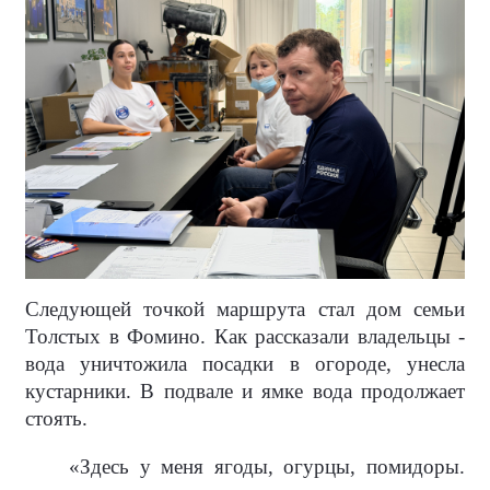
Следующей точкой маршрута стал дом семьи
Толстых в Фомино. Как рассказали владельцы -
вода уничтожила посадки в огороде, унесла
кустарники. В подвале и ямке вода продолжает
стоять.
«Здесь у меня ягоды, огурцы, помидоры.