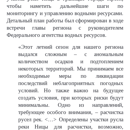
чтобы наметить дальнейшие шаги по
мониторингу и управлению водными ресурсами.
Детальный план работы был сформирован в ходе
встречи главы региона с руководителем
Федерального агентства водных ресурсов.
«Этот летний сезон для нашего региона
выдался сложным – с аномальным
количеством осадков и подтоплением
некоторых территорий. Мы принимаем все
необходимые меры по ликвидации
последствий неблагоприятных погодных
условий. Но также важно на будущее
создать условия, при которых риски будут
минимальны. Одно из направлений,
требующее особого внимания, – расчистка
русел рек. <…> Определены участки русла
реки Ницы для расчистки, возможно,