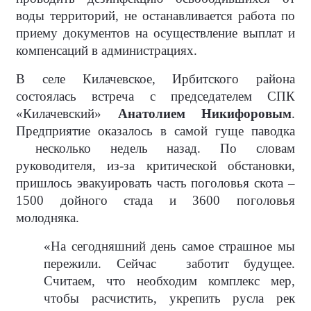
воды территорий, не останавливается работа по
приему документов на осуществление выплат и
компенсаций в администрациях.
В селе Килачевское, Ирбитского района
состоялась встреча с председателем СПК
«Килачевский»
Анатолием Никифоровым
.
Предприятие оказалось в самой гуще паводка
несколько недель назад. По словам
руководителя, из-за критической обстановки,
пришлось эвакуировать часть поголовья скота –
1500 дойного стада и 3600 поголовья
молодняка.
«На сегодняшний день самое страшное мы
пережили. Сейчас
заботит будущее.
Считаем, что необходим комплекс мер,
чтобы расчистить, укрепить русла рек