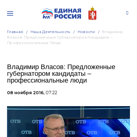
Главная
Наша Деятельность
Новости
Владимир
Власов: Предложенные Губернатором Кандидаты –
Профессиональные Люди
Владимир Власов: Предложенные
губернатором кандидаты –
профессиональные люди
08 ноября 2016,
07:22