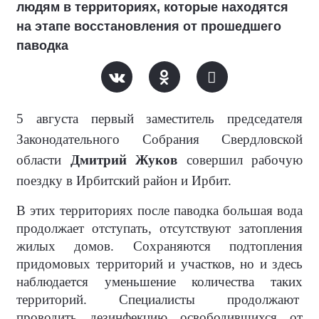
людям в территориях, которые находятся
на этапе восстановления от прошедшего
паводка
5 августа первый заместитель председателя
Законодательного Собрания Свердловской
области
Дмитрий Жуков
совершил рабочую
поездку в Ирбитский район и Ирбит.
В этих территориях после паводка большая вода
продолжает отступать, отсутствуют затопления
жилых домов. Сохраняются подтопления
придомовых территорий и участков, но и здесь
наблюдается уменьшение количества таких
территорий. Специалисты продолжают
проводить дезинфекцию освободившихся от