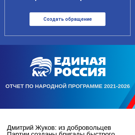
Создать обращение
ОТЧЕТ ПО НАРОДНОЙ ПРОГРАММЕ 2021-2026
Дмитрий Жуков: из добровольцев
Партии созданы бригады быстрого