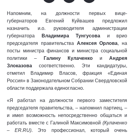
Напомним, на должности первых вице-
губернаторов Евгений Куйвашев предложил
назначить и.о. руководителя администрации
губернатора
Владимира Тунгусова
и врио
председателя правительства
Алексея Орлова
, на
посты министра финансов и министра социальной
политики –
Галину Кулаченко
и
Андрея
Злоказова
соответственно. Эти кандидатуры,
отметил Владимир Власов, фракция «Единая
Россия» в Законодательном Собрании Свердловской
области поддержала единогласно.
«Я работал на должности первого заместителя
председателя правительства, – напомнил партиец, –
и имел возможность непосредственно общаться и
работать вместе с Галиной Максимовной
(Кулаченко
–
ER.
RU)
. Это профессионал, который очень