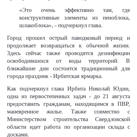
«Это очень эффективно там, где
конструктивные элементы из пеноблока,
шлакоблока», - подчеркнул глава.
Город прошел острый паводковый период и
продолжает возвращаться к обычной жизни.
Здесь сейчас также проводятся дезинфекции
освободившихся от воды территорий. В
ближайшие дни состоится традиционный для
города праздник - Ирбитская ярмарка.
Как подчеркнул глава Ирбита Николай Юдин,
одна из первостепенных задач - до 21 августа
предоставить гражданам, находящимся в ПВР,
маневренное жилье. Также совместно с
Министерством строительства Свердловской
области идет работа по организации склада с
досками.