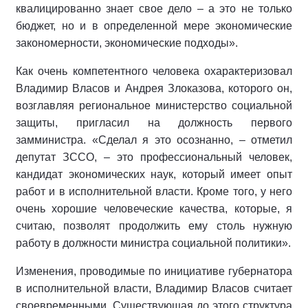
квалицированно знает свое дело – а это не только
бюджет, но и в определенной мере экономические
закономерности, экономические подходы».
Как очень компетентного человека охарактеризовал
Владимир Власов и Андрея Злоказова, которого он,
возглавляя региональное министерство социальной
защиты, пригласил на должность первого
замминистра. «Сделал я это осознанно, – отметил
депутат ЗССО, – это профессиональный человек,
кандидат экономических наук, который имеет опыт
работ и в исполнительной власти. Кроме того, у него
очень хорошие человеческие качества, которые, я
считаю, позволят продолжить ему столь нужную
работу в должности министра социальной политики».
Изменения, проводимые по инициативе губернатора
в исполнительной власти, Владимир Власов считает
своевременными. Существующая до этого структура