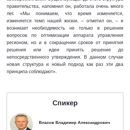
правительства, напомнил он, работала очень много
лет. «Мы понимаем, что время изменяется,
изменяется темп нашей жизни, – отметил он, – и
возникает необходимость не только в решении
вопросов по оптимизации аппарата управления
регионом, но и в сокращении сроков от принятия
решения или идеи принять решение до
непосредственного утверждения. В данном случае
новая структура и новый подход как раз эти два
принципа соблюдают».
Спикер
Власов Владимир Александрович