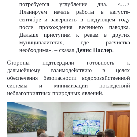
потребуется углубление дна. <…>
Планируем начать работы в августе-
сентябре и завершить в следующем году
после прохождения весеннего паводка.
Дальше приступим к рекам в других
муниципалитетах, где расчистка
необходима», – сказал
Денис Паслер
.
Стороны подтвердили готовность к
дальнейшему взаимодействию в целях
обеспечения безопасности водохозяйственной
системы и минимизации последствий
неблагоприятных природных явлений.