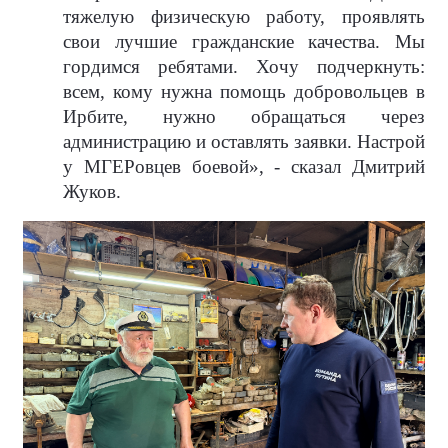
тяжелую физическую работу, проявлять
свои лучшие гражданские качества. Мы
гордимся ребятами. Хочу подчеркнуть:
всем, кому нужна помощь добровольцев в
Ирбите, нужно обращаться через
администрацию и оставлять заявки. Настрой
у МГЕРовцев боевой», - сказал Дмитрий
Жуков.