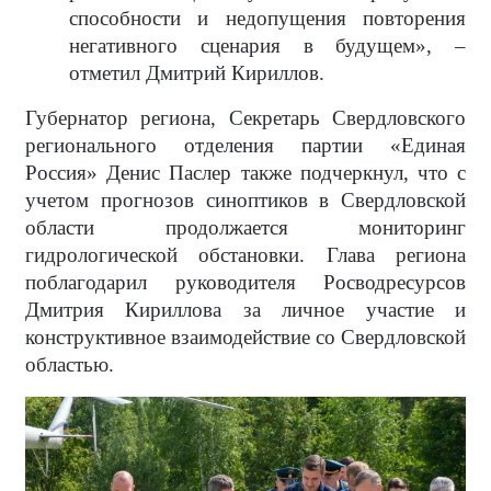
способности и недопущения повторения
негативного сценария в будущем», –
отметил Дмитрий Кириллов.
Губернатор региона, Секретарь Свердловского
регионального отделения партии «Единая
Россия» Денис Паслер также подчеркнул, что с
учетом прогнозов синоптиков в Свердловской
области продолжается мониторинг
гидрологической обстановки. Глава региона
поблагодарил руководителя Росводресурсов
Дмитрия Кириллова за личное участие и
конструктивное взаимодействие со Свердловской
областью.