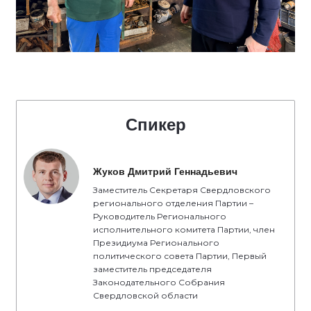
Спикер
Жуков Дмитрий Геннадьевич
Заместитель Секретаря Свердловского
регионального отделения Партии –
Руководитель Регионального
исполнительного комитета Партии, член
Президиума Регионального
политического совета Партии, Первый
заместитель председателя
Законодательного Собрания
Свердловской области