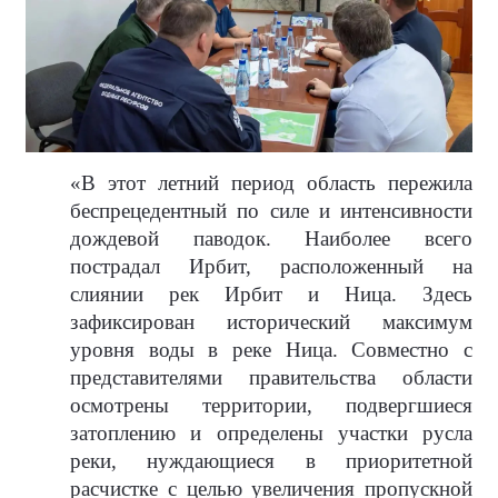
«В этот летний период область пережила
беспрецедентный по силе и интенсивности
дождевой паводок. Наиболее всего
пострадал Ирбит, расположенный на
слиянии рек Ирбит и Ница. Здесь
зафиксирован исторический максимум
уровня воды в реке Ница. Совместно с
представителями правительства области
осмотрены территории, подвергшиеся
затоплению и определены участки русла
реки, нуждающиеся в приоритетной
расчистке с целью увеличения пропускной