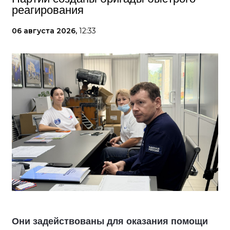
реагирования
06 августа 2026,
12:33
Они задействованы для оказания помощи