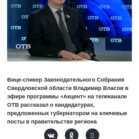
Вице-спикер Законодательного Собрания
Свердловской области Владимир Власов в
эфире программы «Акцент» на телеканале
ОТВ рассказал о кандидатурах,
предложенных губернатором на ключевые
посты в правительстве региона