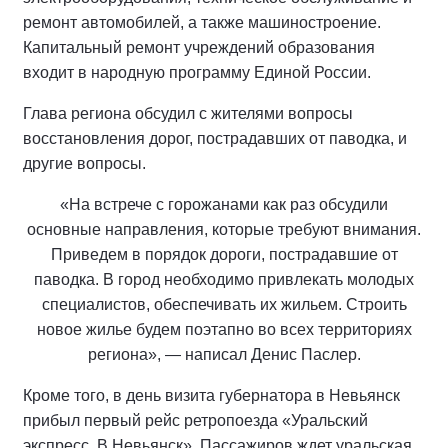
ремонт автомобилей, а также машиностроение.
Капитальный ремонт учреждений образования
входит в народную программу Единой России.
Глава региона обсудил с жителями вопросы
восстановления дорог, пострадавших от паводка, и
другие вопросы.
«На встрече с горожанами как раз обсудили
основные направления, которые требуют внимания.
Приведем в порядок дороги, пострадавшие от
паводка. В город необходимо привлекать молодых
специалистов, обеспечивать их жильем. Строить
новое жилье будем поэтапно во всех территориях
региона», — написал Денис Паслер.
Кроме того, в день визита губернатора в Невьянск
прибыл первый рейс ретропоезда «Уральский
экспресс. В Невьянск». Пассажиров ждет уральская