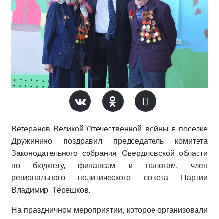
Ветеранов Великой Отечественной войны в поселке
Дружинино поздравил председатель комитета
Законодательного собрания Свердловской области
по бюджету, финансам и налогам, член
регионального политического совета Партии
Владимир Терешков.
На праздничном мероприятии, которое организовали