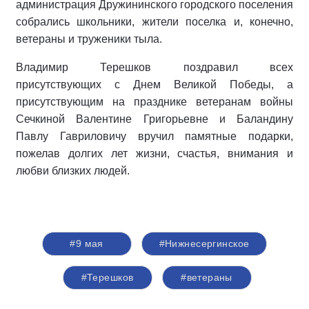
администрация Дружининского городского поселения
собрались школьники, жители поселка и, конечно,
ветераны и труженики тыла.
Владимир Терешков поздравил всех
присутствующих с Днем Великой Победы, а
присутствующим на празднике ветеранам войны
Сечкиной Валентине Григорьевне и Баландину
Павлу Гавриловичу вручил памятные подарки,
пожелав долгих лет жизни, счастья, внимания и
любви близких людей.
#9 мая
#Нижнесергинское
#Терешков
#ветераны