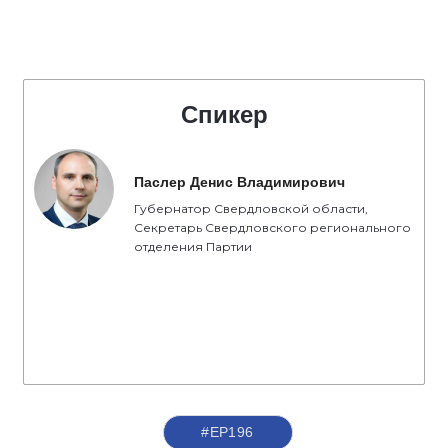
Спикер
Паслер Денис Владимирович
Губернатор Свердловской области,
Секретарь Свердловского регионального
отделения Партии
#ЕР196