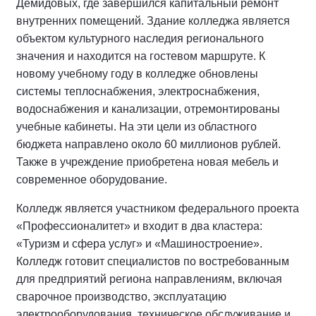
Демидовых, где завершился капитальный ремонт
внутренних помещений. Здание колледжа является
объектом культурного наследия регионального
значения и находится на гостевом маршруте. К
новому учебному году в колледже обновлены
системы теплоснабжения, электроснабжения,
водоснабжения и канализации, отремонтированы
учебные кабинеты. На эти цели из областного
бюджета направлено около 60 миллионов рублей.
Также в учреждение приобретена новая мебель и
современное оборудование.
Колледж является участником федерального проекта
«Профессионалитет» и входит в два кластера:
«Туризм и сфера услуг» и «Машиностроение».
Колледж готовит специалистов по востребованным
для предприятий региона направлениям, включая
сварочное производство, эксплуатацию
электрооборудования, техническое обслуживание и