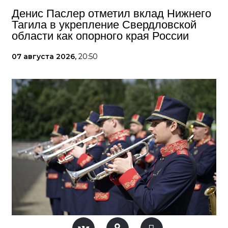
Денис Паслер отметил вклад Нижнего
Тагила в укрепление Свердловской
области как опорного края России
07 августа 2026,
20:50