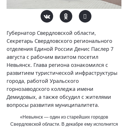
Губернатор Свердловской области,
Секретарь Свердловского регионального
отделения Единой России Денис Паслер 7
августа с рабочим визитом посетил
Невьянск. Глава региона ознакомился с
развитием туристической инфраструктуры
города, работой Уральского
горнозаводского колледжа имени
Демидовых, а также обсудил с жителями
вопросы развития муниципалитета.
«Невьянск — один из старейших городов
Свердловской области. В декабре ему исполнится