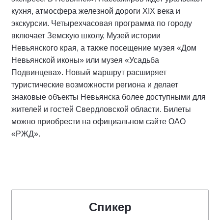
кухня, атмосфера железной дороги XIX века и
экскурсии. Четырехчасовая программа по городу
включает Земскую школу, Музей истории
Невьянского края, а также посещение музея «Дом
Невьянской иконы» или музея «Усадьба
Подвинцева». Новый маршрут расширяет
туристические возможности региона и делает
знаковые объекты Невьянска более доступными для
жителей и гостей Свердловской области. Билеты
можно приобрести на официальном сайте ОАО
«РЖД».
Спикер