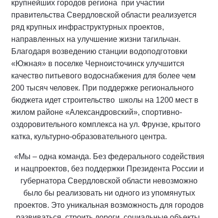
крупнейших городов региона при участии
правительства Свердловской области реализуется
ряд крупных инфраструктурных проектов,
направленных на улучшение жизни тагильчан.
Благодаря возведению станции водоподготовки
«Южная» в поселке Черноисточинск улучшится
качество питьевого водоснабжения для более чем
200 тысяч человек. При поддержке регионального
бюджета идет строительство школы на 1200 мест в
жилом районе «Александровский», спортивно-
оздоровительного комплекса на ул. Фрунзе, крытого
катка, культурно-образовательного центра.
«Мы – одна команда. Без федерального содействия
и нацпроектов, без поддержки Президента России и
губернатора Свердловской области невозможно
было бы реализовать ни одного из упомянутых
проектов. Это уникальная возможность для городов
развиваться, строить дороги, социальные объекты.