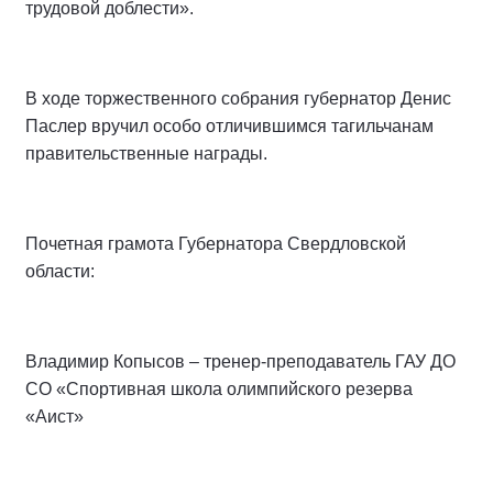
трудовой доблести».
В ходе торжественного собрания губернатор Денис
Паслер вручил особо отличившимся тагильчанам
правительственные награды.
Почетная грамота Губернатора Свердловской
области:
Владимир Копысов – тренер-преподаватель ГАУ ДО
СО «Спортивная школа олимпийского резерва
«Аист»