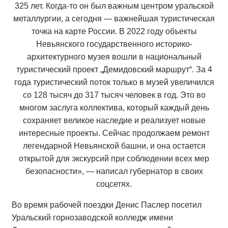
325 лет. Когда-то он был важным центром уральской
металлургии, а сегодня — важнейшая туристическая
точка на карте России. В 2022 году объекты
Невьянского государственного историко-
архитектурного музея вошли в национальный
туристический проект „Демидовский маршрут“. За 4
года туристический поток только в музей увеличился
со 128 тысяч до 317 тысяч человек в год. Это во
многом заслуга коллектива, который каждый день
сохраняет великое наследие и реализует новые
интересные проекты. Сейчас продолжаем ремонт
легендарной Невьянской башни, и она остается
открытой для экскурсий при соблюдении всех мер
безопасности», — написал губернатор в своих
соцсетях.
Во время рабочей поездки Денис Паслер посетил
Уральский горнозаводской колледж имени