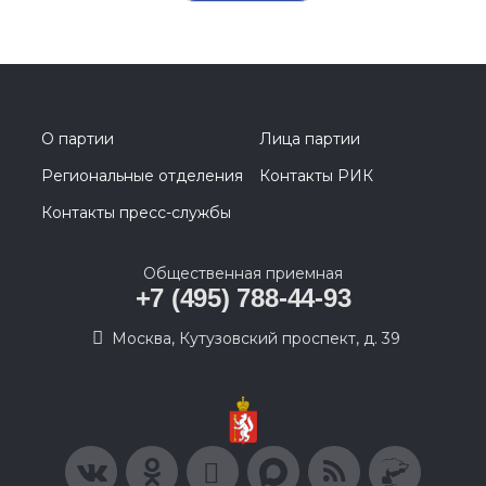
О партии
Лица партии
Региональные отделения
Контакты РИК
Контакты пресс-службы
Общественная приемная
+7 (495) 788-44-93
Москва, Кутузовский проспект, д. 39