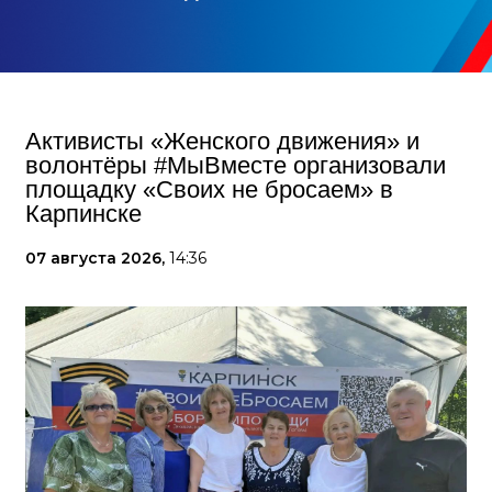
Активисты «Женского движения» и
волонтёры #МыВместе организовали
площадку «Своих не бросаем» в
Карпинске
07 августа 2026,
14:36