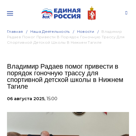
Главная
Наша Деятельность
Новости
Владимир
Радаев Помог Привести В Порядок Гоночную Трассу Для
Спортивной Детской Школы В Нижнем Тагиле
Владимир Радаев помог привести в
порядок гоночную трассу для
спортивной детской школы в Нижнем
Тагиле
06 августа 2025,
15:00