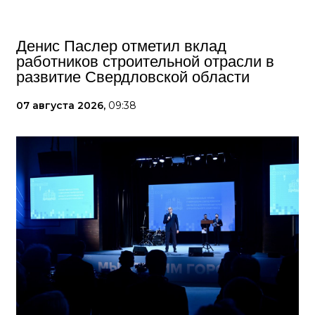
Денис Паслер отметил вклад
работников строительной отрасли в
развитие Свердловской области
07 августа 2026,
09:38