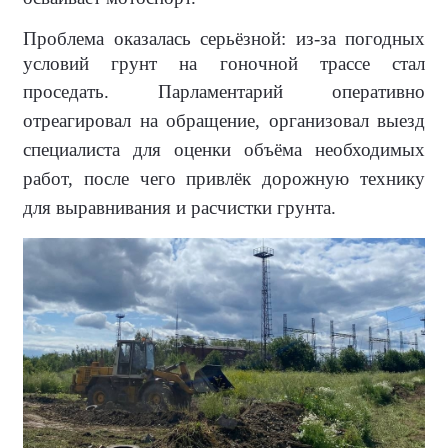
Проблема оказалась серьёзной: из-за погодных
условий грунт на гоночной трассе стал
проседать.
Парламентарий оперативно
отреагировал на обращение, организовал выезд
специалиста для оценки объёма необходимых
работ, после чего привлёк дорожную технику
для выравнивания и расчистки грунта.