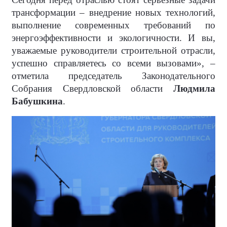
трансформации – внедрение новых технологий,
выполнение современных требований по
энергоэффективности и экологичности. И вы,
уважаемые руководители строительной отрасли,
успешно справляетесь со всеми вызовами», –
отметила председатель Законодательного
Собрания Свердловской области
Людмила
Бабушкина
.