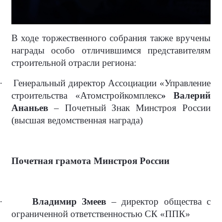
В ходе торжественного собрания также вручены
награды особо отличившимся представителям
строительной отрасли региона:
·
Генеральный директор Ассоциации «Управление
строительства «Атомстройкомплекс
» Валерий
Ананьев
– Почетный Знак Минстроя России
(высшая ведомственная награда)
Почетная грамота Минстроя России
·
Владимир Змеев
– директор общества с
ограниченной ответственностью СК «ППК»