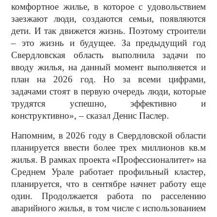
комфортное жилье, в которое с удовольствием
заезжают люди, создаются семьи, появляются
дети. И так движется жизнь. Поэтому строители
– это жизнь и будущее. За предыдущий год
Свердловская область выполнила задачи по
вводу жилья, на данный момент выполняется и
план на 2026 год. Но за всеми цифрами,
задачами стоят в первую очередь люди, которые
трудятся успешно, эффективно и
конструктивно», – сказал Денис Паслер.
Напомним, в 2026 году в Свердловской области
планируется ввести более трех миллионов кв.м
жилья. В рамках проекта «Профессионалитет» на
Среднем Урале работает профильный кластер,
планируется, что в сентябре начнет работу еще
один. Продолжается работа по расселению
аварийного жилья, в том числе с использованием