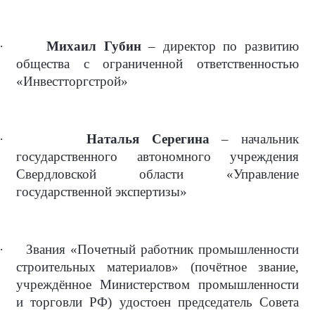
·
Михаил Губин
– директор по развитию
общества с ограниченной ответственностью
«Инвестторгстрой»
·
Наталья Серегина
– начальник
государственного автономного учреждения
Свердловской области «Управление
государственной экспертизы»
·
Звания «Почетный работник промышленности
строительных материалов» (почётное звание,
учреждённое Министерством промышленности
и торговли РФ) удостоен председатель Совета