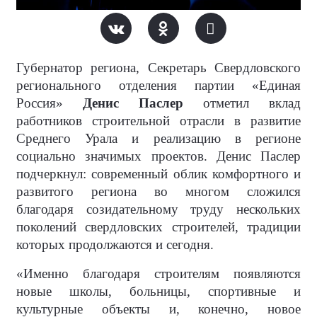
Губернатор региона, Секретарь Свердловского
регионального отделения партии «Единая
Россия»
Денис Паслер
отметил вклад
работников строительной отрасли в развитие
Среднего Урала и реализацию в регионе
социально значимых проектов. Денис Паслер
подчеркнул: современный облик комфортного и
развитого региона во многом сложился
благодаря созидательному труду нескольких
поколений свердловских строителей, традиции
которых продолжаются и сегодня.
«Именно благодаря строителям появляются
новые школы, больницы, спортивные и
культурные объекты и, конечно, новое