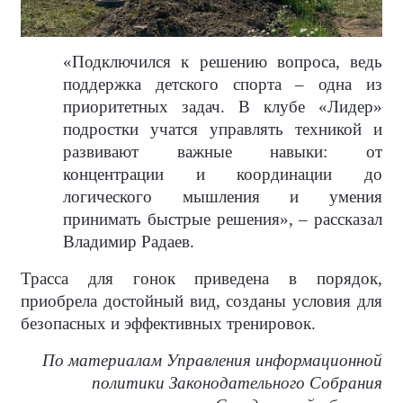
«Подключился к решению вопроса, ведь
поддержка детского спорта – одна из
приоритетных задач. В клубе «Лидер»
подростки учатся управлять техникой и
развивают важные навыки: от
концентрации и координации до
логического мышления и умения
принимать быстрые решения», – рассказал
Владимир Радаев.
Трасса для гонок приведена в порядок,
приобрела достойный вид, созданы условия для
безопасных и эффективных тренировок.
По материалам Управления информационной
политики Законодательного Собрания