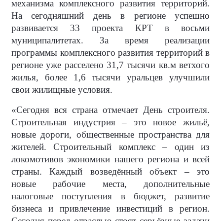
механизма комплексного развития территорий.
На сегодняшний день в регионе успешно
развивается 33 проекта КРТ в восьми
муниципалитетах. За время реализации
программы комплексного развития территорий в
регионе уже расселено 31,7 тысячи кв.м ветхого
жилья, более 1,6 тысячи уральцев улучшили
свои жилищные условия.
«Сегодня вся страна отмечает День строителя.
Строительная индустрия – это новое жильё,
новые дороги, общественные пространства для
жителей. Строительный комплекс – один из
локомотивов экономики нашего региона и всей
страны. Каждый возведённый объект – это
новые рабочие места, дополнительные
налоговые поступления в бюджет, развитие
бизнеса и привлечение инвестиций в регион.
Сегодня перед отраслью стоят серьёзные задачи