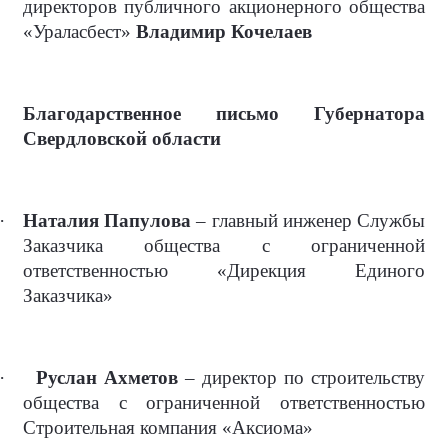
директоров публичного акционерного общества
«Ураласбест»
Владимир Кочелаев
Благодарственное письмо Губернатора
Свердловской области
·
Наталия Папулова
– главный инженер Службы
Заказчика общества с ограниченной
ответственностью «Дирекция Единого
Заказчика»
·
Руслан Ахметов
– директор по строительству
общества с ограниченной ответственностью
Строительная компания «Аксиома»