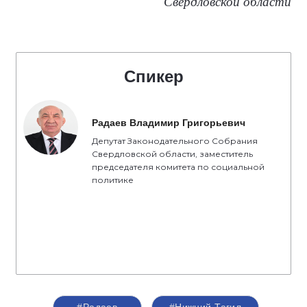
Свердловской области
Спикер
Радаев Владимир Григорьевич
Депутат Законодательного Собрания
Свердловской области, заместитель
председателя комитета по социальной
политике
#Радаев
#Нижний Тагил