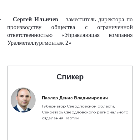
·
Сергей Ильичев
– заместитель директора по
производству общества с ограниченной
ответственностью «Управляющая компания
Уралметаллургмонтаж 2»
Спикер
Паслер Денис Владимирович
Губернатор Свердловской области,
Секретарь Свердловского регионального
отделения Партии