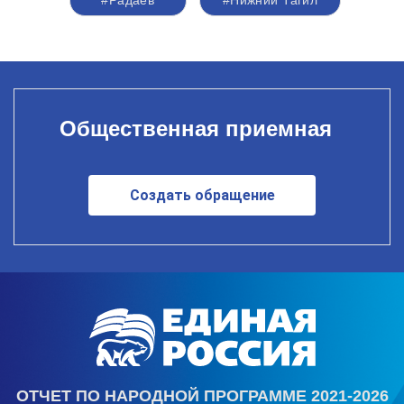
Общественная приемная
Создать обращение
ОТЧЕТ ПО НАРОДНОЙ ПРОГРАММЕ 2021-2026