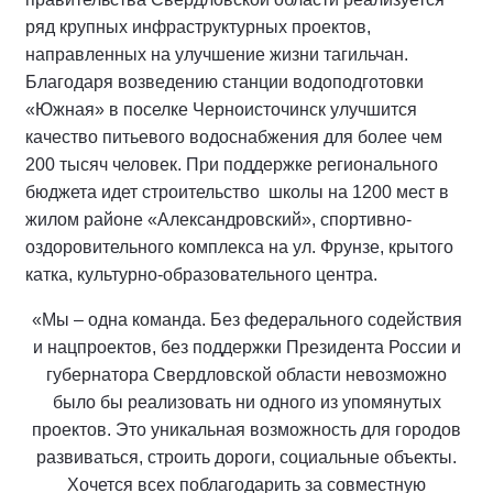
ряд крупных инфраструктурных проектов,
направленных на улучшение жизни тагильчан.
Благодаря возведению станции водоподготовки
«Южная» в поселке Черноисточинск улучшится
качество питьевого водоснабжения для более чем
200 тысяч человек. При поддержке регионального
бюджета идет строительство школы на 1200 мест в
жилом районе «Александровский», спортивно-
оздоровительного комплекса на ул. Фрунзе, крытого
катка, культурно-образовательного центра.
«Мы – одна команда. Без федерального содействия
и нацпроектов, без поддержки Президента России и
губернатора Свердловской области невозможно
было бы реализовать ни одного из упомянутых
проектов. Это уникальная возможность для городов
развиваться, строить дороги, социальные объекты.
Хочется всех поблагодарить за совместную