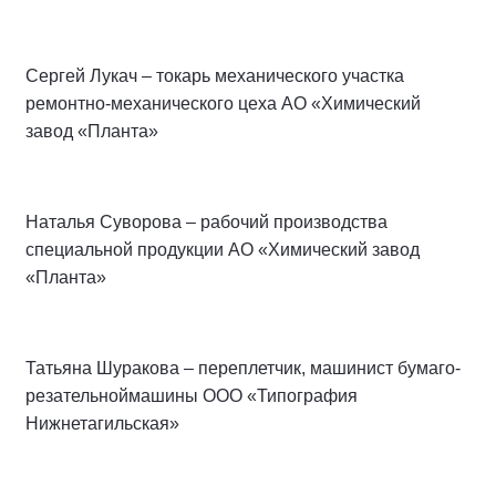
Сергей Лукач – токарь механического участка
ремонтно-механического цеха АО «Химический
завод «Планта»
Наталья Суворова – рабочий производства
специальной продукции АО «Химический завод
«Планта»
Татьяна Шуракова – переплетчик, машинист бумаго-
резательноймашины ООО «Типография
Нижнетагильская»