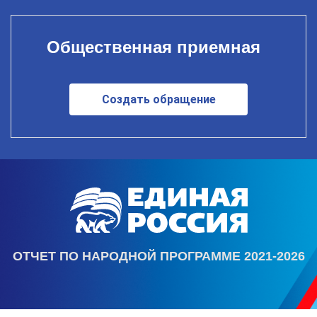
Общественная приемная
Создать обращение
ОТЧЕТ ПО НАРОДНОЙ ПРОГРАММЕ 2021-2026