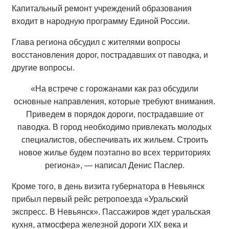
Капитальный ремонт учреждений образования
входит в народную программу Единой России.
Глава региона обсудил с жителями вопросы
восстановления дорог, пострадавших от паводка, и
другие вопросы.
«На встрече с горожанами как раз обсудили
основные направления, которые требуют внимания.
Приведем в порядок дороги, пострадавшие от
паводка. В город необходимо привлекать молодых
специалистов, обеспечивать их жильем. Строить
новое жилье будем поэтапно во всех территориях
региона», — написал Денис Паслер.
Кроме того, в день визита губернатора в Невьянск
прибыл первый рейс ретропоезда «Уральский
экспресс. В Невьянск». Пассажиров ждет уральская
кухня, атмосфера железной дороги XIX века и