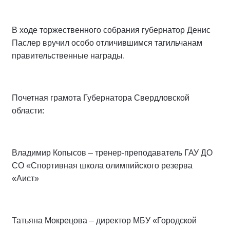
В ходе торжественного собрания губернатор Денис
Паслер вручил особо отличившимся тагильчанам
правительственные награды.
Почетная грамота Губернатора Свердловской
области:
Владимир Копысов – тренер-преподаватель ГАУ ДО
СО «Спортивная школа олимпийского резерва
«Аист»
Татьяна Мокрецова – директор МБУ «Городской