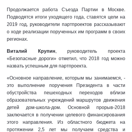
Продолжается работа Съезда Партии в Москве.
Подводятся итоги уходящего года, ставятся цели на
2019 год, руководители партпроектов рассказывают
о ходе реализации порученных им программ в своих
регионах.
Виталий Крупин
, руководитель проекта
«Безопасные дороги» отметил, что 2018 год можно
назвать успешным для партпроекта.
«Основное направление, которым мы занимаемся, -
это выполнение поручения Президента в части
обустройства пешеходных переходов вблизи
образовательных учреждений маршрутов движения
детей дом-школа-дом. Основной прорыв-2018
заключается в получении целевого финансирования
этого направления. Из областного бюджета на
протяжении 2,5 лет мы получаем средства и