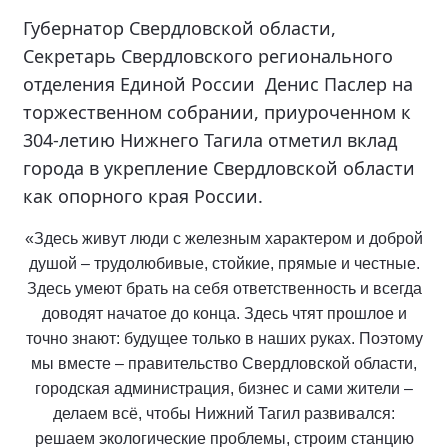
Губернатор Свердловской области,
Секретарь Свердловского регионального
отделения Единой России Денис Паслер на
торжественном собрании, приуроченном к
304-летию Нижнего Тагила отметил вклад
города в укрепление Свердловской области
как опорного края России.
«Здесь живут люди с железным характером и доброй
душой – трудолюбивые, стойкие, прямые и честные.
Здесь умеют брать на себя ответственность и всегда
доводят начатое до конца. Здесь чтят прошлое и
точно знают: будущее только в наших руках. Поэтому
мы вместе – правительство Свердловской области,
городская администрация, бизнес и сами жители –
делаем всё, чтобы Нижний Тагил развивался:
решаем экологические проблемы, строим станцию