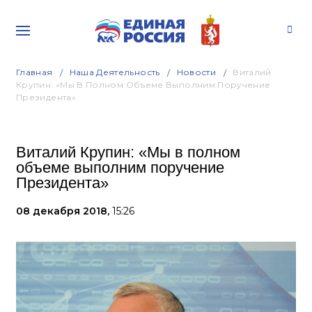
Главная
Наша Деятельность
Новости
Виталий
Крупин: «Мы В Полном Объеме Выполним Поручение
Президента»
Виталий Крупин: «Мы в полном
объеме выполним поручение
Президента»
08 декабря 2018,
15:26