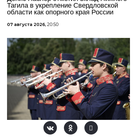
Тагила в укрепление Свердловской
области как опорного края России
07 августа 2026,
20:50