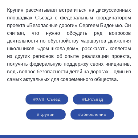
Крупин рассчитывает встретиться на дискуссионных
площадках Съезда с федеральным координатором
проекта «Безопасные дороги» Сергеем Бидонько. Он
считает, что нужно обсудить ряд вопросов
деятельности по обустройству маршрутов движения
школьников «дом-школа-дом», рассказать коллегам
из других регионов об опыте реализации проекта,
получить федеральную поддержку своих инициатив,
ведь вопрос безопасности детей на дорогах – один из
самых актуальных для современного общества.
#XVIII Съезд
#ЕРсъезд
#Крупин
#обновление