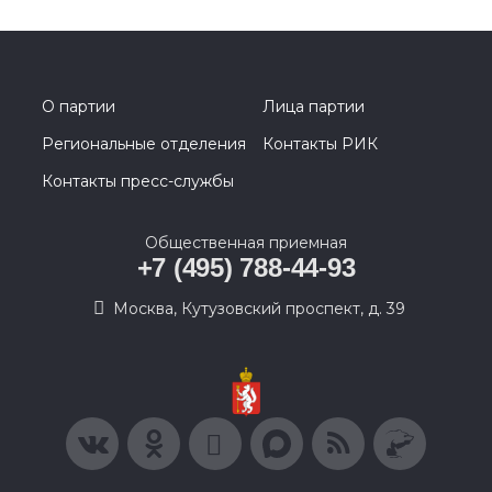
О партии
Лица партии
Региональные отделения
Контакты РИК
Контакты пресс-службы
Общественная приемная
+7 (495) 788-44-93
Москва, Кутузовский проспект, д. 39