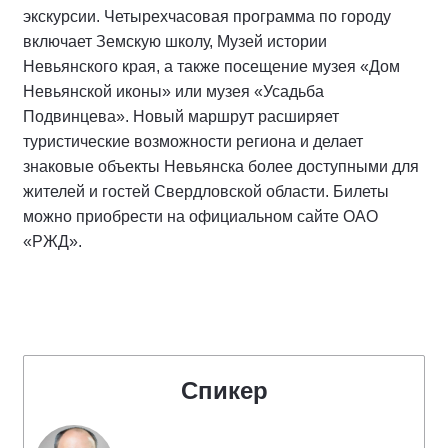
экскурсии. Четырехчасовая программа по городу
включает Земскую школу, Музей истории
Невьянского края, а также посещение музея «Дом
Невьянской иконы» или музея «Усадьба
Подвинцева». Новый маршрут расширяет
туристические возможности региона и делает
знаковые объекты Невьянска более доступными для
жителей и гостей Свердловской области. Билеты
можно приобрести на официальном сайте ОАО
«РЖД».
Спикер