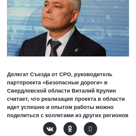
Делегат Съезда от СРО, руководитель
партпроекта «Безопасные дороги» в
Свердловской области Виталий Крупин
считает, что реализация проекта в области
идет успешно и опытом работы можно
поделиться с коллегами из других регионов