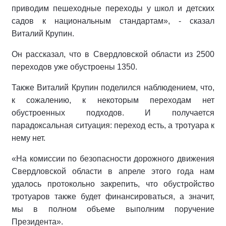
приводим пешеходные переходы у школ и детских
садов к национальным стандартам», - сказал
Виталий Крупин.
Он рассказал, что в Свердловской области из 2500
переходов уже обустроены 1350.
Также Виталий Крупин поделился наблюдением, что,
к сожалению, к некоторым переходам нет
обустроенных подходов. И получается
парадоксальная ситуация: переход есть, а тротуара к
нему нет.
«На комиссии по безопасности дорожного движения
Свердловской области в апреле этого года нам
удалось протокольно закрепить, что обустройство
тротуаров также будет финансироваться, а значит,
мы в полном объеме выполним поручение
Президента».