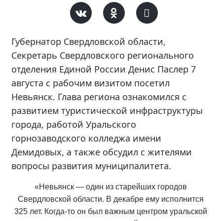
Губернатор Свердловской области,
Секретарь Свердловского регионального
отделения Единой России Денис Паслер 7
августа с рабочим визитом посетил
Невьянск. Глава региона ознакомился с
развитием туристической инфраструктуры
города, работой Уральского
горнозаводского колледжа имени
Демидовых, а также обсудил с жителями
вопросы развития муниципалитета.
«Невьянск — один из старейших городов
Свердловской области. В декабре ему исполнится
325 лет. Когда-то он был важным центром уральской