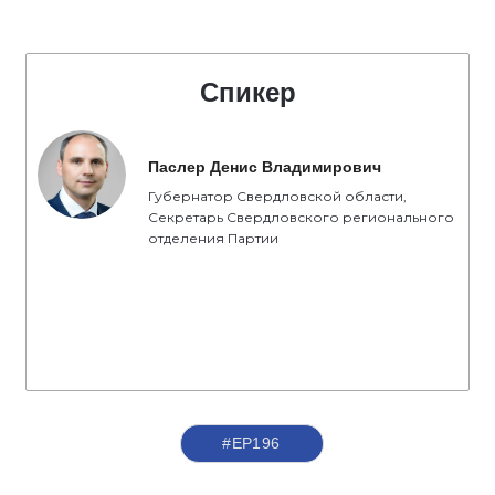
Спикер
Паслер Денис Владимирович
Губернатор Свердловской области,
Секретарь Свердловского регионального
отделения Партии
#ЕР196