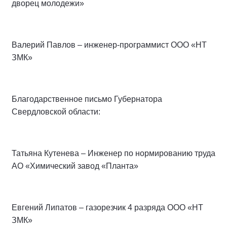
дворец молодежи»
Валерий Павлов – инженер-программист ООО «НТ
ЗМК»
Благодарственное письмо Губернатора
Свердловской области:
Татьяна Кутенева – Инженер по нормированию труда
АО «Химический завод «Планта»
Евгений Липатов – газорезчик 4 разряда ООО «НТ
ЗМК»