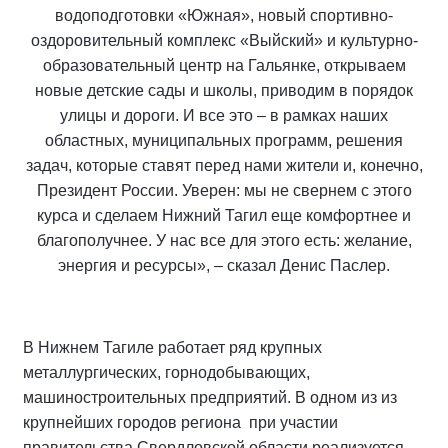
водоподготовки «Южная», новый спортивно-
оздоровительный комплекс «Выйский» и культурно-
образовательный центр на Гальянке, открываем
новые детские сады и школы, приводим в порядок
улицы и дороги. И все это – в рамках наших
областных, муниципальных программ, решения
задач, которые ставят перед нами жители и, конечно,
Президент России. Уверен: мы не свернем с этого
курса и сделаем Нижний Тагил еще комфортнее и
благополучнее. У нас все для этого есть: желание,
энергия и ресурсы», – сказал Денис Паслер.
В Нижнем Тагиле работает ряд крупных
металлургических, горнодобывающих,
машиностроительных предприятий. В одном из из
крупнейших городов региона при участии
правительства Свердловской области реализуется