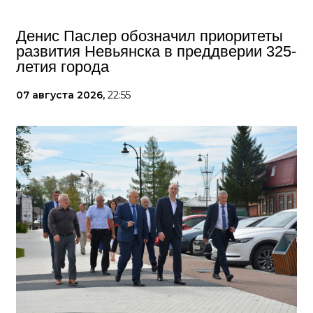
Денис Паслер обозначил приоритеты
развития Невьянска в преддверии 325-
летия города
07 августа 2026,
22:55