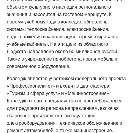
объектом культурного наследия регионального
значения и находится на гостевом маршруте. К
новому учебному году в колледже обновлены
системы теплоснабжения, электроснабжения,
водоснабжения и канализации, отремонтированы
учебные кабинеты. На эти цели из областного
бюджета направлено около 60 миллионов рублей.
Также в учреждение приобретена новая мебель и
современное оборудование.
Колледж является участником федерального проекта
«Профессионалитет» и входит в два кластера:
«Туризм и сфера услуг» и «Машиностроение».
Колледж готовит специалистов по востребованным
для предприятий региона направлениям, включая
сварочное производство, эксплуатацию
электрооборудования, техническое обслуживание и
ремонт автомобилей, а также машиностроение.