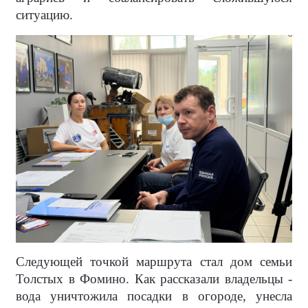
ситуацию.
Следующей точкой маршрута стал дом семьи
Толстых в Фомино. Как рассказали владельцы -
вода уничтожила посадки в огороде, унесла