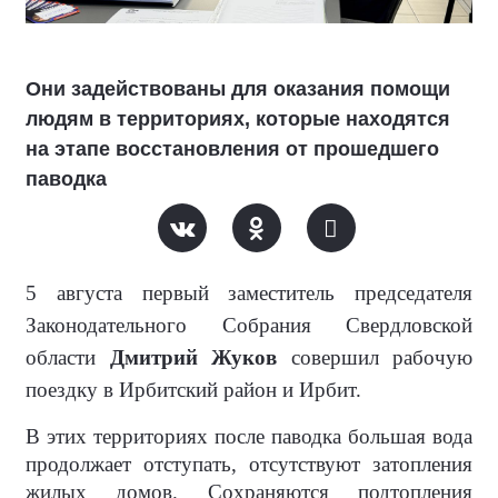
Они задействованы для оказания помощи
людям в территориях, которые находятся
на этапе восстановления от прошедшего
паводка
5 августа первый заместитель председателя
Законодательного Собрания Свердловской
области
Дмитрий Жуков
совершил рабочую
поездку в Ирбитский район и Ирбит.
В этих территориях после паводка большая вода
продолжает отступать, отсутствуют затопления
жилых домов. Сохраняются подтопления