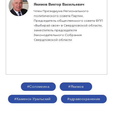
Якимов Виктор Васильевич
Член Президиума Регионального
политического совета Партии,
Председатель общественного совета ФПП
«Выбирай свое» в Свердловской области,
заместитель председателя
Законодательного Собрания
Свердловской области
#Соломеина
#Якимов
#Каменск-Уральский
#здравоохранение