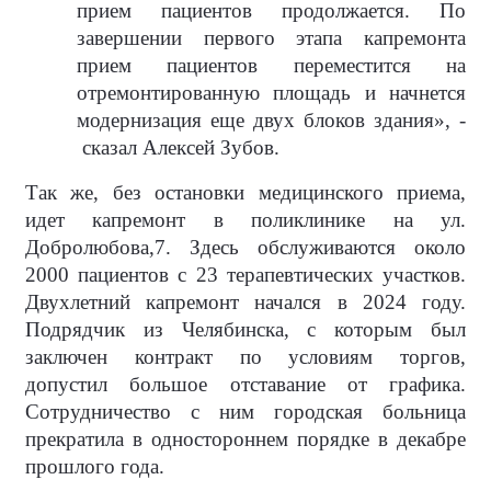
прием пациентов продолжается. По
завершении первого этапа капремонта
прием пациентов переместится на
отремонтированную площадь и начнется
модернизация еще двух блоков здания», -
сказал Алексей Зубов.
Так же, без остановки медицинского приема,
идет капремонт в поликлинике на ул.
Добролюбова,7. Здесь обслуживаются около
2000 пациентов с 23 терапевтических участков.
Двухлетний капремонт начался в 2024 году.
Подрядчик из Челябинска, с которым был
заключен контракт по условиям торгов,
допустил большое отставание от графика.
Сотрудничество с ним городская больница
прекратила в одностороннем порядке в декабре
прошлого года.