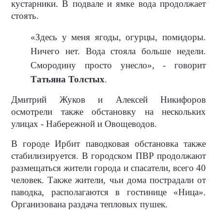
кустарники. В подвале и ямке вода продолжает
стоять.
«Здесь у меня ягоды, огурцы, помидоры.
Ничего нет. Вода стояла больше недели.
Смородину просто унесло», - говорит
Татьяна Толстых
.
Дмитрий Жуков и Алексей Никифоров
осмотрели также обстановку на нескольких
улицах - Набережной и Овощеводов.
В городе Ирбит паводковая обстановка также
стабилизируется. В городском ПВР продолжают
размещаться жители города и спасатели, всего 40
человек. Также жители, чьи дома пострадали от
паводка, располагаются в гостинице «Ница».
Организована раздача тепловых пушек.