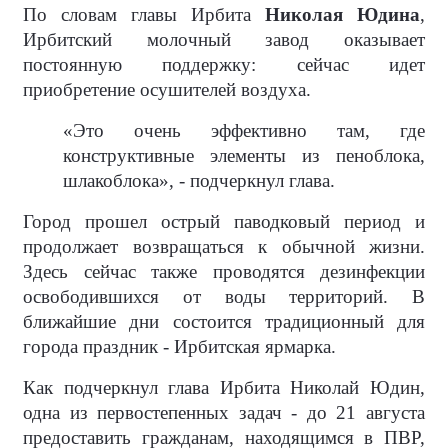
По словам главы Ирбита
Николая Юдина
,
Ирбитский молочный завод оказывает
постоянную поддержку: сейчас идет
приобретение осушителей воздуха.
«Это очень эффективно там, где
конструктивные элементы из пеноблока,
шлакоблока», - подчеркнул глава.
Город прошел острый паводковый период и
продолжает возвращаться к обычной жизни.
Здесь сейчас также проводятся дезинфекции
освободившихся от воды территорий. В
ближайшие дни состоится традиционный для
города праздник - Ирбитская ярмарка.
Как подчеркнул глава Ирбита Николай Юдин,
одна из первостепенных задач - до 21 августа
предоставить гражданам, находящимся в ПВР,