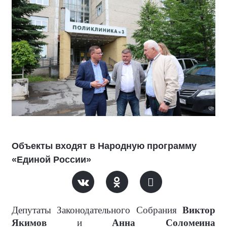
Объекты входят в Народную программу
«Единой России»
Депутаты Законодательного Собрания
Виктор
Якимов
и
Анна Соломеина