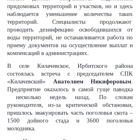
придомовых территорий и участков, но и здесь
наблюдается уменьшение количества таких
территорий. Специалисты продолжают
проводить дезинфекцию освободившихся от
воды территорий, не останавливается работа по
приему документов на осуществление выплат и
компенсаций в администрациях.
В селе Килачевское, Ирбитского района
состоялась встреча с председателем СПК
«Килачевский»
Анатолием Никифоровым
.
Предприятие оказалось в самой гуще паводка
несколько недель назад. По словам
руководителя, из-за критической обстановки,
пришлось эвакуировать часть поголовья скота –
1500 дойного стада и 3600 поголовья
молодняка.