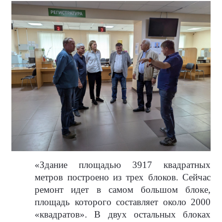
«Здание площадью 3917 квадратных
метров построено из трех блоков. Сейчас
ремонт идет в самом большом блоке,
площадь которого составляет около 2000
«квадратов». В двух остальных блоках