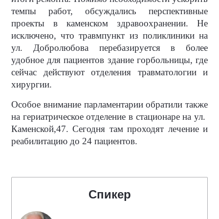
темпы работ, обсуждались перспективные
проекты в каменском здравоохранении. Не
исключено, что травмпункт из поликлиники на
ул. Добролюбова перебазируется в более
удобное для пациентов здание горбольницы, где
сейчас действуют отделения травматологии и
хирургии.
Особое внимание парламентарии обратили также
на гериатрическое отделение в стационаре на ул.
Каменской,47. Сегодня там проходят лечение и
реабилитацию до 24 пациентов.
Спикер