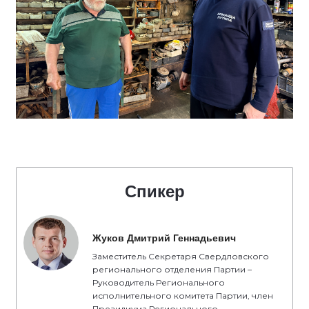
Спикер
Жуков Дмитрий Геннадьевич
Заместитель Секретаря Свердловского
регионального отделения Партии –
Руководитель Регионального
исполнительного комитета Партии, член
Президиума Регионального