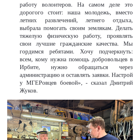
работу волонтеров. На самом деле это
дорогого стоит: наша молодежь, вместо
летних развлечений, летнего отдыха,
выбрала помогать своим землякам. Делать
тяжелую физическую работу, проявлять
свои лучшие гражданские качества. Мы
гордимся ребятами. Хочу подчеркнуть:
всем, кому нужна помощь добровольцев в
Ирбите, нужно обращаться через
администрацию и оставлять заявки. Настрой
у МГЕРовцев боевой», - сказал Дмитрий
Жуков.