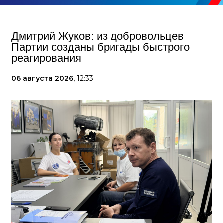
Дмитрий Жуков: из добровольцев
Партии созданы бригады быстрого
реагирования
06 августа 2026,
12:33