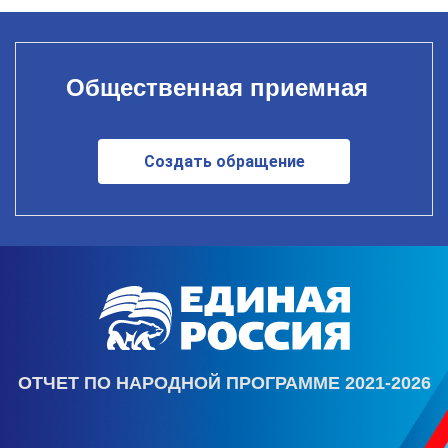
Общественная приемная
Создать обращение
ОТЧЕТ ПО НАРОДНОЙ ПРОГРАММЕ 2021-2026