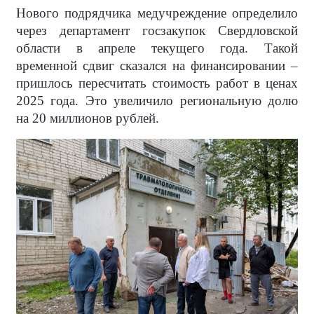
Нового подрядчика медучреждение определило
через департамент госзакупок Свердловской
области в апреле текущего года. Такой
временной сдвиг сказался на финансировании –
пришлось пересчитать стоимость работ в ценах
2025 года. Это увеличило региональную долю
на 20 миллионов рублей.