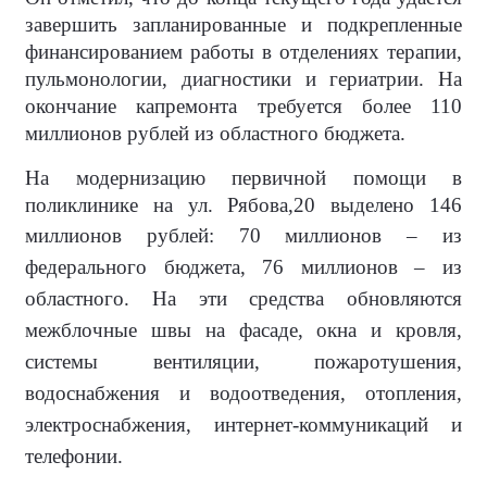
завершить запланированные и подкрепленные
финансированием работы в отделениях терапии,
пульмонологии, диагностики и гериатрии. На
окончание капремонта требуется более 110
миллионов рублей из областного бюджета.
На модернизацию первичной помощи в
поликлинике на ул. Рябова,20 выделено 146
миллионов рублей: 70 миллионов
–
из
федерального бюджета, 76 миллионов – из
областного. На эти средства обновляются
межблочные швы на фасаде, окна и кровля,
системы вентиляции, пожаротушения,
водоснабжения и водоотведения, отопления,
электроснабжения, интернет-коммуникаций и
телефонии.