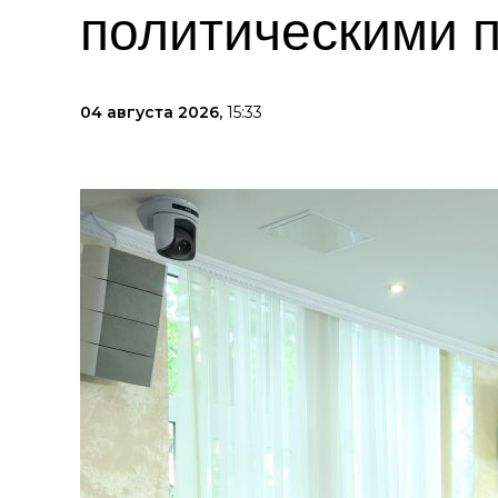
политическими 
04 августа 2026,
15:33