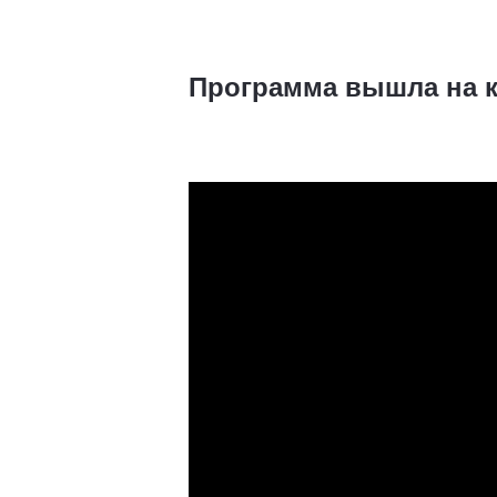
Программа вышла на к