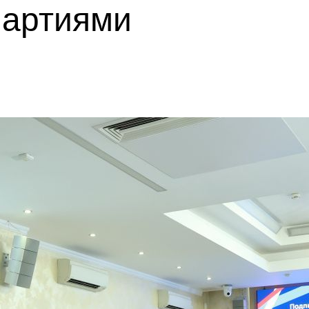
партиями