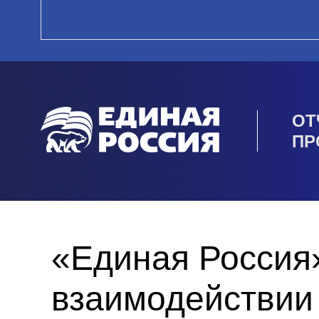
ОТ
ПР
«Единая Россия
взаимодействии