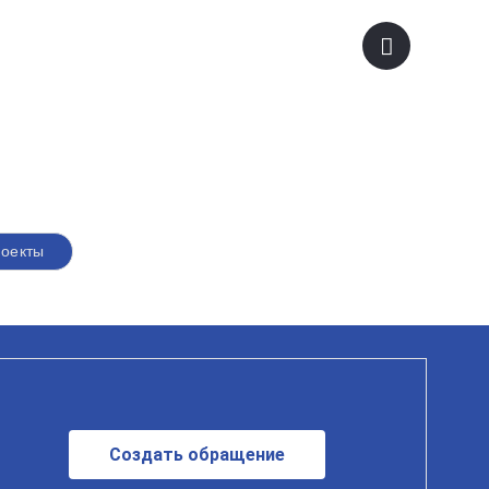
оекты
Создать обращение