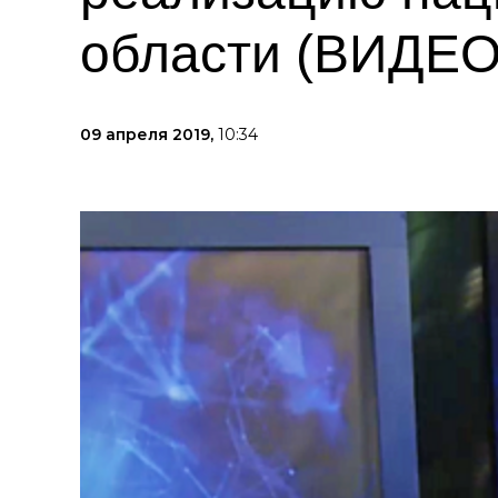
области (ВИДЕО
09 апреля 2019,
10:34