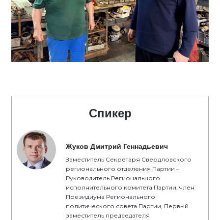
Спикер
Жуков Дмитрий Геннадьевич
Заместитель Секретаря Свердловского
регионального отделения Партии –
Руководитель Регионального
исполнительного комитета Партии, член
Президиума Регионального
политического совета Партии, Первый
заместитель председателя