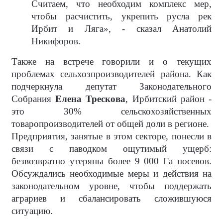
Считаем, что необходим комплекс мер,
чтобы расчистить, укрепить русла рек
Ирбит и Ляга», - сказал Анатолий
Никифоров.
Также на встрече говорили и о текущих
проблемах сельхозпроизводителей района. Как
подчеркнула депутат Законодательного
Собрания
Елена Трескова
, Ирбитский район -
это 30% сельскохозяйственных
товаропроизводителей от общей доли в регионе.
Предприятия, занятые в этом секторе, понесли в
связи с паводком ощутимый ущерб:
безвозвратно утеряны более 9 000 Га посевов.
Обсуждались необходимые меры и действия на
законодательном уровне, чтобы поддержать
аграриев и сбалансировать сложившуюся
ситуацию.