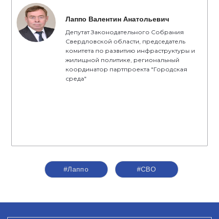
Лаппо Валентин Анатольевич
Депутат Законодательного Собрания
Свердловской области, председатель
комитета по развитию инфраструктуры и
жилищной политике, региональный
координатор партпроекта "Городская
среда"
#Лаппо
#СВО