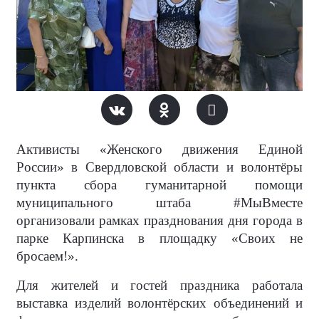
Активисты «Женского движения Единой
России» в Свердловской области и волонтёры
пункта сбора гуманитарной помощи
муниципального штаба #МыВместе
организовали рамках празднования дня города в
парке Карпинска в площадку «Своих не
бросаем!».
Для жителей и гостей праздника работала
выставка изделий волонтёрских объединений и