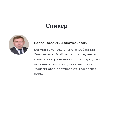
Спикер
Лаппо Валентин Анатольевич
Депутат Законодательного Собрания
Свердловской области, председатель
комитета по развитию инфраструктуры и
жилищной политике, региональный
координатор партпроекта "Городская
среда"