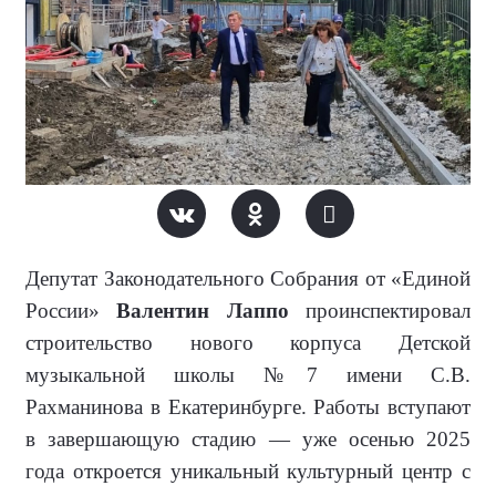
Депутат Законодательного Собрания от
«Единой
России»
Валентин Лаппо
проинспектировал
строительство
нового корпуса Детской
музыкальной школы №7 имени С.В.
Рахманинова в Екатеринбурге.
Работы вступают
в завершающую стадию — уже осенью 2025
года откроется уникальный культурный центр с