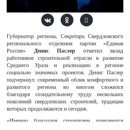
Губернатор региона, Секретарь Свердловского
регионального отделения партии «Единая
Россия»
Денис Паслер
отметил вклад
работников строительной отрасли в развитие
Среднего Урала и реализацию в регионе
социально значимых проектов. Денис Паслер
подчеркнул: современный облик комфортного и
развитого региона во многом сложился
благодаря созидательному труду нескольких
поколений свердловских строителей, традиции
которых продолжаются и сегодня.
«Именно благодаря строителям появляются
новые школы, больницы, спортивные и