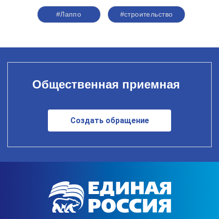
#Лаппо
#строительство
Общественная приемная
Создать обращение