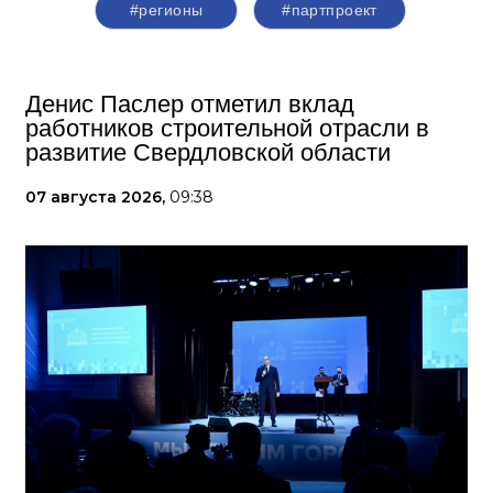
#регионы
#партпроект
Денис Паслер отметил вклад
работников строительной отрасли в
развитие Свердловской области
07 августа 2026,
09:38