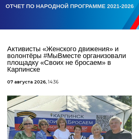
ОТЧЕТ ПО НАРОДНОЙ ПРОГРАММЕ 2021-2026
Активисты «Женского движения» и
волонтёры #МыВместе организовали
площадку «Своих не бросаем» в
Карпинске
07 августа 2026,
14:36