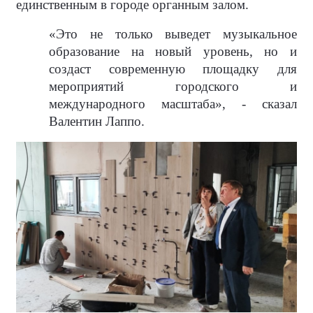
единственным в городе органным залом.
«Это не только выведет музыкальное
образование на новый уровень, но и
создаст современную площадку для
мероприятий городского и
международного масштаба», - сказал
Валентин Лаппо.