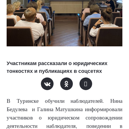
Участникам рассказали о юридических
тонкостях и публикациях в соцсетях
В Туринске обучили наблюдателей. Нина
Бедулева
и Галина Матушкина информировали
участников о юридическом сопровождении
деятельности наблюдателя, поведении в