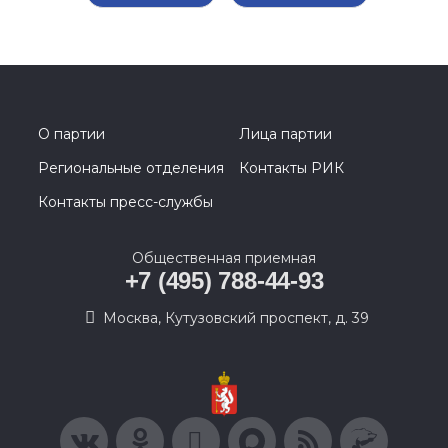
О партии
Лица партии
Региональные отделения
Контакты РИК
Контакты пресс-службы
Общественная приемная
+7 (495) 788-44-93
Москва, Кутузовский проспект, д. 39