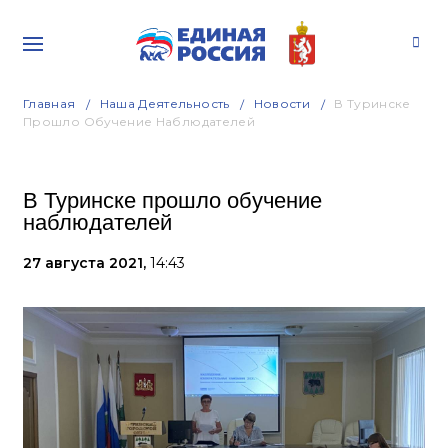
Главная
Наша Деятельность
Новости
В Туринске
Прошло Обучение Наблюдателей
В Туринске прошло обучение
наблюдателей
27 августа 2021,
14:43