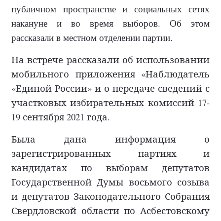
публичном пространстве и социальных сетях
накануне и во время выборов. Об этом
рассказали в местном отделении партии.
На встрече рассказали об использовании
мобильного приложения «Наблюдатель
«Единой России» и о передаче сведений с
участковых избирательных комиссий 17-
19 сентября 2021 года.
Была дана информация о
зарегистрированных партиях и
кандидатах по выборам депутатов
Государственной Думы восьмого созыва
и депутатов Законодательного Собрания
Свердловской области по Асбестовскому