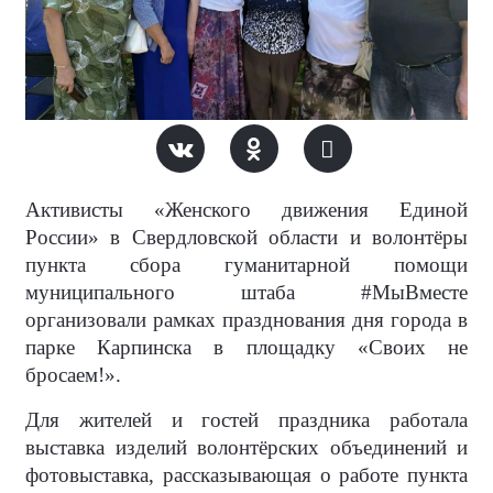
Активисты «Женского движения Единой
России» в Свердловской области и волонтёры
пункта сбора гуманитарной помощи
муниципального штаба #МыВместе
организовали рамках празднования дня города в
парке Карпинска в площадку «Своих не
бросаем!».
Для жителей и гостей праздника работала
выставка изделий волонтёрских объединений и
фотовыставка, рассказывающая о работе пункта