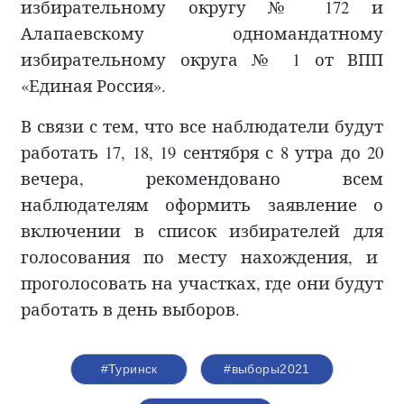
избирательному округу № 172 и
Алапаевскому одномандатному
избирательному округа № 1 от ВПП
«Единая Россия».
В связи с тем, что все наблюдатели будут
работать 17, 18, 19 сентября с 8 утра до 20
вечера, рекомендовано всем
наблюдателям оформить заявление о
включении в список избирателей для
голосования по месту нахождения, и
проголосовать на участках, где они будут
работать в день выборов.
#Туринск
#выборы2021