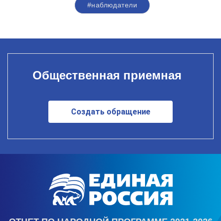
#наблюдатели
Общественная приемная
Создать обращение