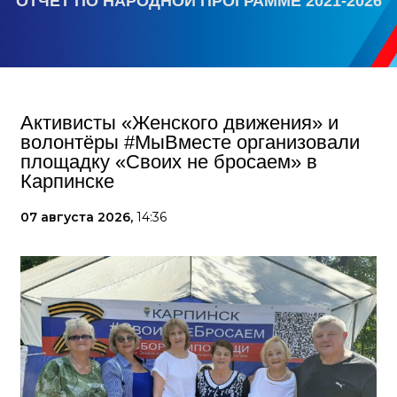
ОТЧЕТ ПО НАРОДНОЙ ПРОГРАММЕ 2021-2026
Активисты «Женского движения» и
волонтёры #МыВместе организовали
площадку «Своих не бросаем» в
Карпинске
07 августа 2026,
14:36