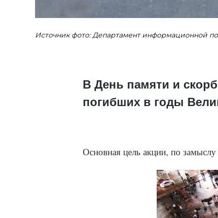
Источник фото: Департамент информационной по
В День памяти и скорб
погибших в годы Вели
Основная цель акции, по замыслу о