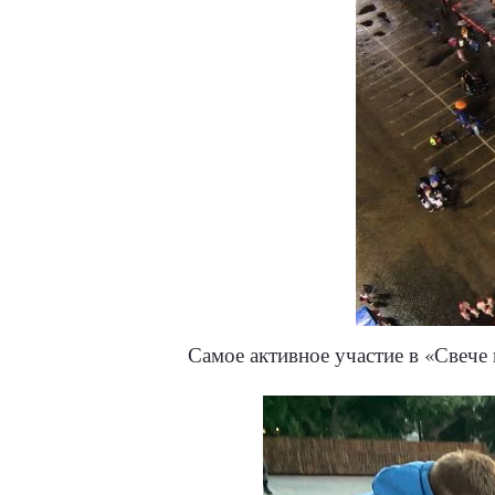
Самое активное участие в «Свече