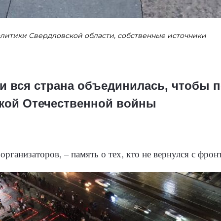
литики Свердловской области, собственные источники
и вся страна объединилась, чтобы 
кой Отечественной войны
рганизаторов, – память о тех, кто не вернулся с фронт