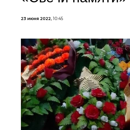
23 июня 2022,
10:45