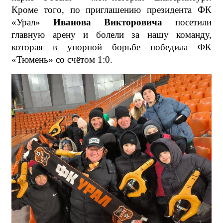
Кроме того, по приглашению президента ФК
«Урал»
Иванова Викторовича
посетили
главную арену и болели за нашу команду,
которая в упорной борьбе победила ФК
«Тюмень» со счётом 1:0.