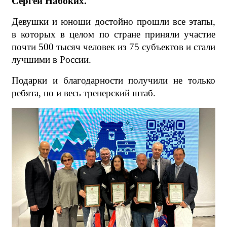
Сергей Набоких.
Девушки и юноши достойно прошли все этапы,
в которых в целом по стране приняли участие
почти 500 тысяч человек из 75 субъектов и стали
лучшими в России.
Подарки и благодарности получили не только
ребята, но и весь тренерский штаб.