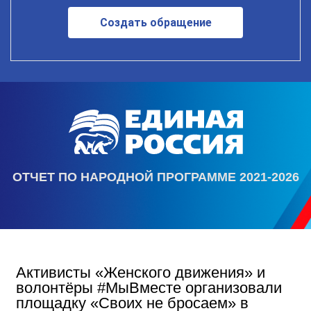
Создать обращение
ОТЧЕТ ПО НАРОДНОЙ ПРОГРАММЕ 2021-2026
Активисты «Женского движения» и
волонтёры #МыВместе организовали
площадку «Своих не бросаем» в