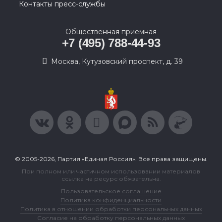
Контакты пресс-службы
Общественная приемная
+7 (495) 788-44-93
Москва, Кутузовский проспект, д. 39
© 2005-2026, Партия «Единая Россия». Все права защищены.
При полном или частичном использовании материалов
ссылка на ресурс обязательна.
Пользовательское соглашение
Политика конфиденциальности
Политика в отношении обработки персональных данных
Согласие на обработку персональных данных