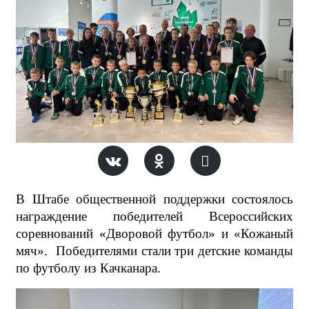
В Штабе общественной поддержки состоялось
награждение победителей Всероссийских
соревнований «Дворовой футбол» и «Кожаный
мяч».
Победителями стали три детские команды
по футболу из Качканара.