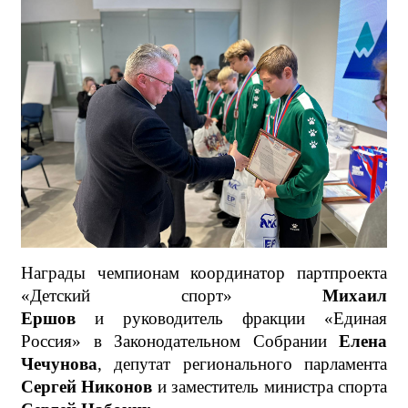
Награды чемпионам координатор партпроекта
«Детский спорт»
Михаил
Ершов
и руководитель фракции «Единая
Россия» в Законодательном Собрании
Елена
Чечунова
, депутат регионального парламента
Сергей Никонов
и заместитель министра спорта