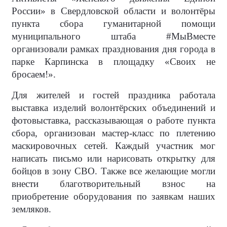
России» в Свердловской области и волонтёры
пункта сбора гуманитарной помощи
муниципального штаба #МыВместе
организовали рамках празднования дня города в
парке Карпинска в площадку «Своих не
бросаем!».
Для жителей и гостей праздника работала
выставка изделий волонтёрских объединений и
фотовыставка, рассказывающая о работе пункта
сбора, организован мастер-класс по плетению
маскировочных сетей. Каждый участник мог
написать письмо или нарисовать открытку для
бойцов в зону СВО. Также все желающие могли
внести благотворительный взнос на
приобретение оборудования по заявкам наших
земляков.