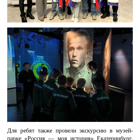
Для ребят также провели экскурсию в музей-
парке «Россия — моя история» Екатеринбург.