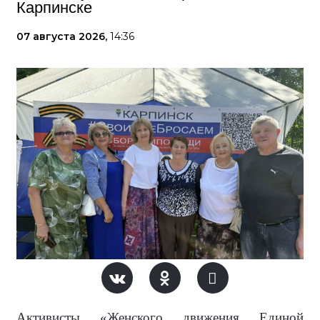
Карпинске
07 августа 2026,
14:36
Активисты «Женского движения Единой