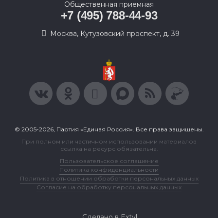
Общественная приемная
+7 (495) 788-44-93
Москва, Кутузовский проспект, д. 39
© 2005-2026, Партия «Единая Россия». Все права защищены.
При полном или частичном использовании материалов
ссылка на ресурс обязательна.
Пользовательское соглашение
Политика конфиденциальности
Политика в отношении обработки персональных данных
Согласие на обработку персональных данных
Сделано в Extyl