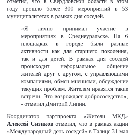
отметил, что в Свердловской области в этом
году прошло более 300 мероприятий в 53
муниципалитетах в рамках дня соседей.
«Я лично принимал участие в
мероприятиях в Среднеуральске. На 6
площадках в городе были разные
активности как для старшего поколения,
так и для детей. В рамках дня соседей
происходит неформальное общение
жителей друг с другом, с управляющими
компаниями, обмен мнениями, обсуждение
текущих проблем. Жителям нравятся такие
встречи. Это возрождает добрососедство»,
- отметил Дмитрий Липин.
Координатор партпроекта «Жители МКД»
Алексей Сизиков
отметил, что в рамках акции
«Международный день соседей» в Талице 31 мая