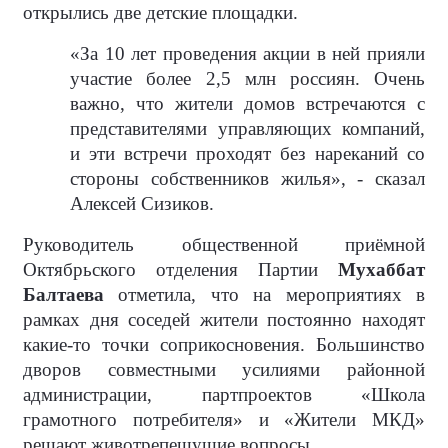
открылись две детские площадки.
«За 10 лет проведения акции в ней прияли
участие более 2,5 млн россиян. Очень
важно, что жители домов встречаются с
представителями управляющих компаний,
и эти встречи проходят без нареканий со
стороны собственников жилья», - сказал
Алексей Сизиков.
Руководитель общественной приёмной
Октябрьского отделения Партии
Мухаббат
Балтаева
отметила, что на мероприятиях в
рамках дня соседей жители постоянно находят
какие-то точки соприкосновения. Большинство
дворов совместными усилиями районной
администрации, партпроектов «Школа
грамотного потребителя» и «Жители МКД»
решают животрепещущие вопросы.