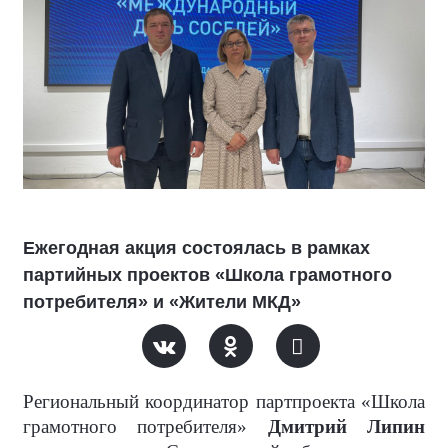
Ежегодная акция состоялась в рамках
партийных проектов «Школа грамотного
потребителя» и «Жители МКД»
Региональный координатор партпроекта «Школа
грамотного потребителя»
Дмитрий Липин