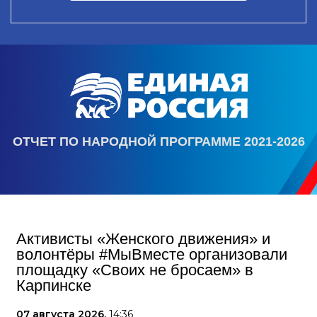
ОТЧЕТ ПО НАРОДНОЙ ПРОГРАММЕ 2021-2026
Активисты «Женского движения» и
волонтёры #МыВместе организовали
площадку «Своих не бросаем» в
Карпинске
07 августа 2026,
14:36