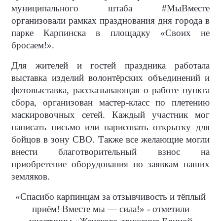
муниципального штаба #МыВместе
организовали рамках празднования дня города в
парке Карпинска в площадку «Своих не
бросаем!».
Для жителей и гостей праздника работала
выставка изделий волонтёрских объединений и
фотовыставка, рассказывающая о работе пункта
сбора, организован мастер-класс по плетению
маскировочных сетей. Каждый участник мог
написать письмо или нарисовать открытку для
бойцов в зону СВО. Также все желающие могли
внести благотворительный взнос на
приобретение оборудования по заявкам наших
земляков.
«Спасибо карпинцам за отзывчивость и тёплый
приём! Вместе мы — сила!» - отметили