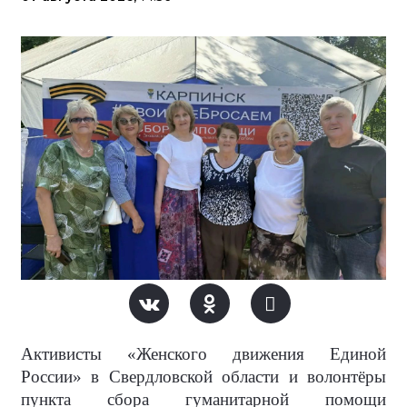
Активисты «Женского движения Единой
России» в Свердловской области и волонтёры
пункта сбора гуманитарной помощи