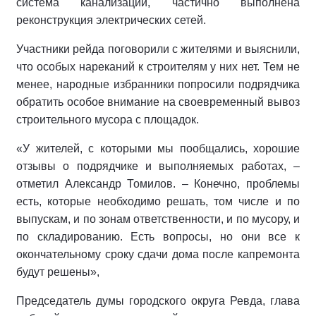
система канализации, частично выполнена
реконструкция электрических сетей.
Участники рейда поговорили с жителями и выяснили,
что особых нареканий к строителям у них нет. Тем не
менее, народные избранники попросили подрядчика
обратить особое внимание на своевременный вывоз
строительного мусора с площадок.
«У жителей, с которыми мы пообщались, хорошие
отзывы о подрядчике и выполняемых работах, –
отметил Александр Томилов. – Конечно, проблемы
есть, которые необходимо решать, том числе и по
выпускам, и по зонам ответственности, и по мусору, и
по складированию. Есть вопросы, но они все к
окончательному сроку сдачи дома после капремонта
будут решены»,
Председатель думы городского округа Ревда, глава