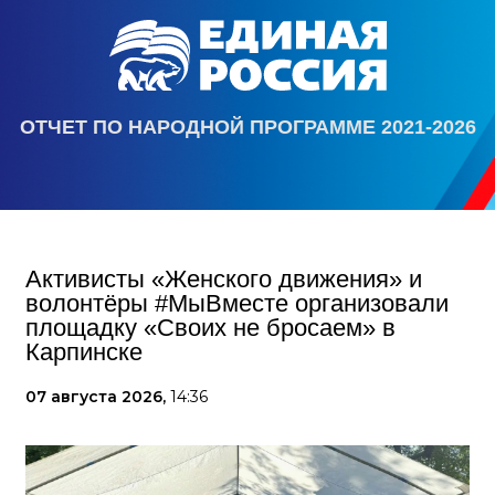
ОТЧЕТ ПО НАРОДНОЙ ПРОГРАММЕ 2021-2026
Активисты «Женского движения» и
волонтёры #МыВместе организовали
площадку «Своих не бросаем» в
Карпинске
07 августа 2026,
14:36