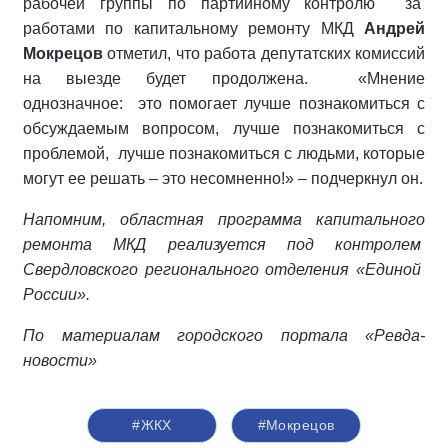
рабочей группы по партийному контролю за
работами по капитальному ремонту МКД
Андрей
Мокрецов
отметил, что работа депутатских комиссий
на выезде будет продолжена. «Мнение
однозначное: это помогает лучше познакомиться с
обсуждаемым вопросом, лучше познакомиться с
проблемой, лучше познакомиться с людьми, которые
могут ее решать – это несомненно!» – подчеркнул он.
Напомним, областная программа капитального
ремонта МКД реализуется под контролем
Свердловского регионального отделения «Единой
России».
По материалам городского портала «Ревда-
новости»
#ЖКХ
#Мокрецов