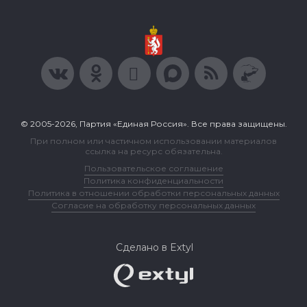
© 2005-2026, Партия «Единая Россия». Все права защищены.
При полном или частичном использовании материалов
ссылка на ресурс обязательна.
Пользовательское соглашение
Политика конфиденциальности
Политика в отношении обработки персональных данных
Согласие на обработку персональных данных
Сделано в Extyl