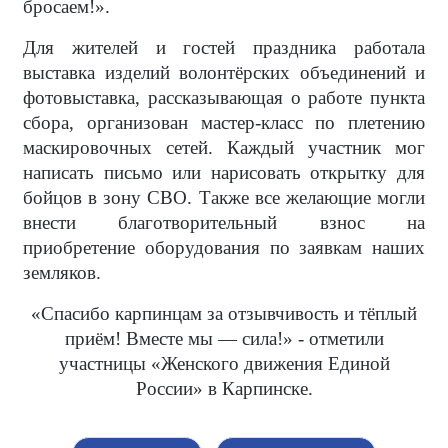
бросаем!».
Для жителей и гостей праздника работала
выставка изделий волонтёрских объединений и
фотовыставка, рассказывающая о работе пункта
сбора, организован мастер-класс по плетению
маскировочных сетей. Каждый участник мог
написать письмо или нарисовать открытку для
бойцов в зону СВО. Также все желающие могли
внести благотворительный взнос на
приобретение оборудования по заявкам наших
земляков.
«Спасибо карпинцам за отзывчивость и тёплый
приём! Вместе мы — сила!» - отметили
участницы «Женского движения Единой
России» в Карпинске.