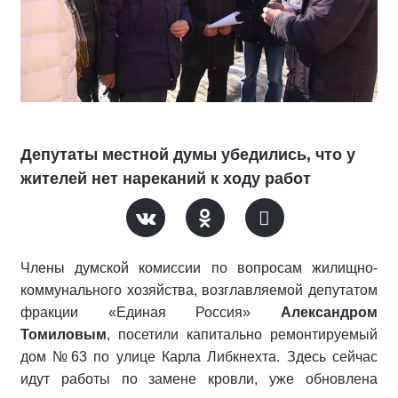
Депутаты местной думы убедились, что у
жителей нет нареканий к ходу работ
Члены думской комиссии по вопросам жилищно-
коммунального хозяйства, возглавляемой депутатом
фракции «Единая Россия»
Александром
Томиловым
, посетили капитально ремонтируемый
дом №63 по улице Карла Либкнехта. Здесь сейчас
идут работы по замене кровли, уже обновлена