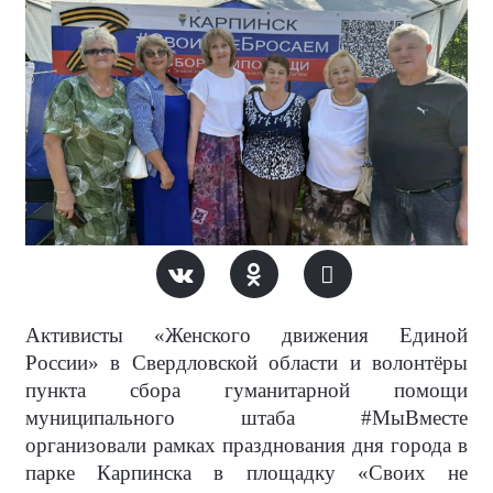
Активисты «Женского движения Единой
России» в Свердловской области и волонтёры
пункта сбора гуманитарной помощи
муниципального штаба #МыВместе
организовали рамках празднования дня города в
парке Карпинска в площадку «Своих не