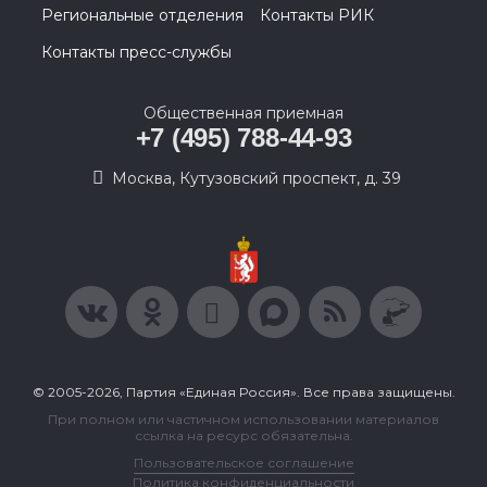
Региональные отделения
Контакты РИК
Контакты пресс-службы
Общественная приемная
+7 (495) 788-44-93
Москва, Кутузовский проспект, д. 39
© 2005-2026, Партия «Единая Россия». Все права защищены.
При полном или частичном использовании материалов
ссылка на ресурс обязательна.
Пользовательское соглашение
Политика конфиденциальности