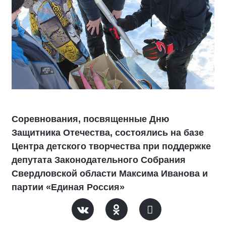
Соревнования, посвященные Дню
Защитника Отечества, состоялись на базе
Центра детского творчества при поддержке
депутата Законодательного Собрания
Свердловской области Максима Иванова и
партии «Единая Россия»