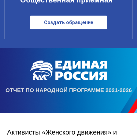
Создать обращение
ОТЧЕТ ПО НАРОДНОЙ ПРОГРАММЕ 2021-2026
Активисты «Женского движения» и