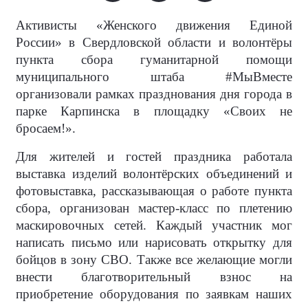
Активисты «Женского движения Единой
России» в Свердловской области и волонтёры
пункта сбора гуманитарной помощи
муниципального штаба #МыВместе
организовали рамках празднования дня города в
парке Карпинска в площадку «Своих не
бросаем!».
Для жителей и гостей праздника работала
выставка изделий волонтёрских объединений и
фотовыставка, рассказывающая о работе пункта
сбора, организован мастер-класс по плетению
маскировочных сетей. Каждый участник мог
написать письмо или нарисовать открытку для
бойцов в зону СВО. Также все желающие могли
внести благотворительный взнос на
приобретение оборудования по заявкам наших