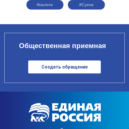
#налоги
#Сухов
Общественная приемная
Создать обращение