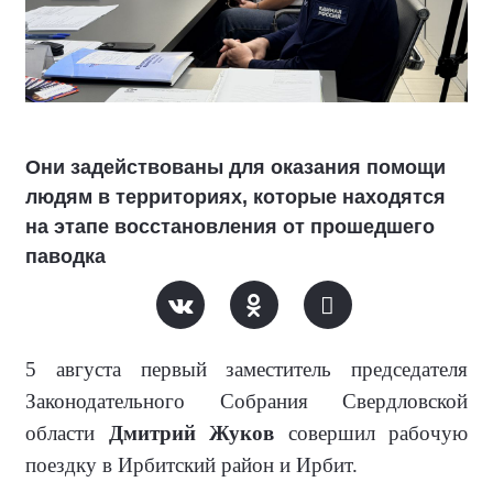
Они задействованы для оказания помощи
людям в территориях, которые находятся
на этапе восстановления от прошедшего
паводка
5 августа первый заместитель председателя
Законодательного Собрания Свердловской
области
Дмитрий Жуков
совершил рабочую
поездку в Ирбитский район и Ирбит.