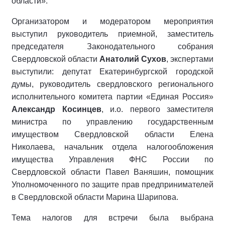
области».
Организатором и модератором мероприятия
выступил руководитель приемной, заместитель
председателя Законодательного собрания
Свердловской области
Анатолий Сухов
, экспертами
выступили: депутат Екатеринбургской городской
думы, руководитель свердловского регионального
исполнительного комитета партии «Единая Россия»
Александр Косинцев
, и.о. первого заместителя
министра по управлению государственным
имуществом Свердловской области Елена
Николаева, начальник отдела налогообложения
имущества Управления ФНС России по
Свердловской области Павел Ваняшин, помощник
Уполномоченного по защите прав предпринимателей
в Свердловской области Марина Шарипова.
Тема налогов для встречи была выбрана