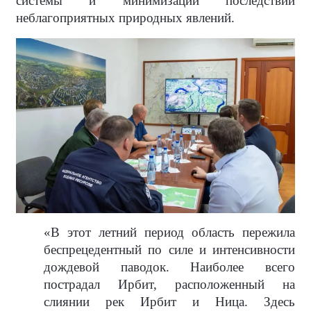
системы и минимизации последствий
неблагоприятных природных явлений.
«В этот летний период область пережила
беспрецедентный по силе и интенсивности
дождевой паводок. Наиболее всего
пострадал Ирбит, расположенный на
слиянии рек Ирбит и Ница. Здесь