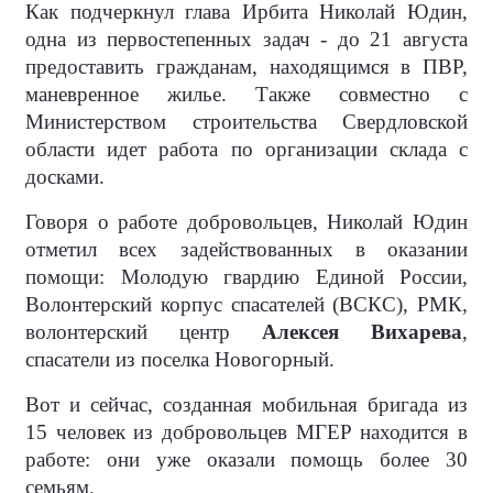
Как подчеркнул глава Ирбита Николай Юдин,
одна из первостепенных задач - до 21 августа
предоставить гражданам, находящимся в ПВР,
маневренное жилье. Также совместно с
Министерством строительства Свердловской
области идет работа по организации склада с
досками.
Говоря о работе добровольцев, Николай Юдин
отметил всех задействованных в оказании
помощи: Молодую гвардию Единой России,
Волонтерский корпус спасателей (ВСКС), РМК,
волонтерский центр
Алексея Вихарева
,
спасатели из поселка Новогорный.
Вот и сейчас, созданная мобильная бригада из
15 человек из добровольцев МГЕР находится в
работе: они уже оказали помощь более 30
семьям.