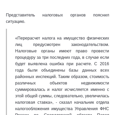
Представитель налоговых органов пояснил
ситуацию.
«Перерасчет налога на имущество физических
лиц предусмотрен законодательством.
Налоговые органы имеют право провести
процедуру за три последних года, в случае если
будет выявлена ошибка при расчете. С 2016
года были объединены базы данных всех
районных инспекций. Таким образом, стоимость
различных объектов недвижимости
суммировалась и налог исчисляется именно с
этой общей суммы, следовательно, увеличилась
налоговая ставка», - сказал начальник отдела
налогообложения имущества Управления ФНС