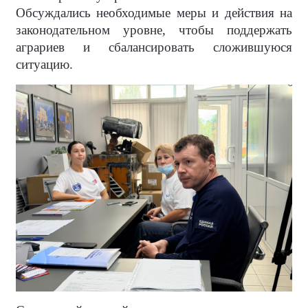
Обсуждались необходимые меры и действия на
законодательном уровне, чтобы поддержать
аграриев и сбалансировать сложившуюся
ситуацию.