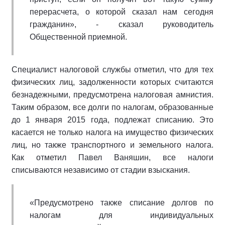
перерасчета, о которой сказал нам сегодня
гражданин», - сказал руководитель
Общественной приемной.
Специалист налоговой службы отметил, что для тех
физических лиц, задолженности которых считаются
безнадежными, предусмотрена налоговая амнистия.
Таким образом, все долги по налогам, образованные
до 1 января 2015 года, подлежат списанию. Это
касается не только налога на имущество физических
лиц, но также транспортного и земельного налога.
Как отметил Павел Ваняшин, все налоги
списываются независимо от стадии взыскания.
«Предусмотрено также списание долгов по
налогам для индивидуальных