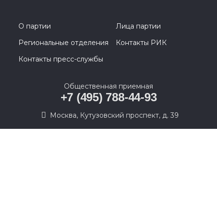
О партии
Лица партии
Региональные отделения
Контакты РИК
Контакты пресс-службы
Общественная приемная
+7 (495) 788-44-93
Москва, Кутузовский проспект, д. 39
© 2005-2026, Партия «Единая Россия». Все права защищены.