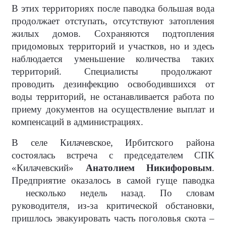
В этих территориях после паводка большая вода
продолжает отступать, отсутствуют затопления
жилых домов. Сохраняются подтопления
придомовых территорий и участков, но и здесь
наблюдается уменьшение количества таких
территорий. Специалисты продолжают
проводить дезинфекцию освободившихся от
воды территорий, не останавливается работа по
приему документов на осуществление выплат и
компенсаций в администрациях.
В селе Килачевское, Ирбитского района
состоялась встреча с председателем СПК
«Килачевский»
Анатолием Никифоровым
.
Предприятие оказалось в самой гуще паводка
несколько недель назад. По словам
руководителя, из-за критической обстановки,
пришлось эвакуировать часть поголовья скота –