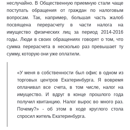
неслучайно. В Общественную приемную стали чаще
поступать обращения от граждан по налоговым
вопросам. Так, например, большая часть жалоб
посвящена перерасчету в части налога на
имущество физических лиц за период 2014-2016
годы. Люди в своих обращениях говорят о том, что
сумма перерасчета в несколько раз превышает ту
сумму, которую они уже оплатили.
«У меня в собственности был офис в одном из
торговых центров Екатеринбурга. Я вовремя
оплачивал все счета, в том числе, налог на
имущество. И вдруг в конце прошлого года
получил квитанцию. Налог вырос во много раз.
Почему?» - об этом в ходе круглого стола
спросил житель Екатеринбурга.