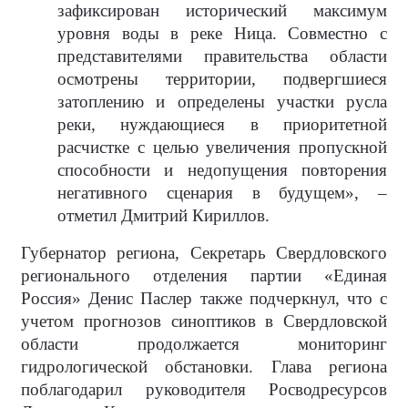
зафиксирован исторический максимум
уровня воды в реке Ница. Совместно с
представителями правительства области
осмотрены территории, подвергшиеся
затоплению и определены участки русла
реки, нуждающиеся в приоритетной
расчистке с целью увеличения пропускной
способности и недопущения повторения
негативного сценария в будущем», –
отметил Дмитрий Кириллов.
Губернатор региона, Секретарь Свердловского
регионального отделения партии «Единая
Россия» Денис Паслер также подчеркнул, что с
учетом прогнозов синоптиков в Свердловской
области продолжается мониторинг
гидрологической обстановки. Глава региона
поблагодарил руководителя Росводресурсов