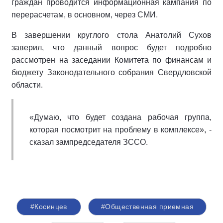
граждан проводится информационная кампания по
перерасчетам, в основном, через СМИ.
В завершении круглого стола Анатолий Сухов
заверил, что данный вопрос будет подробно
рассмотрен на заседании Комитета по финансам и
бюджету Законодательного собрания Свердловской
области.
«Думаю, что будет создана рабочая группа,
которая посмотрит на проблему в комплексе», -
сказал зампредседателя ЗССО.
#Косинцев
#Общественная приемная