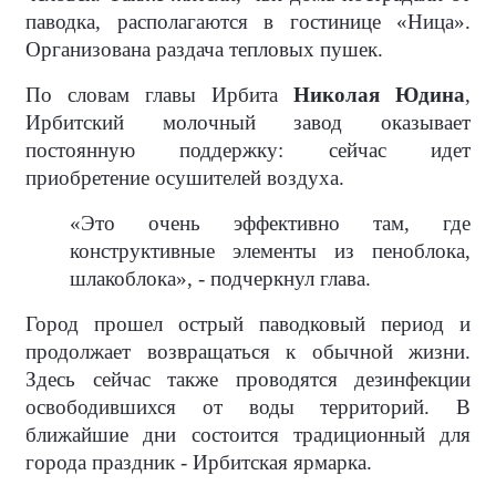
паводка, располагаются в гостинице «Ница».
Организована раздача тепловых пушек.
По словам главы Ирбита
Николая Юдина
,
Ирбитский молочный завод оказывает
постоянную поддержку: сейчас идет
приобретение осушителей воздуха.
«Это очень эффективно там, где
конструктивные элементы из пеноблока,
шлакоблока», - подчеркнул глава.
Город прошел острый паводковый период и
продолжает возвращаться к обычной жизни.
Здесь сейчас также проводятся дезинфекции
освободившихся от воды территорий. В
ближайшие дни состоится традиционный для
города праздник - Ирбитская ярмарка.