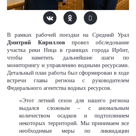
В рамках рабочей поездки на Средний Урал
Дмитрий Кириллов
провел обследование
участка реки Ница в границах города Ирбит,
чтобы наметить дальнейшие шаги по
мониторингу и управлению водными ресурсами.
Детальный план работы был сформирован в ходе
встречи главы региона с руководителем
Федерального агентства водных ресурсов.
«Этот летний сезон для нашего региона
выдался сложным – с аномальным
количеством осадков и подтоплением
некоторых территорий. Мы принимаем все
необходимые меры по ликвидации