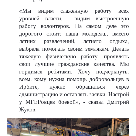
«Мы видим слаженную работу всех
уровней власти,
видим выстроенную
работу волонтеров. На самом деле это
дорогого стоит: наша молодежь, вместо
летних развлечений, летнего отдыха,
выбрала помогать своим землякам. Делать
тяжелую физическую работу, проявлять
свои лучшие гражданские качества. Мы
гордимся ребятами. Хочу подчеркнуть:
всем, кому нужна помощь добровольцев в
Ирбите, нужно обращаться через
администрацию и оставлять заявки. Настрой
у МГЕРовцев боевой», - сказал Дмитрий
Жуков.