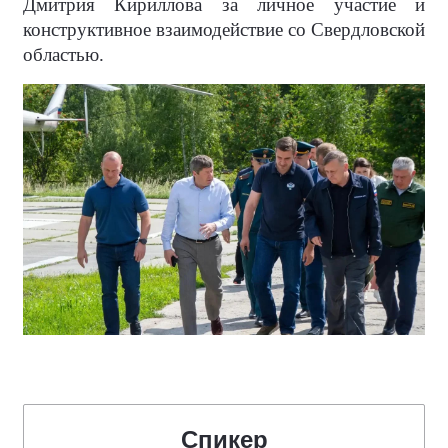
Дмитрия Кириллова за личное участие и
конструктивное взаимодействие со Свердловской
областью.
Спикер