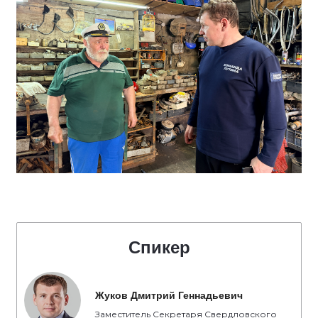
Спикер
Жуков Дмитрий Геннадьевич
Заместитель Секретаря Свердловского