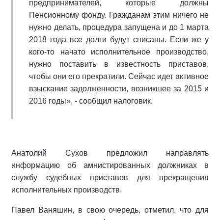
предпринимателей, которые должны
Пенсионному фонду. Гражданам этим ничего не
нужно делать, процедура запущена и до 1 марта
2018 года все долги будут списаны. Если же у
кого-то начато исполнительное производство,
нужно поставить в известность приставов,
чтобы они его прекратили. Сейчас идет активное
взыскание задолженности, возникшее за 2015 и
2016 годы», - сообщил налоговик.
Анатолий Сухов предложил направлять
информацию об амнистированных должниках в
службу судебных приставов для прекращения
исполнительных производств.
Павел Ваняшин, в свою очередь, отметил, что для