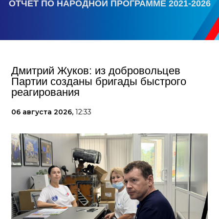
ОТЧЕТ ПО НАРОДНОЙ ПРОГРАММЕ 2021-2026
Дмитрий Жуков: из добровольцев
Партии созданы бригады быстрого
реагирования
06 августа 2026,
12:33