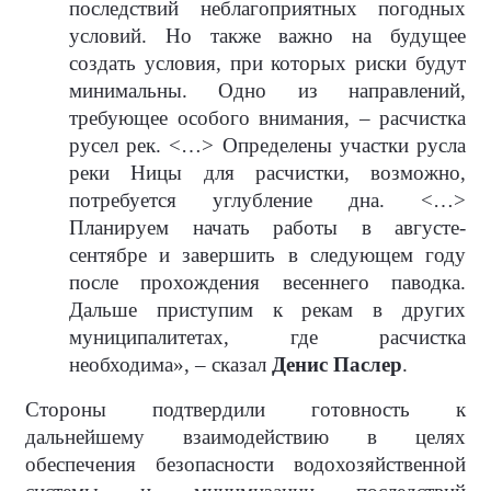
последствий неблагоприятных погодных
условий. Но также важно на будущее
создать условия, при которых риски будут
минимальны. Одно из направлений,
требующее особого внимания, – расчистка
русел рек. <…> Определены участки русла
реки Ницы для расчистки, возможно,
потребуется углубление дна. <…>
Планируем начать работы в августе-
сентябре и завершить в следующем году
после прохождения весеннего паводка.
Дальше приступим к рекам в других
муниципалитетах, где расчистка
необходима», – сказал
Денис Паслер
.
Стороны подтвердили готовность к
дальнейшему взаимодействию в целях
обеспечения безопасности водохозяйственной