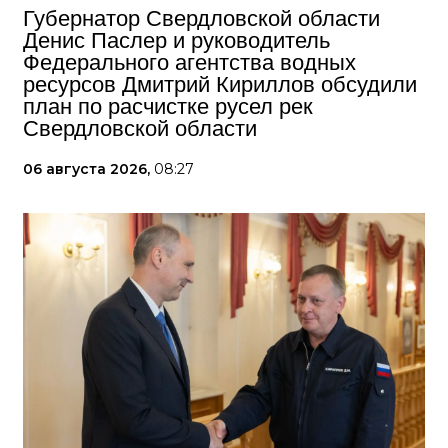
Губернатор Свердловской области
Денис Паслер и руководитель
Федерального агентства водных
ресурсов Дмитрий Кириллов обсудили
план по расчистке русел рек
Свердловской области
06 августа 2026,
08:27