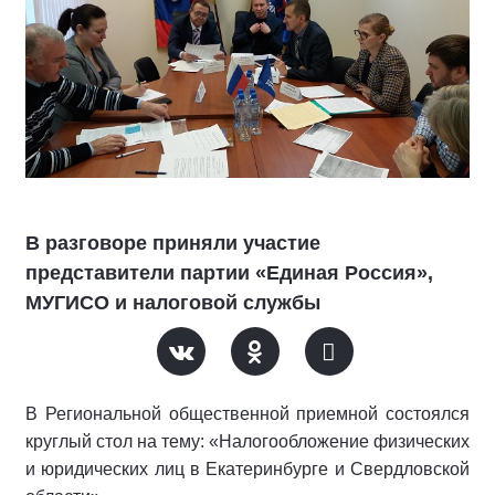
В разговоре приняли участие
представители партии «Единая Россия»,
МУГИСО и налоговой службы
В Региональной общественной приемной состоялся
круглый стол на тему: «Налогообложение физических
и юридических лиц в Екатеринбурге и Свердловской