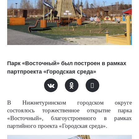
Парк «Восточный» был построен в рамках
партпроекта «Городская среда»
В Нижнетуринском городском округе
состоялось торжественное открытие парка
«Восточный», благоустроенного в рамках
партийного проекта «Городская среда».