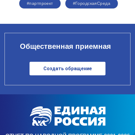
#партпроект
#ГородскаяСреда
Общественная приемная
Создать обращение