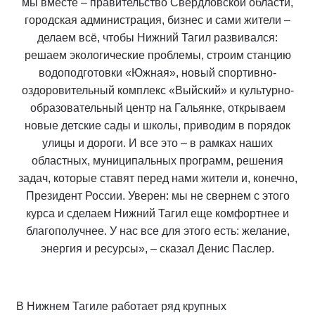
мы вместе – правительство Свердловской области,
городская администрация, бизнес и сами жители –
делаем всё, чтобы Нижний Тагил развивался:
решаем экологические проблемы, строим станцию
водоподготовки «Южная», новый спортивно-
оздоровительный комплекс «Выйский» и культурно-
образовательный центр на Гальянке, открываем
новые детские сады и школы, приводим в порядок
улицы и дороги. И все это – в рамках наших
областных, муниципальных программ, решения
задач, которые ставят перед нами жители и, конечно,
Президент России. Уверен: мы не свернем с этого
курса и сделаем Нижний Тагил еще комфортнее и
благополучнее. У нас все для этого есть: желание,
энергия и ресурсы», – сказал Денис Паслер.
В Нижнем Тагиле работает ряд крупных