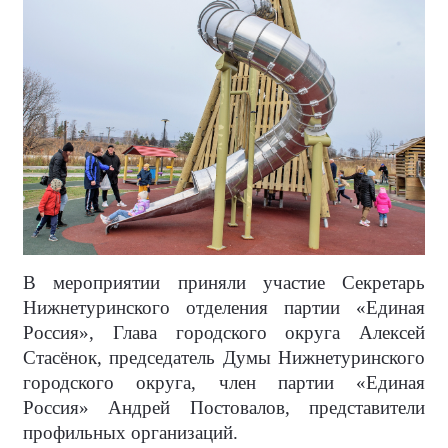
В мероприятии приняли участие Секретарь
Нижнетуринского отделения партии «Единая
Россия», Глава городского округа Алексей
Стасёнок, председатель Думы Нижнетуринского
городского округа, член партии «Единая
Россия» Андрей Постовалов, представители
профильных организаций.