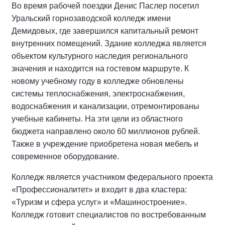
Во время рабочей поездки Денис Паслер посетил
Уральский горнозаводской колледж имени
Демидовых, где завершился капитальный ремонт
внутренних помещений. Здание колледжа является
объектом культурного наследия регионального
значения и находится на гостевом маршруте. К
новому учебному году в колледже обновлены
системы теплоснабжения, электроснабжения,
водоснабжения и канализации, отремонтированы
учебные кабинеты. На эти цели из областного
бюджета направлено около 60 миллионов рублей.
Также в учреждение приобретена новая мебель и
современное оборудование.
Колледж является участником федерального проекта
«Профессионалитет» и входит в два кластера:
«Туризм и сфера услуг» и «Машиностроение».
Колледж готовит специалистов по востребованным