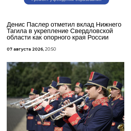
Денис Паслер отметил вклад Нижнего
Тагила в укрепление Свердловской
области как опорного края России
07 августа 2026,
20:50