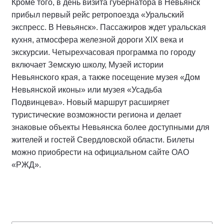
Кроме того, в день визита губернатора в Невьянск
прибыл первый рейс ретропоезда «Уральский
экспресс. В Невьянск». Пассажиров ждет уральская
кухня, атмосфера железной дороги XIX века и
экскурсии. Четырехчасовая программа по городу
включает Земскую школу, Музей истории
Невьянского края, а также посещение музея «Дом
Невьянской иконы» или музея «Усадьба
Подвинцева». Новый маршрут расширяет
туристические возможности региона и делает
знаковые объекты Невьянска более доступными для
жителей и гостей Свердловской области. Билеты
можно приобрести на официальном сайте ОАО
«РЖД».