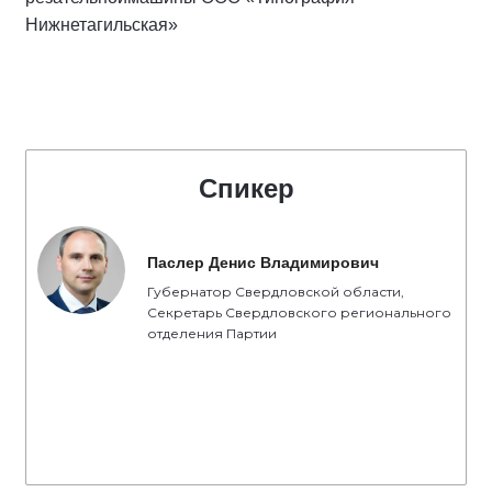
Нижнетагильская»
Спикер
Паслер Денис Владимирович
Губернатор Свердловской области,
Секретарь Свердловского регионального
отделения Партии