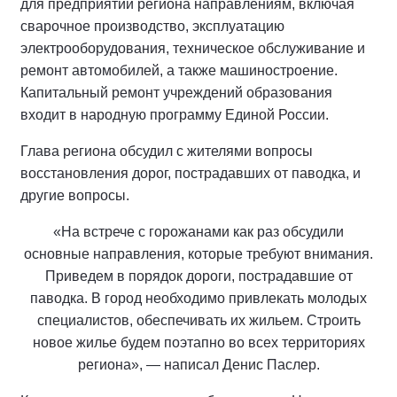
для предприятий региона направлениям, включая
сварочное производство, эксплуатацию
электрооборудования, техническое обслуживание и
ремонт автомобилей, а также машиностроение.
Капитальный ремонт учреждений образования
входит в народную программу Единой России.
Глава региона обсудил с жителями вопросы
восстановления дорог, пострадавших от паводка, и
другие вопросы.
«На встрече с горожанами как раз обсудили
основные направления, которые требуют внимания.
Приведем в порядок дороги, пострадавшие от
паводка. В город необходимо привлекать молодых
специалистов, обеспечивать их жильем. Строить
новое жилье будем поэтапно во всех территориях
региона», — написал Денис Паслер.