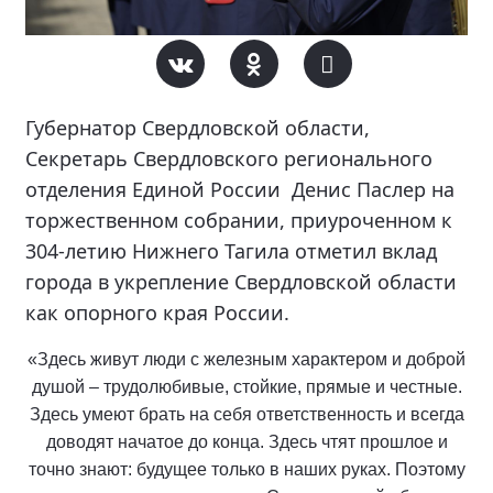
Губернатор Свердловской области,
Секретарь Свердловского регионального
отделения Единой России Денис Паслер на
торжественном собрании, приуроченном к
304-летию Нижнего Тагила отметил вклад
города в укрепление Свердловской области
как опорного края России.
«Здесь живут люди с железным характером и доброй
душой – трудолюбивые, стойкие, прямые и честные.
Здесь умеют брать на себя ответственность и всегда
доводят начатое до конца. Здесь чтят прошлое и
точно знают: будущее только в наших руках. Поэтому