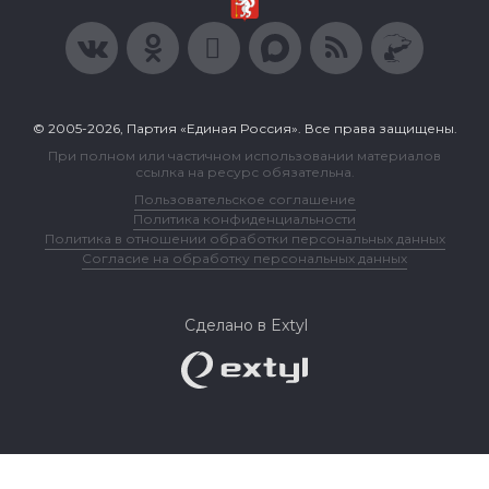
© 2005-2026, Партия «Единая Россия». Все права защищены.
При полном или частичном использовании материалов
ссылка на ресурс обязательна.
Пользовательское соглашение
Политика конфиденциальности
Политика в отношении обработки персональных данных
Согласие на обработку персональных данных
Сделано в Extyl