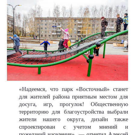
«Надеемся, что парк «Восточный» станет
для жителей района приятным местом для
досуга, игр, прогулок! Общественную
территорию для благоустройства выбрали
жители нашего округа, дизайн также
спроектирован с учетом мнений и
пожеланий населения», — отметил Алексей