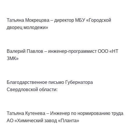
Татьяна Мокрецова – директор МБУ «Городской
дворец молодежи»
Валерий Павлов – инженер-программист ООО «НТ
ЗМК»
Благодарственное письмо Губернатора
Свердловской области:
Татьяна Кутенева – Инженер по нормированию труда
АО «Химический завод «Планта»