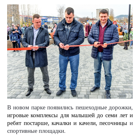
В новом парке появились пешеходные дорожки,
игровые комплексы для малышей до семи лет и
ребят постарше, качалки и качели, песочницы
и
спортивные площадки.