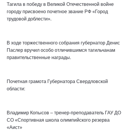
Тагила в победу в Великой Отечественной войне
городу присвоено почетное звание РФ «Город
трудовой доблести».
В ходе торжественного собрания губернатор Денис
Паслер вручил особо отличившимся тагильчанам
правительственные награды.
Почетная грамота Губернатора Свердловской
области:
Владимир Копысов – тренер-преподаватель ГАУ ДО
СО «Спортивная школа олимпийского резерва
«Аист»