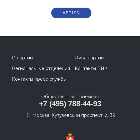
#ЕР196
О партии
Лица партии
Региональные отделения
Контакты РИК
Контакты пресс-службы
Общественная приемная
+7 (495) 788-44-93
Москва, Кутузовский проспект, д. 39