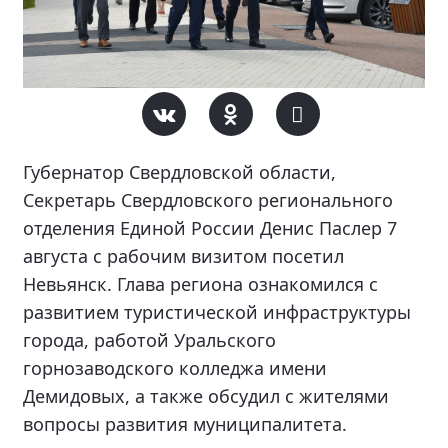
Губернатор Свердловской области,
Секретарь Свердловского регионального
отделения Единой России Денис Паслер 7
августа с рабочим визитом посетил
Невьянск. Глава региона ознакомился с
развитием туристической инфраструктуры
города, работой Уральского
горнозаводского колледжа имени
Демидовых, а также обсудил с жителями
вопросы развития муниципалитета.