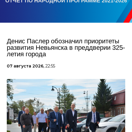
ОТЧЕТ ПО НАРОДНОЙ ПРОГРАММЕ 2021-2026
Денис Паслер обозначил приоритеты
развития Невьянска в преддверии 325-
летия города
07 августа 2026,
22:55