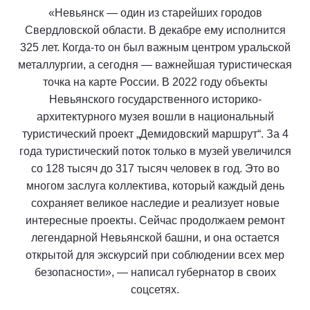
«Невьянск — один из старейших городов
Свердловской области. В декабре ему исполнится
325 лет. Когда-то он был важным центром уральской
металлургии, а сегодня — важнейшая туристическая
точка на карте России. В 2022 году объекты
Невьянского государственного историко-
архитектурного музея вошли в национальный
туристический проект „Демидовский маршрут“. За 4
года туристический поток только в музей увеличился
со 128 тысяч до 317 тысяч человек в год. Это во
многом заслуга коллектива, который каждый день
сохраняет великое наследие и реализует новые
интересные проекты. Сейчас продолжаем ремонт
легендарной Невьянской башни, и она остается
открытой для экскурсий при соблюдении всех мер
безопасности», — написал губернатор в своих
соцсетях.