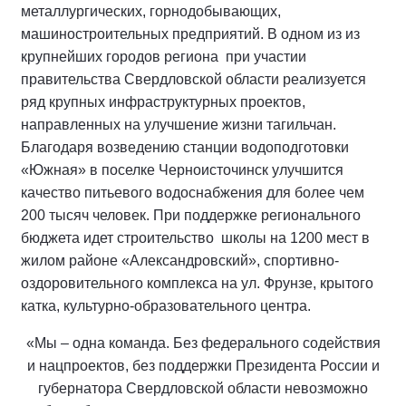
металлургических, горнодобывающих,
машиностроительных предприятий. В одном из из
крупнейших городов региона при участии
правительства Свердловской области реализуется
ряд крупных инфраструктурных проектов,
направленных на улучшение жизни тагильчан.
Благодаря возведению станции водоподготовки
«Южная» в поселке Черноисточинск улучшится
качество питьевого водоснабжения для более чем
200 тысяч человек. При поддержке регионального
бюджета идет строительство школы на 1200 мест в
жилом районе «Александровский», спортивно-
оздоровительного комплекса на ул. Фрунзе, крытого
катка, культурно-образовательного центра.
«Мы – одна команда. Без федерального содействия
и нацпроектов, без поддержки Президента России и
губернатора Свердловской области невозможно