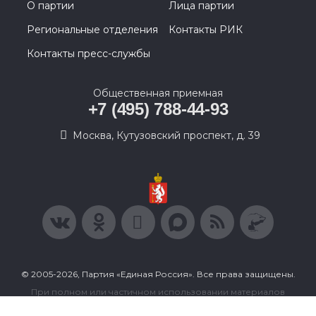
О партии
Лица партии
Региональные отделения
Контакты РИК
Контакты пресс-службы
Общественная приемная
+7 (495) 788-44-93
Москва, Кутузовский проспект, д. 39
© 2005-2026, Партия «Единая Россия». Все права защищены.
При полном или частичном использовании материалов
ссылка на ресурс обязательна.