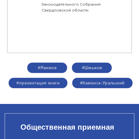
Законодательного Собрания
Свердловской области
#Якимов
#Шмыков
#презентация книги
#Каменск-Уральский
Общественная приемная