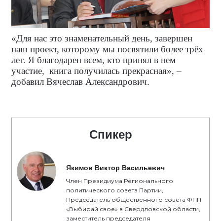
«Для нас это знаменательный день, завершен
наш проект, которому мы посвятили более трёх
лет. Я благодарен всем, кто принял в нем
участие,
книга получилась прекрасная», –
добавил Вячеслав Александрович.
Спикер
Якимов Виктор Васильевич
Член Президиума Регионального
политического совета Партии,
Председатель общественного совета ФПП
«Выбирай свое» в Свердловской области,
заместитель председателя