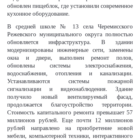
обновлен пищеблок, где установили современное
кухонное оборудование.
В средней школе № 13 села Черемисского
Режевского муниципального округа полностью
обновляется инфраструктура. В здании
модернизированы инженерные сети, заменены
окна и двери, выполнен ремонт полов,
обновлены системы электроснабжения,
водоснабжения, отопления и канализации.
Устанавливаются системы пожарной
сигнализации и видеонаблюдения. Здание
получило новый вентилируемый фасад,
продолжается благоустройство территории.
Стоимость капитального ремонта превышает 57
миллионов рублей. Еще почти 12 миллионов
рублей направлено на приобретение новой
мебели, компьютерной техники, интерактивного