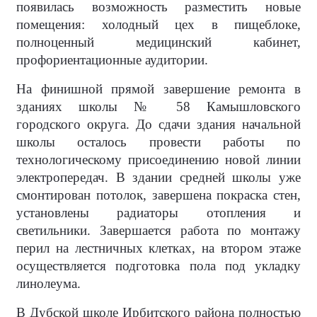
появилась возможность разместить новые
помещения: холодный цех в пищеблоке,
полноценный медицинский кабинет,
профориентационные аудитории.
На финишной прямой завершение ремонта в
зданиях школы № 58 Камышловского
городского округа. До сдачи здания начальной
школы осталось провести работы по
технологическому присоединению новой линии
электропередач. В здании средней школы уже
смонтирован потолок, завершена покраска стен,
установлены радиаторы отопления и
светильники. Завершается работа по монтажу
перил на лестничных клетках, на втором этаже
осуществляется подготовка пола под укладку
линолеума.
В Дубской школе Ирбитского района полностью