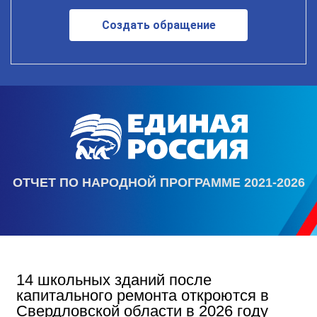
Создать обращение
ОТЧЕТ ПО НАРОДНОЙ ПРОГРАММЕ 2021-2026
14 школьных зданий после
капитального ремонта откроются в
Свердловской области в 2026 году