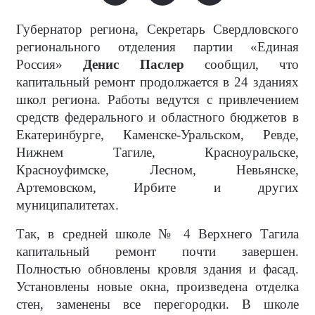
Губернатор региона, Секретарь Свердловского
регионального отделения партии «Единая
Россия»
Денис Паслер
сообщил, что
капитальный ремонт продолжается в 24 зданиях
школ региона. Работы ведутся с привлечением
средств федерального и областного бюджетов в
Екатеринбурге, Каменске-Уральском, Ревде,
Нижнем Тагиле, Красноуральске,
Красноуфимске, Лесном, Невьянске,
Артемовском, Ирбите и других
муниципалитетах.
Так, в средней школе № 4 Верхнего Тагила
капитальный ремонт почти завершен.
Полностью обновлены кровля здания и фасад.
Установлены новые окна, произведена отделка
стен, заменены все перегородки. В школе