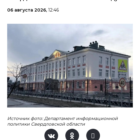
06 августа 2026,
12:46
Источник фото: Департамент информационной
политики Свердловской области