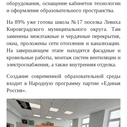
оборудования, оснащение кабинетов технологии
и оформление образовательного пространства.
На 89% уже готова школа №17 поселка Левиха
Кировградского муниципального округа. Там
заменены межэтажные и чердачные перекрытия,
окна, проложены сети отопления и канализации.
На завершающем этапе находятся фасадные и
кровельные работы, монтаж систем вентиляции и
электроснабжения, а также внутренняя отделка.
Создание современной образовательной среды
входит в Народную программу партии «Единая
Россия».