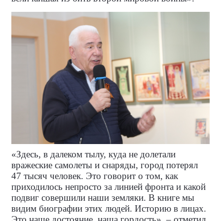
«Здесь, в далеком тылу, куда не долетали
вражеские самолеты и снаряды, город потерял
47 тысяч человек. Это говорит о том, как
приходилось непросто за линией фронта и какой
подвиг совершили наши земляки. В книге мы
видим биографии этих людей. Историю в лицах.
Это наше достояние, наша гордость», – отметил