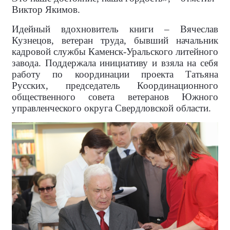
Виктор Якимов.
Идейный вдохновитель книги – Вячеслав
Кузнецов, ветеран труда, бывший начальник
кадровой службы Каменск-Уральского литейного
завода. Поддержала инициативу и взяла на себя
работу по координации проекта Татьяна
Русских, председатель Координационного
общественного совета ветеранов Южного
управленческого округа Свердловской области.