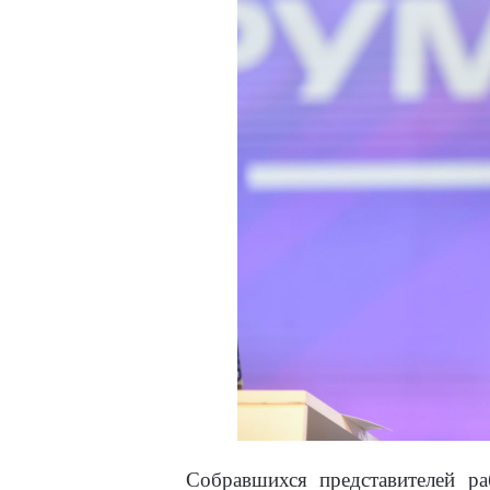
Собравшихся представителей р