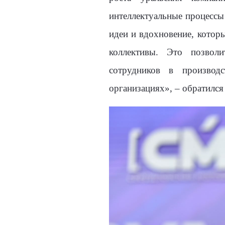
интеллектуальные процессы 
идеи и вдохновение, которы
коллективы. Это позволи
сотрудников в производ
организациях», – обратился