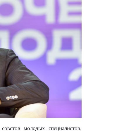
советов молодых специалистов,