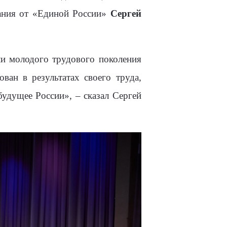
рания от «Единой России»
Сергей
ли молодого трудового поколения
ован в результатах своего труда,
будущее России», – сказал Сергей