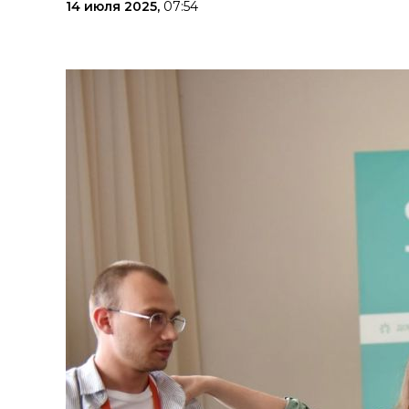
14 июля 2025,
07:54