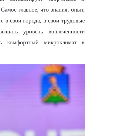
Самое главное, что знания, опыт,
е в свои города, в свои трудовые
вышать уровень вовлечённости
ть комфортный микроклимат в