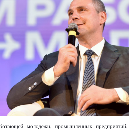
аботающей молодёжи, промышленных предприятий, 