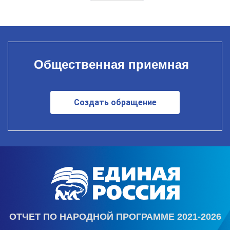
Общественная приемная
Создать обращение
ОТЧЕТ ПО НАРОДНОЙ ПРОГРАММЕ 2021-2026