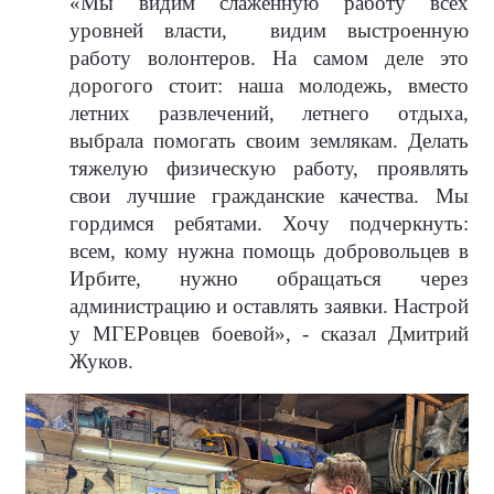
«Мы видим слаженную работу всех
уровней власти,
видим выстроенную
работу волонтеров. На самом деле это
дорогого стоит: наша молодежь, вместо
летних развлечений, летнего отдыха,
выбрала помогать своим землякам. Делать
тяжелую физическую работу, проявлять
свои лучшие гражданские качества. Мы
гордимся ребятами. Хочу подчеркнуть:
всем, кому нужна помощь добровольцев в
Ирбите, нужно обращаться через
администрацию и оставлять заявки. Настрой
у МГЕРовцев боевой», - сказал Дмитрий
Жуков.