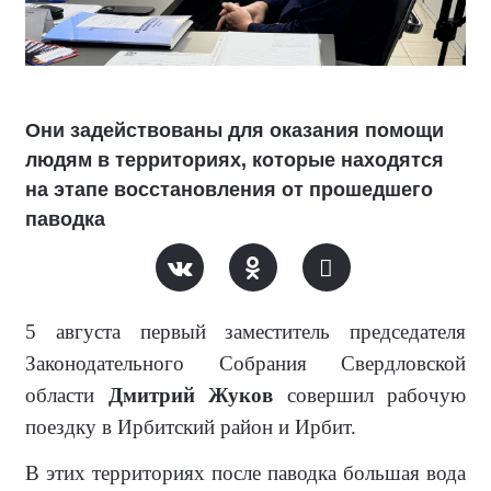
Они задействованы для оказания помощи
людям в территориях, которые находятся
на этапе восстановления от прошедшего
паводка
5 августа первый заместитель председателя
Законодательного Собрания Свердловской
области
Дмитрий Жуков
совершил рабочую
поездку в Ирбитский район и Ирбит.
В этих территориях после паводка большая вода