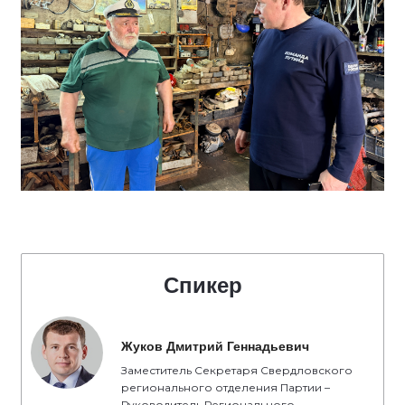
Спикер
Жуков Дмитрий Геннадьевич
Заместитель Секретаря Свердловского
регионального отделения Партии –
Руководитель Регионального