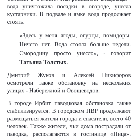
вода уничтожила посадки в огороде, унесла
кустарники. В подвале и ямке вода продолжает
стоять.
«Здесь у меня ягоды, огурцы, помидоры.
Ничего нет. Вода стояла больше недели.
Смородину просто унесло», - говорит
Татьяна Толстых
.
Дмитрий Жуков и Алексей Никифоров
осмотрели также обстановку на нескольких
улицах - Набережной и Овощеводов.
В городе Ирбит паводковая обстановка также
стабилизируется. В городском ПВР продолжают
размещаться жители города и спасатели, всего 40
человек. Также жители, чьи дома пострадали от
паводка, располагаются в гостинице «Ница».