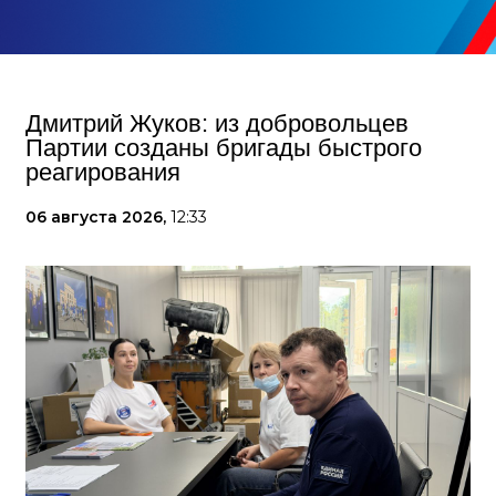
Дмитрий Жуков: из добровольцев
Партии созданы бригады быстрого
реагирования
06 августа 2026,
12:33