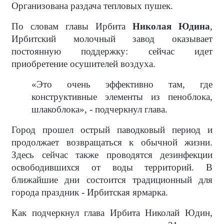
Организована раздача тепловых пушек.
По словам главы Ирбита
Николая Юдина
,
Ирбитский молочный завод оказывает
постоянную поддержку: сейчас идет
приобретение осушителей воздуха.
«Это очень эффективно там, где
конструктивные элементы из пеноблока,
шлакоблока», - подчеркнул глава.
Город прошел острый паводковый период и
продолжает возвращаться к обычной жизни.
Здесь сейчас также проводятся дезинфекции
освободившихся от воды территорий. В
ближайшие дни состоится традиционный для
города праздник - Ирбитская ярмарка.
Как подчеркнул глава Ирбита Николай Юдин,