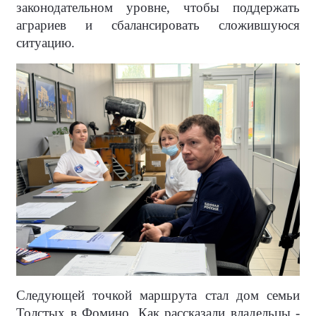
законодательном уровне, чтобы поддержать
аграриев и сбалансировать сложившуюся
ситуацию.
Следующей точкой маршрута стал дом семьи
Толстых в Фомино. Как рассказали владельцы -