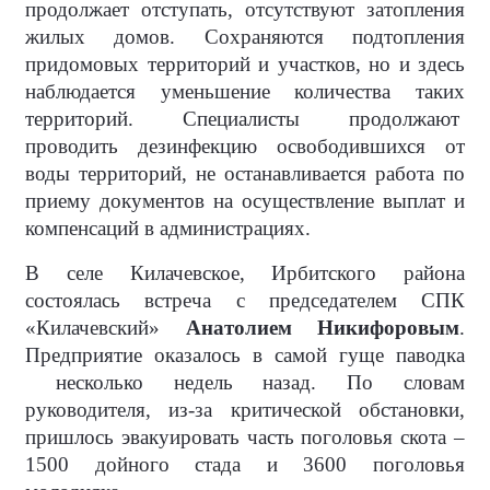
продолжает отступать, отсутствуют затопления
жилых домов. Сохраняются подтопления
придомовых территорий и участков, но и здесь
наблюдается уменьшение количества таких
территорий. Специалисты продолжают
проводить дезинфекцию освободившихся от
воды территорий, не останавливается работа по
приему документов на осуществление выплат и
компенсаций в администрациях.
В селе Килачевское, Ирбитского района
состоялась встреча с председателем СПК
«Килачевский»
Анатолием Никифоровым
.
Предприятие оказалось в самой гуще паводка
несколько недель назад. По словам
руководителя, из-за критической обстановки,
пришлось эвакуировать часть поголовья скота –
1500 дойного стада и 3600 поголовья