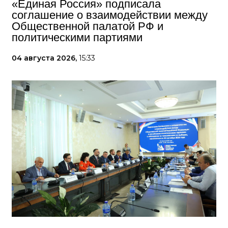
«Единая Россия» подписала
соглашение о взаимодействии между
Общественной палатой РФ и
политическими партиями
04 августа 2026,
15:33