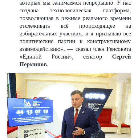
которых мы занимаемся непрерывно. У нас
создана технологическая платформа,
позволяющая в режиме реального времени
отслеживать всё происходящее на
избирательных участках, и я призываю все
политические партии к конструктивному
взаимодействию», — сказал член Генсовета
«Единой России», сенатор
Сергей
Перминов
.