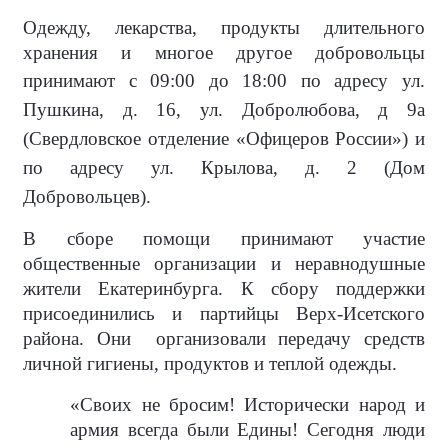
Одежду, лекарства, продукты длительного
хранения и многое другое добровольцы
принимают с 09:00 до 18:00
по адресу ул.
Пушкина, д. 16,
ул. Добролюбова, д 9а
(Свердловское отделение «Офицеров России») и
по адресу ул. Крылова, д. 2 (Дом
Добровольцев).
В сборе помощи принимают участие
общественные организации и неравнодушные
жители Екатеринбурга. К сбору поддержки
присоединились и партийцы Верх-Исетского
района. Они
организовали передачу средств
личной гигиены, продуктов и теплой одежды.
«Своих не бросим! Исторически народ и
армия всегда были Едины! Сегодня люди