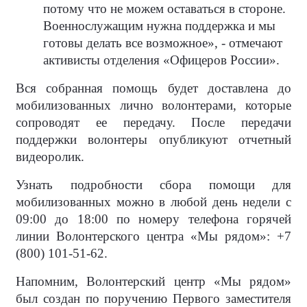
потому что не можем оставаться в стороне.
Военнослужащим нужна поддержка и мы
готовы делать все возможное», - отмечают
активисты отделения «Офицеров России».
Вся собранная помощь будет доставлена до
мобилизованных лично волонтерами, которые
сопроводят ее передачу. После передачи
поддержки волонтеры опубликуют отчетный
видеоролик.
Узнать подробности сбора помощи для
мобилизованных можно в любой день недели с
09:00 до 18:00 по номеру телефона горячей
линии Волонтерского центра «Мы рядом»: +7
(800) 101-51-62.
Напомним, Волонтерский центр «Мы рядом»
был создан по поручению Первого заместителя