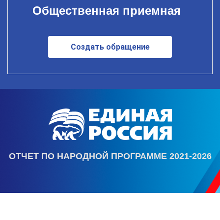
Общественная приемная
Создать обращение
ОТЧЕТ ПО НАРОДНОЙ ПРОГРАММЕ 2021-2026