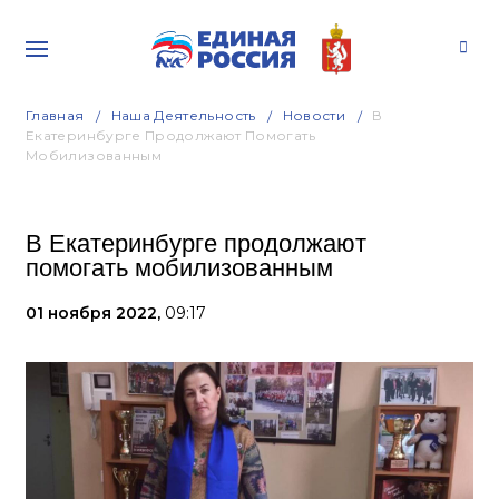
Главная
Наша Деятельность
Новости
В
Екатеринбурге Продолжают Помогать
Мобилизованным
В Екатеринбурге продолжают
помогать мобилизованным
01 ноября 2022,
09:17