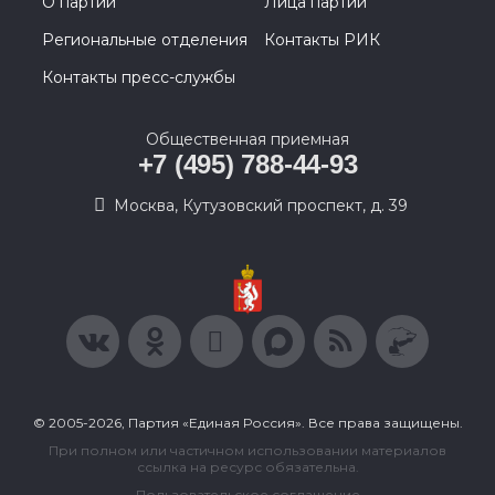
О партии
Лица партии
Региональные отделения
Контакты РИК
Контакты пресс-службы
Общественная приемная
+7 (495) 788-44-93
Москва, Кутузовский проспект, д. 39
© 2005-2026, Партия «Единая Россия». Все права защищены.
При полном или частичном использовании материалов
ссылка на ресурс обязательна.
Пользовательское соглашение