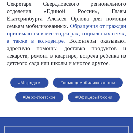
Секретаря Свердловского регионального
отделения «Единой России», Главы
Екатеринбурга Алексея Орлова для помощи
семьям мобилизованных.
Обращения от граждан
принимаются в мессенджерах, социальных сетях,
а также в кол-центре.
Волонтеры оказывают
адресную помощь: доставка продуктов и
лекарств, ремонт в квартире, встреча ребенка из
детского сада или школы и многое другое.
#Мырядом
#помощьмобилизованным
#Верх-Исетское
#ОфицерыРоссии