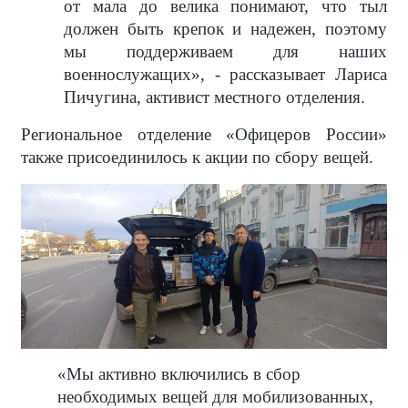
от мала до велика понимают, что тыл
должен быть крепок и надежен, поэтому
мы поддерживаем для наших
военнослужащих», - рассказывает Лариса
Пичугина, активист местного отделения.
Региональное отделение «Офицеров России»
также присоединилось к акции по сбору вещей.
«Мы активно включились в сбор
необходимых вещей для мобилизованных,