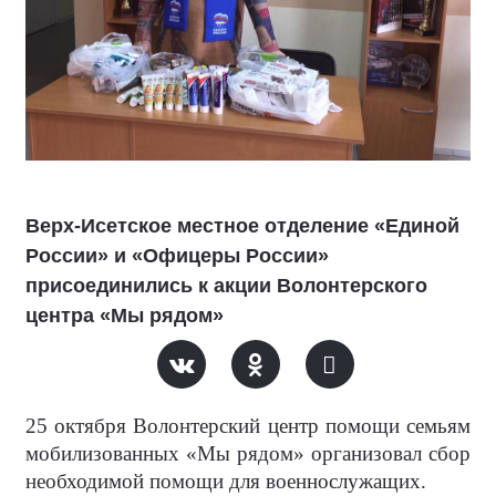
Верх-Исетское местное отделение «Единой
России» и «Офицеры России»
присоединились к акции Волонтерского
центра «Мы рядом»
25 октября Волонтерский центр помощи семьям
мобилизованных «Мы рядом» организовал сбор
необходимой помощи для военнослужащих.