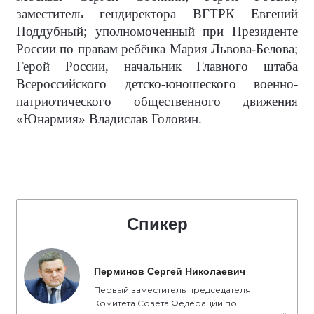
заместитель гендиректора ВГТРК Евгений
Поддубный; уполномоченный при Президенте
России по правам ребёнка Мария Львова-Белова;
Герой России, начальник Главного штаба
Всероссийского детско-юношеского военно-
патриотического общественного движения
«Юнармия» Владислав Головин.
Спикер
Перминов Сергей Николаевич
Первый заместитель председателя
Комитета Совета Федерации по