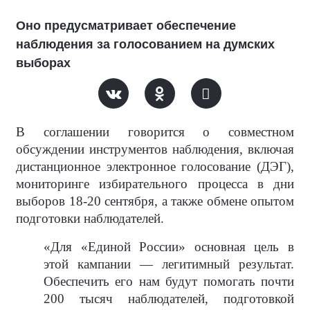
Оно предусматривает обеспечение
наблюдения за голосованием на думских
выборах
В соглашении говорится о совместном
обсуждении инструментов наблюдения, включая
дистанционное электронное голосование (ДЭГ),
мониторинге избирательного процесса в дни
выборов 18-20 сентября, а также обмене опытом
подготовки наблюдателей.
«Для «Единой России» основная цель в
этой кампании — легитимный результат.
Обеспечить его нам будут помогать почти
200 тысяч наблюдателей, подготовкой