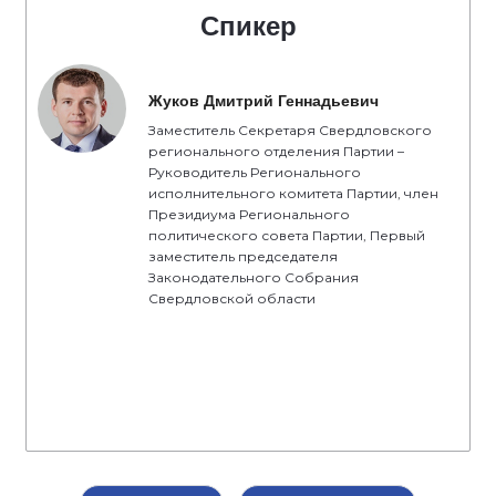
Спикер
Жуков Дмитрий Геннадьевич
Заместитель Секретаря Свердловского
регионального отделения Партии –
Руководитель Регионального
исполнительного комитета Партии, член
Президиума Регионального
политического совета Партии, Первый
заместитель председателя
Законодательного Собрания
Свердловской области