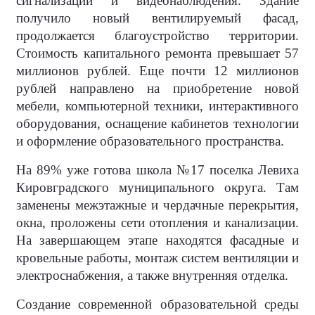
сигнализации и видеонаблюдения. Здание
получило новый вентилируемый фасад,
продолжается благоустройство территории.
Стоимость капитального ремонта превышает 57
миллионов рублей. Еще почти 12 миллионов
рублей направлено на приобретение новой
мебели, компьютерной техники, интерактивного
оборудования, оснащение кабинетов технологии
и оформление образовательного пространства.
На 89% уже готова школа №17 поселка Левиха
Кировградского муниципального округа. Там
заменены межэтажные и чердачные перекрытия,
окна, проложены сети отопления и канализации.
На завершающем этапе находятся фасадные и
кровельные работы, монтаж систем вентиляции и
электроснабжения, а также внутренняя отделка.
Создание современной образовательной среды