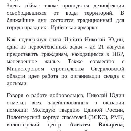
Здесь сейчас также проводятся дезинфекции
освободившихся от воды территорий. В
ближайшие дни состоится традиционный для
города праздник - Ирбитская ярмарка.
Как подчеркнул глава Ирбита Николай Юдин,
одна из первостепенных задач - до 21 августа
предоставить гражданам, находящимся в ПВР,
маневренное жилье. Также совместно с
Министерством строительства Свердловской
области идет работа по организации склада с
досками.
Говоря о работе добровольцев, Николай Юдин
отметил всех задействованных в оказании
помощи: Молодую гвардию Единой России,
Волонтерский корпус спасателей (ВСКС), РМК,
волонтерский центр
Алексея Вихарева
,