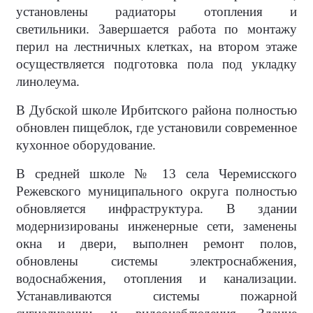
установлены радиаторы отопления и
светильники. Завершается работа по монтажу
перил на лестничных клетках, на втором этаже
осуществляется подготовка пола под укладку
линолеума.
В Дубской школе Ирбитского района полностью
обновлен пищеблок, где установили современное
кухонное оборудование.
В средней школе № 13 села Черемисского
Режевского муниципального округа полностью
обновляется инфраструктура. В здании
модернизированы инженерные сети, заменены
окна и двери, выполнен ремонт полов,
обновлены системы электроснабжения,
водоснабжения, отопления и канализации.
Устанавливаются системы пожарной