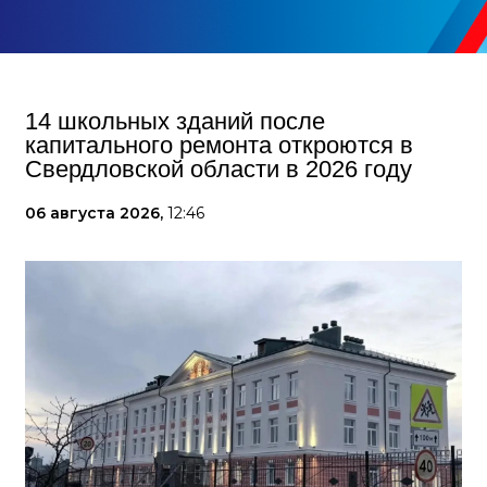
14 школьных зданий после
капитального ремонта откроются в
Свердловской области в 2026 году
06 августа 2026,
12:46