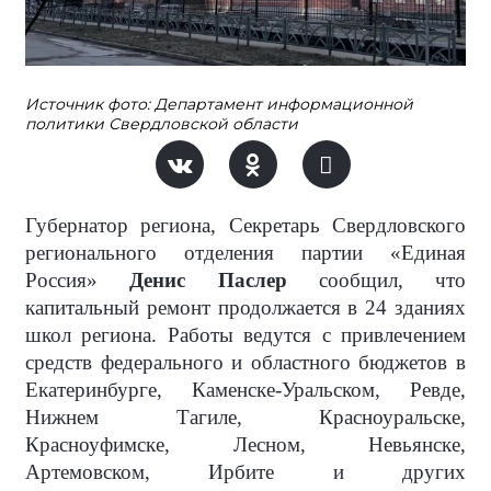
Источник фото: Департамент информационной
политики Свердловской области
Губернатор региона, Секретарь Свердловского
регионального отделения партии «Единая
Россия»
Денис Паслер
сообщил, что
капитальный ремонт продолжается в 24 зданиях
школ региона. Работы ведутся с привлечением
средств федерального и областного бюджетов в
Екатеринбурге, Каменске-Уральском, Ревде,
Нижнем Тагиле, Красноуральске,
Красноуфимске, Лесном, Невьянске,
Артемовском, Ирбите и других