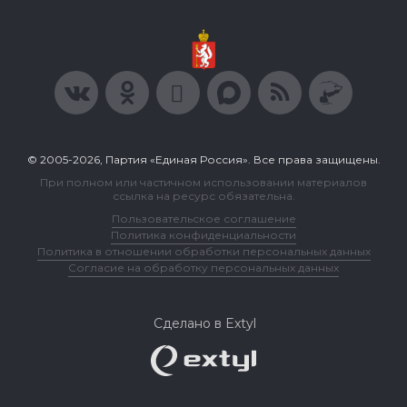
© 2005-2026, Партия «Единая Россия». Все права защищены.
При полном или частичном использовании материалов
ссылка на ресурс обязательна.
Пользовательское соглашение
Политика конфиденциальности
Политика в отношении обработки персональных данных
Согласие на обработку персональных данных
Сделано в Extyl