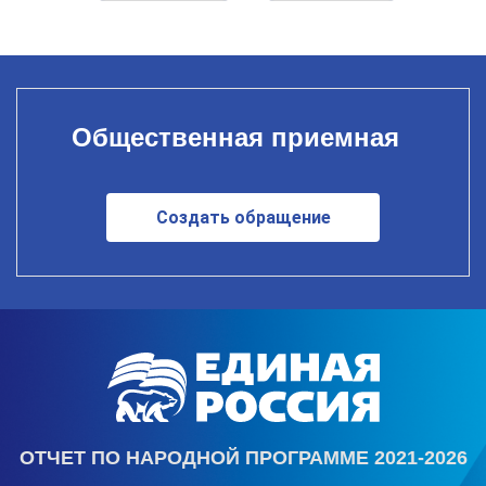
Общественная приемная
Создать обращение
ОТЧЕТ ПО НАРОДНОЙ ПРОГРАММЕ 2021-2026