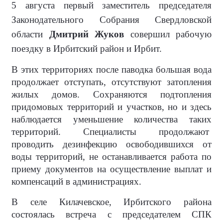
5 августа первый заместитель председателя
Законодательного Собрания Свердловской
области
Дмитрий Жуков
совершил рабочую
поездку в Ирбитский район и Ирбит.
В этих территориях после паводка большая вода
продолжает отступать, отсутствуют затопления
жилых домов. Сохраняются подтопления
придомовых территорий и участков, но и здесь
наблюдается уменьшение количества таких
территорий. Специалисты продолжают
проводить дезинфекцию освободившихся от
воды территорий, не останавливается работа по
приему документов на осуществление выплат и
компенсаций в администрациях.
В селе Килачевское, Ирбитского района
состоялась встреча с председателем СПК