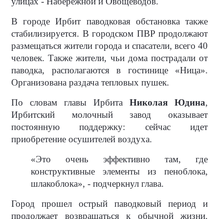
улицах - Набережной и Овощеводов.
В городе Ирбит паводковая обстановка также
стабилизируется. В городском ПВР продолжают
размещаться жители города и спасатели, всего 40
человек. Также жители, чьи дома пострадали от
паводка, располагаются в гостинице «Ница».
Организована раздача тепловых пушек.
По словам главы Ирбита
Николая Юдина
,
Ирбитский молочный завод оказывает
постоянную поддержку: сейчас идет
приобретение осушителей воздуха.
«Это очень эффективно там, где
конструктивные элементы из пеноблока,
шлакоблока», - подчеркнул глава.
Город прошел острый паводковый период и
продолжает возвращаться к обычной жизни.