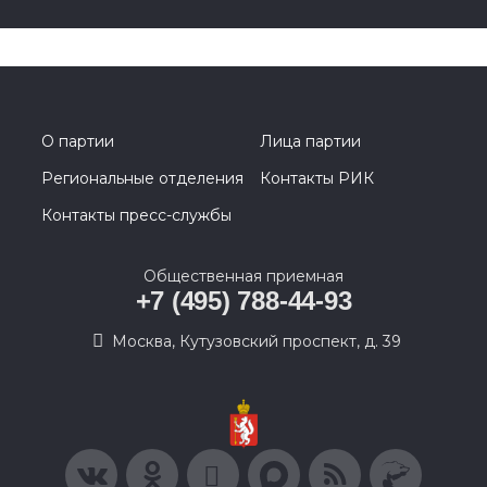
О партии
Лица партии
Региональные отделения
Контакты РИК
Контакты пресс-службы
Общественная приемная
+7 (495) 788-44-93
Москва, Кутузовский проспект, д. 39