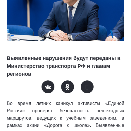
Выявленные нарушения будут переданы в
Министерство транспорта РФ и главам
регионов
Во время летних каникул активисты «Единой
России» проверят безопасность пешеходных
маршрутов, ведущих к учебным заведениям, в
рамках акции «Дорога к школе». Выявленные