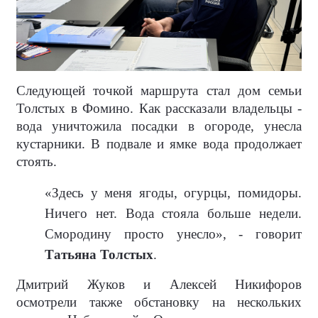
Следующей точкой маршрута стал дом семьи
Толстых в Фомино. Как рассказали владельцы -
вода уничтожила посадки в огороде, унесла
кустарники. В подвале и ямке вода продолжает
стоять.
«Здесь у меня ягоды, огурцы, помидоры.
Ничего нет. Вода стояла больше недели.
Смородину просто унесло», - говорит
Татьяна Толстых
.
Дмитрий Жуков и Алексей Никифоров
осмотрели также обстановку на нескольких