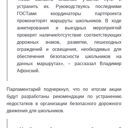
устранить их. Руководствуясь последними
ГОСТами координаторы партпроекта
промониторят маршруты школьников. В ходе
анкетирования и выездных мероприятий
проверят наличие/отсутствие соответствующих
дорожных знаков, разметки, пешеходных
ограждений и освещения, необходимых для
обеспечения безопасности школьников на
данных маршрутах», – рассказал Владимир
Афонский.
Парламентарий подчеркнул, что по итогам акции
будут разработаны рекомендации по устранению
недостатков в организации безопасного дорожного
движения для школьников.