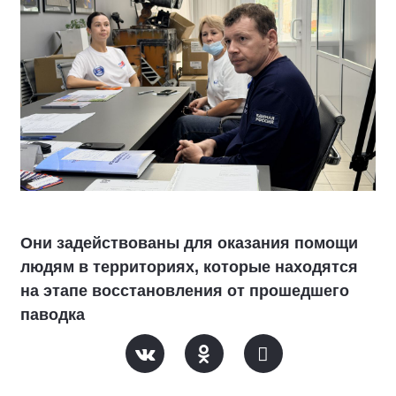
Они задействованы для оказания помощи
людям в территориях, которые находятся
на этапе восстановления от прошедшего
паводка