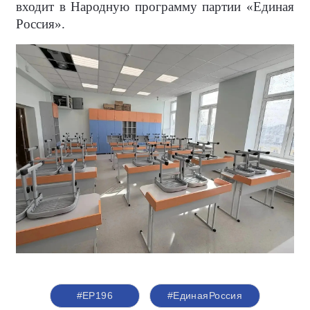
входит в Народную программу партии «Единая
Россия».
#ЕР196
#ЕдинаяРоссия