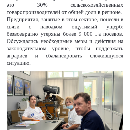
это 30% сельскохозяйственных
товаропроизводителей от общей доли в регионе.
Предприятия, занятые в этом секторе, понесли в
связи с паводком ощутимый ущерб:
безвозвратно утеряны более 9 000 Га посевов.
Обсуждались необходимые меры и действия на
законодательном уровне, чтобы поддержать
аграриев и сбалансировать сложившуюся
ситуацию.