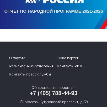
ОТЧЕТ ПО НАРОДНОЙ ПРОГРАММЕ 2021-2026
О партии
Лица партии
Региональные отделения
Контакты РИК
Контакты пресс-службы
Общественная приемная
+7 (495) 788-44-93
Москва, Кутузовский проспект, д. 39