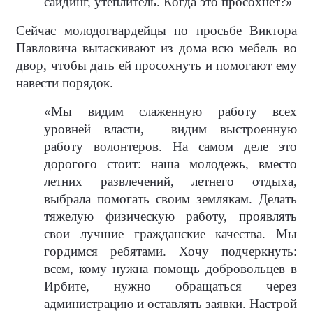
сайдинг, утеплитель. Когда это просохнет?»
Сейчас молодогвардейцы по просьбе Виктора
Павловича вытаскивают из дома всю мебель во
двор, чтобы дать ей просохнуть и помогают ему
навести порядок.
«Мы видим слаженную работу всех
уровней власти,
видим выстроенную
работу волонтеров. На самом деле это
дорогого стоит: наша молодежь, вместо
летних развлечений, летнего отдыха,
выбрала помогать своим землякам. Делать
тяжелую физическую работу, проявлять
свои лучшие гражданские качества. Мы
гордимся ребятами. Хочу подчеркнуть:
всем, кому нужна помощь добровольцев в
Ирбите, нужно обращаться через
администрацию и оставлять заявки. Настрой