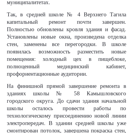
муниципалитетах.
Так, в средней школе № 4 Верхнего Тагила
капитальный ремонт почти завершен.
Полностью обновлены кровля здания и фасад.
Установлены новые окна, произведена отделка
стен, заменены все перегородки. В школе
появилась возможность разместить новые
помещения: холодный цех в пищеблоке,
полноценный медицинский кабинет,
профориентационные аудитории.
На финишной прямой завершение ремонта в
зданиях школы № 58 Камышловского
городского округа. До сдачи здания начальной
школы осталось провести работы по
технологическому присоединению новой линии
электропередач. В здании средней школы уже
смонтирован потолок, завершена покраска стен,