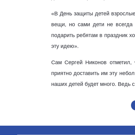
«В День защиты детей взрослые 
вещи, но сами дети не всегда
подарить ребятам в праздник х
эту идею».
Сам Сергей Никонов отметил,
приятно доставить им эту небол
наших детей будет много. Ведь 