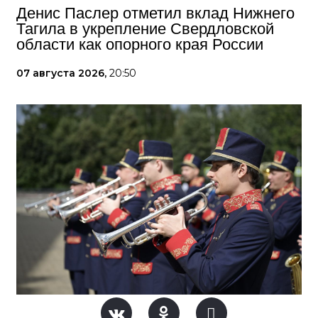
Денис Паслер отметил вклад Нижнего
Тагила в укрепление Свердловской
области как опорного края России
07 августа 2026,
20:50