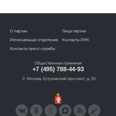
О партии
Лица партии
Региональные отделения
Контакты РИК
Контакты пресс-службы
Общественная приемная
+7 (495) 788-44-93
Москва, Кутузовский проспект, д. 39