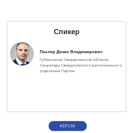
Спикер
Паслер Денис Владимирович
Губернатор Свердловской области,
Секретарь Свердловского регионального
отделения Партии
#ЕР196