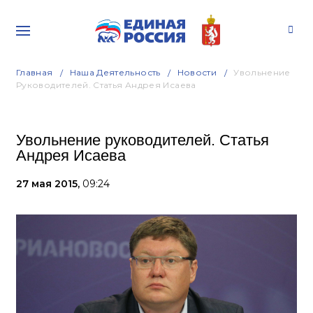
Главная
Наша Деятельность
Новости
Увольнение
Руководителей. Статья Андрея Исаева
Увольнение руководителей. Статья
Андрея Исаева
27 мая 2015,
09:24