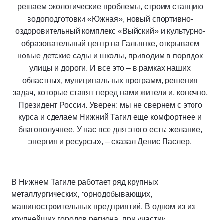
решаем экологические проблемы, строим станцию
водоподготовки «Южная», новый спортивно-
оздоровительный комплекс «Выйский» и культурно-
образовательный центр на Гальянке, открываем
новые детские сады и школы, приводим в порядок
улицы и дороги. И все это – в рамках наших
областных, муниципальных программ, решения
задач, которые ставят перед нами жители и, конечно,
Президент России. Уверен: мы не свернем с этого
курса и сделаем Нижний Тагил еще комфортнее и
благополучнее. У нас все для этого есть: желание,
энергия и ресурсы», – сказал Денис Паслер.
В Нижнем Тагиле работает ряд крупных
металлургических, горнодобывающих,
машиностроительных предприятий. В одном из из
крупнейших городов региона при участии