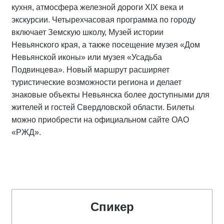
кухня, атмосфера железной дороги XIX века и
экскурсии. Четырехчасовая программа по городу
включает Земскую школу, Музей истории
Невьянского края, а также посещение музея «Дом
Невьянской иконы» или музея «Усадьба
Подвинцева». Новый маршрут расширяет
туристические возможности региона и делает
знаковые объекты Невьянска более доступными для
жителей и гостей Свердловской области. Билеты
можно приобрести на официальном сайте ОАО
«РЖД».
Спикер