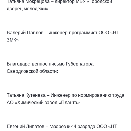
Татьяна Мокрецова – директор МБУ «Городской
дворец молодежи»
Валерий Павлов – инженер-программист ООО «НТ
ЗМК»
Благодарственное письмо Губернатора
Свердловской области:
Татьяна Кутенева – Инженер по нормированию труда
АО «Химический завод «Планта»
Евгений Липатов – газорезчик 4 разряда ООО «НТ