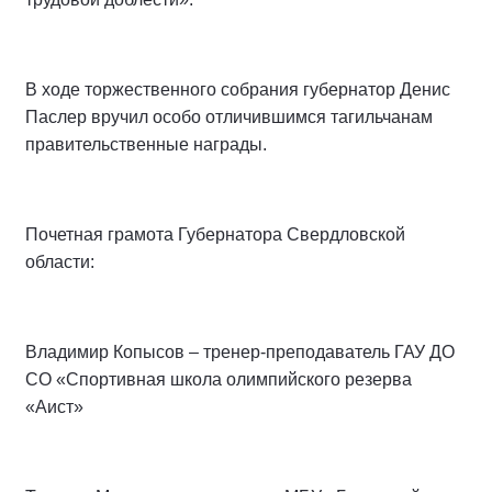
В ходе торжественного собрания губернатор Денис
Паслер вручил особо отличившимся тагильчанам
правительственные награды.
Почетная грамота Губернатора Свердловской
области:
Владимир Копысов – тренер-преподаватель ГАУ ДО
СО «Спортивная школа олимпийского резерва
«Аист»