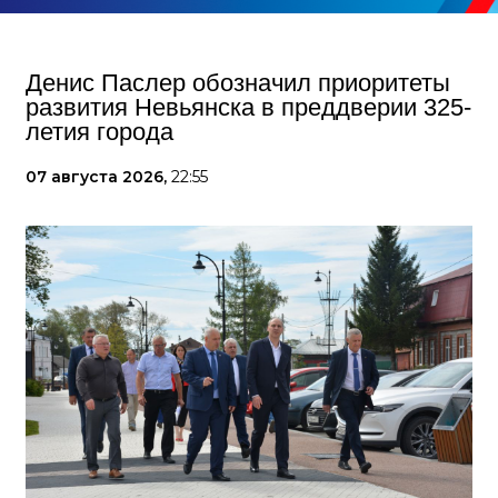
Денис Паслер обозначил приоритеты
развития Невьянска в преддверии 325-
летия города
07 августа 2026,
22:55