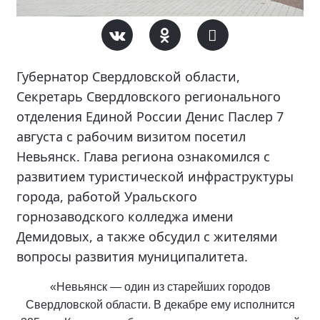
Губернатор Свердловской области,
Секретарь Свердловского регионального
отделения Единой России Денис Паслер 7
августа с рабочим визитом посетил
Невьянск. Глава региона ознакомился с
развитием туристической инфраструктуры
города, работой Уральского
горнозаводского колледжа имени
Демидовых, а также обсудил с жителями
вопросы развития муниципалитета.
«Невьянск — один из старейших городов
Свердловской области. В декабре ему исполнится