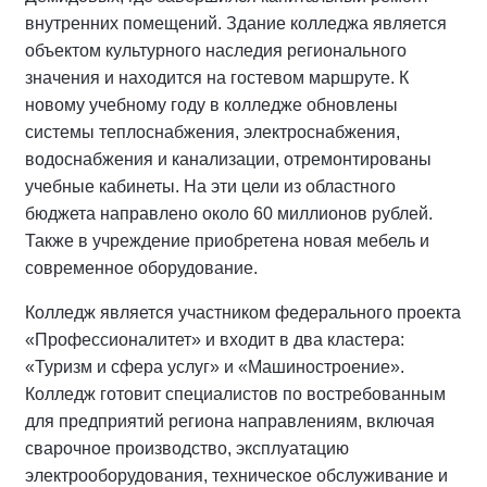
внутренних помещений. Здание колледжа является
объектом культурного наследия регионального
значения и находится на гостевом маршруте. К
новому учебному году в колледже обновлены
системы теплоснабжения, электроснабжения,
водоснабжения и канализации, отремонтированы
учебные кабинеты. На эти цели из областного
бюджета направлено около 60 миллионов рублей.
Также в учреждение приобретена новая мебель и
современное оборудование.
Колледж является участником федерального проекта
«Профессионалитет» и входит в два кластера:
«Туризм и сфера услуг» и «Машиностроение».
Колледж готовит специалистов по востребованным
для предприятий региона направлениям, включая
сварочное производство, эксплуатацию
электрооборудования, техническое обслуживание и