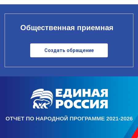
Общественная приемная
Создать обращение
ОТЧЕТ ПО НАРОДНОЙ ПРОГРАММЕ 2021-2026