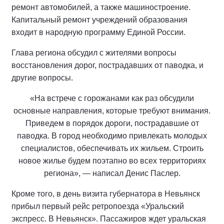
ремонт автомобилей, а также машиностроение.
Капитальный ремонт учреждений образования
входит в народную программу Единой России.
Глава региона обсудил с жителями вопросы
восстановления дорог, пострадавших от паводка, и
другие вопросы.
«На встрече с горожанами как раз обсудили
основные направления, которые требуют внимания.
Приведем в порядок дороги, пострадавшие от
паводка. В город необходимо привлекать молодых
специалистов, обеспечивать их жильем. Строить
новое жилье будем поэтапно во всех территориях
региона», — написал Денис Паслер.
Кроме того, в день визита губернатора в Невьянск
прибыл первый рейс ретропоезда «Уральский
экспресс. В Невьянск». Пассажиров ждет уральская