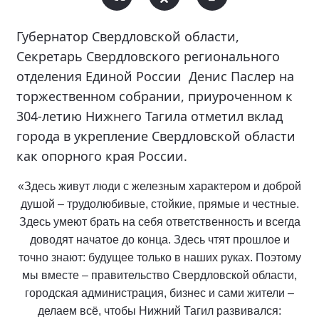
Губернатор Свердловской области,
Секретарь Свердловского регионального
отделения Единой России Денис Паслер на
торжественном собрании, приуроченном к
304-летию Нижнего Тагила отметил вклад
города в укрепление Свердловской области
как опорного края России.
«Здесь живут люди с железным характером и доброй
душой – трудолюбивые, стойкие, прямые и честные.
Здесь умеют брать на себя ответственность и всегда
доводят начатое до конца. Здесь чтят прошлое и
точно знают: будущее только в наших руках. Поэтому
мы вместе – правительство Свердловской области,
городская администрация, бизнес и сами жители –
делаем всё, чтобы Нижний Тагил развивался: