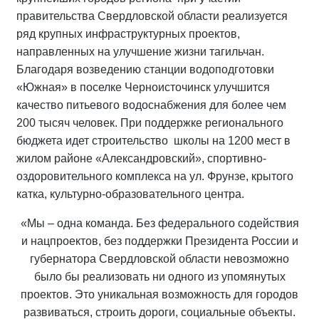
правительства Свердловской области реализуется
ряд крупных инфраструктурных проектов,
направленных на улучшение жизни тагильчан.
Благодаря возведению станции водоподготовки
«Южная» в поселке Черноисточинск улучшится
качество питьевого водоснабжения для более чем
200 тысяч человек. При поддержке регионального
бюджета идет строительство школы на 1200 мест в
жилом районе «Александровский», спортивно-
оздоровительного комплекса на ул. Фрунзе, крытого
катка, культурно-образовательного центра.
«Мы – одна команда. Без федерального содействия
и нацпроектов, без поддержки Президента России и
губернатора Свердловской области невозможно
было бы реализовать ни одного из упомянутых
проектов. Это уникальная возможность для городов
развиваться, строить дороги, социальные объекты.