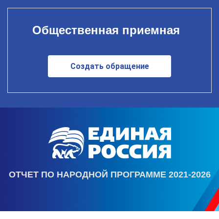
Общественная приемная
Создать обращение
ОТЧЕТ ПО НАРОДНОЙ ПРОГРАММЕ 2021-2026