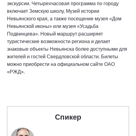
экскурсии. Четырехчасовая программа по городу
включает Земскую школу, Музей истории
Невьянского края, а также посещение музея «Дом
Невьянской иконы» или музея «Усадьба
Подвинцева». Новый маршрут расширяет
туристические возможности региона и делает
знаковые объекты Невьянска более доступными для
жителей и гостей Свердловской области. Билеты
можно приобрести на официальном сайте ОАО
«РЖД».
Спикер