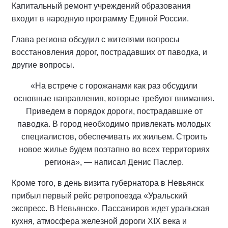
Капитальный ремонт учреждений образования
входит в народную программу Единой России.
Глава региона обсудил с жителями вопросы
восстановления дорог, пострадавших от паводка, и
другие вопросы.
«На встрече с горожанами как раз обсудили
основные направления, которые требуют внимания.
Приведем в порядок дороги, пострадавшие от
паводка. В город необходимо привлекать молодых
специалистов, обеспечивать их жильем. Строить
новое жилье будем поэтапно во всех территориях
региона», — написал Денис Паслер.
Кроме того, в день визита губернатора в Невьянск
прибыл первый рейс ретропоезда «Уральский
экспресс. В Невьянск». Пассажиров ждет уральская
кухня, атмосфера железной дороги XIX века и