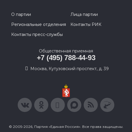
О партии
Лица партии
Региональные отделения
Контакты РИК
Контакты пресс-службы
Общественная приемная
+7 (495) 788-44-93
Москва, Кутузовский проспект, д. 39
© 2005-2026, Партия «Единая Россия». Все права защищены.