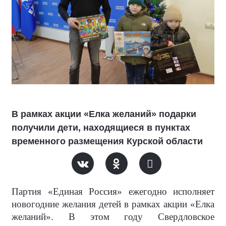
В рамках акции «Елка желаний» подарки
получили дети, находящиеся в пунктах
временного размещения Курской области
Партия «Единая Россия» ежегодно исполняет
новогодние желания детей в рамках акции «Елка
желаний». В этом году Свердловское