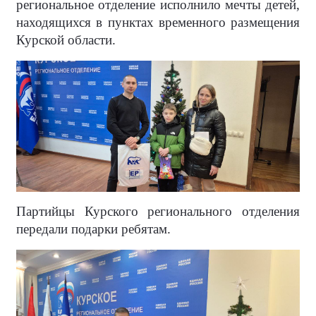
региональное отделение исполнило мечты детей,
находящихся в пунктах временного размещения
Курской области.
Партийцы Курского регионального отделения
передали подарки ребятам.