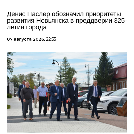
Денис Паслер обозначил приоритеты
развития Невьянска в преддверии 325-
летия города
07 августа 2026,
22:55