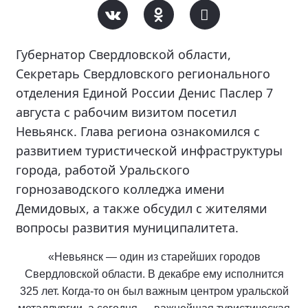
Губернатор Свердловской области,
Секретарь Свердловского регионального
отделения Единой России Денис Паслер 7
августа с рабочим визитом посетил
Невьянск. Глава региона ознакомился с
развитием туристической инфраструктуры
города, работой Уральского
горнозаводского колледжа имени
Демидовых, а также обсудил с жителями
вопросы развития муниципалитета.
«Невьянск — один из старейших городов
Свердловской области. В декабре ему исполнится
325 лет. Когда-то он был важным центром уральской