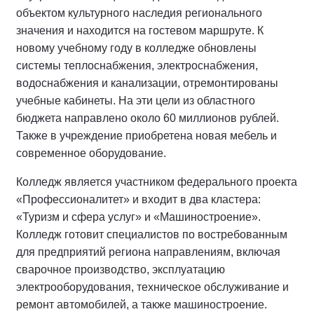
объектом культурного наследия регионального
значения и находится на гостевом маршруте. К
новому учебному году в колледже обновлены
системы теплоснабжения, электроснабжения,
водоснабжения и канализации, отремонтированы
учебные кабинеты. На эти цели из областного
бюджета направлено около 60 миллионов рублей.
Также в учреждение приобретена новая мебель и
современное оборудование.
Колледж является участником федерального проекта
«Профессионалитет» и входит в два кластера:
«Туризм и сфера услуг» и «Машиностроение».
Колледж готовит специалистов по востребованным
для предприятий региона направлениям, включая
сварочное производство, эксплуатацию
электрооборудования, техническое обслуживание и
ремонт автомобилей, а также машиностроение.