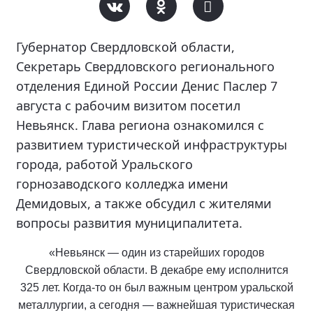
Губернатор Свердловской области,
Секретарь Свердловского регионального
отделения Единой России Денис Паслер 7
августа с рабочим визитом посетил
Невьянск. Глава региона ознакомился с
развитием туристической инфраструктуры
города, работой Уральского
горнозаводского колледжа имени
Демидовых, а также обсудил с жителями
вопросы развития муниципалитета.
«Невьянск — один из старейших городов
Свердловской области. В декабре ему исполнится
325 лет. Когда-то он был важным центром уральской
металлургии, а сегодня — важнейшая туристическая