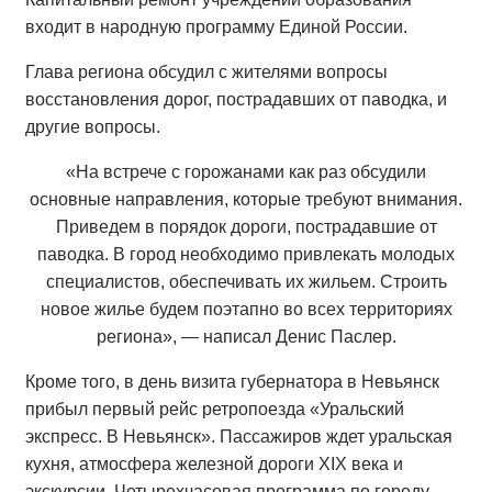
входит в народную программу Единой России.
Глава региона обсудил с жителями вопросы
восстановления дорог, пострадавших от паводка, и
другие вопросы.
«На встрече с горожанами как раз обсудили
основные направления, которые требуют внимания.
Приведем в порядок дороги, пострадавшие от
паводка. В город необходимо привлекать молодых
специалистов, обеспечивать их жильем. Строить
новое жилье будем поэтапно во всех территориях
региона», — написал Денис Паслер.
Кроме того, в день визита губернатора в Невьянск
прибыл первый рейс ретропоезда «Уральский
экспресс. В Невьянск». Пассажиров ждет уральская
кухня, атмосфера железной дороги XIX века и
экскурсии. Четырехчасовая программа по городу