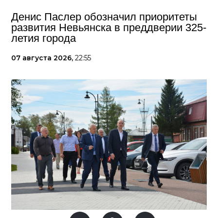
Денис Паслер обозначил приоритеты
развития Невьянска в преддверии 325-
летия города
07 августа 2026,
22:55