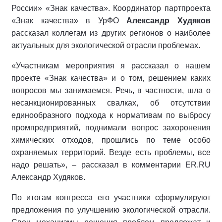
России» «Знак качества». Координатор партпроекта
«Знак качества» в УрФО
Александр Худяков
рассказал коллегам из других регионов о наиболее
актуальных для экологической отрасли проблемах.
«Участникам мероприятия я рассказал о нашем
проекте «Знак качества» и о том, решением каких
вопросов мы занимаемся. Речь, в частности, шла о
несанкционированных свалках, об отсутствии
единообразного подхода к нормативам по выбросу
промпредприятий, поднимали вопрос захоронения
химических отходов, прошлись по теме особо
охраняемых территорий. Везде есть проблемы, все
надо решать», – рассказал в комментарии ER.RU
Александр Худяков.
По итогам конгресса его участники сформулируют
предложения по улучшению экологической отрасли.