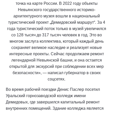
точка на карте России. В 2022 году объекты
Невьянского государственного историко-
архитектурного музея вошли в национальный
туристический проект „Демидовский маршрут“. За 4
года туристический поток только в музей увеличился
со 128 тысяч до 317 тысяч человек в год. Это во
многом заслуга коллектива, который каждый день
сохраняет великое наследие и реализует новые
интересные проекты. Сейчас продолжаем ремонт
легендарной Невьянской башни, и она остается
открытой для экскурсий при соблюдении всех мер
безопасности», — написал губернатор в своих
соцсетях.
Во время рабочей поездки Денис Паслер посетил
Уральский горнозаводской колледж имени
Демидовых, где завершился капитальный ремонт
внутренних помещений. Здание колледжа является