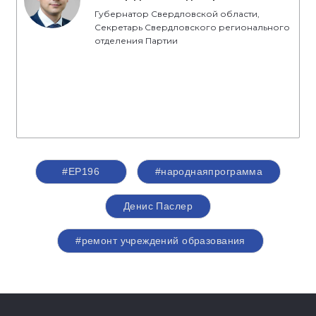
Губернатор Свердловской области,
Секретарь Свердловского регионального
отделения Партии
#ЕР196
#народнаяпрограмма
Денис Паслер
#ремонт учреждений образования