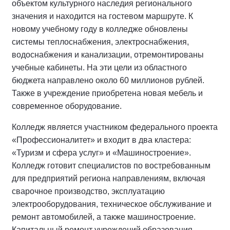
объектом культурного наследия регионального
значения и находится на гостевом маршруте. К
новому учебному году в колледже обновлены
системы теплоснабжения, электроснабжения,
водоснабжения и канализации, отремонтированы
учебные кабинеты. На эти цели из областного
бюджета направлено около 60 миллионов рублей.
Также в учреждение приобретена новая мебель и
современное оборудование.
Колледж является участником федерального проекта
«Профессионалитет» и входит в два кластера:
«Туризм и сфера услуг» и «Машиностроение».
Колледж готовит специалистов по востребованным
для предприятий региона направлениям, включая
сварочное производство, эксплуатацию
электрооборудования, техническое обслуживание и
ремонт автомобилей, а также машиностроение.
Капитальный ремонт учреждений образования