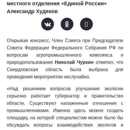
местного отделения «Единой России»
Александр Худяков
Открывая конгресс, Член Совета при Председателе
Совета Федерации Федерального Собрания РФ по
вопросам агропромышленного комплекса и
природопользования
Николай Чуркин
отметил, что
Свердловская область была выбрана для
проведения мероприятия неслучайно.
«Над решением вопросов улучшения экологии
серьезно работает губернатор и правительство
области. Существуют налаженные отношения с
промышленниками. Именно здесь можно создать
площадку, на которой специалистам можно было бы
обсуждать вопросы взаимодействия экологов и