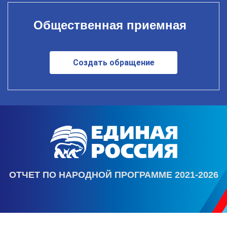
Общественная приемная
Создать обращение
ОТЧЕТ ПО НАРОДНОЙ ПРОГРАММЕ 2021-2026