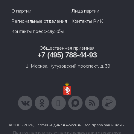
О партии
Лица партии
Региональные отделения
Контакты РИК
Контакты пресс-службы
Общественная приемная
+7 (495) 788-44-93
Москва, Кутузовский проспект, д. 39
© 2005-2026, Партия «Единая Россия». Все права защищены.
При полном или частичном использовании материалов