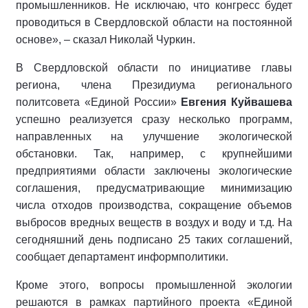
промышленников. Не исключаю, что конгресс будет
проводиться в Свердловской области на постоянной
основе», – сказал Николай Чуркин.
В Свердловской области по инициативе главы
региона, члена Президиума регионального
политсовета «Единой России»
Евгения Куйвашева
успешно реализуется сразу несколько программ,
направленных на улучшение экологической
обстановки. Так, например, с крупнейшими
предприятиями области заключены экологические
соглашения, предусматривающие минимизацию
числа отходов производства, сокращение объемов
выбросов вредных веществ в воздух и воду и т.д. На
сегодняшний день подписано 25 таких соглашений,
сообщает департамент информполитики.
Кроме этого, вопросы промышленной экологии
решаются в рамках партийного проекта «Единой