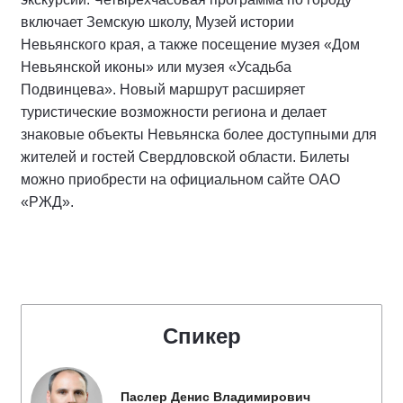
включает Земскую школу, Музей истории
Невьянского края, а также посещение музея «Дом
Невьянской иконы» или музея «Усадьба
Подвинцева». Новый маршрут расширяет
туристические возможности региона и делает
знаковые объекты Невьянска более доступными для
жителей и гостей Свердловской области. Билеты
можно приобрести на официальном сайте ОАО
«РЖД».
Спикер
Паслер Денис Владимирович