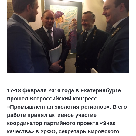
17-18 февраля 2016 года в Екатеринбурге
прошел Всероссийский конгресс
«Промышленная экология регионов». В его
работе принял активное участие
координатор партийного проекта «Знак
качества» в УрФО, секретарь Кировского