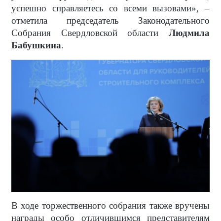
успешно справляетесь со всеми вызовами», –
отметила председатель Законодательного
Собрания Свердловской области
Людмила
Бабушкина
.
В ходе торжественного собрания также вручены
награды особо отличившимся представителям