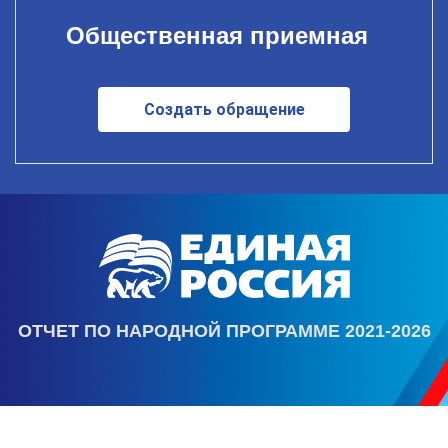
Общественная приемная
Создать обращение
ОТЧЕТ ПО НАРОДНОЙ ПРОГРАММЕ 2021-2026