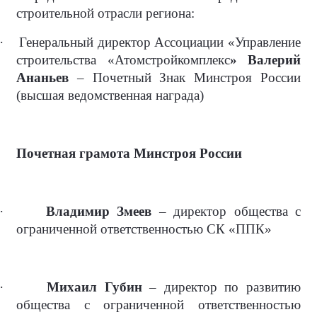
строительной отрасли региона:
·
Генеральный директор Ассоциации «Управление
строительства «Атомстройкомплекс
» Валерий
Ананьев
– Почетный Знак Минстроя России
(высшая ведомственная награда)
Почетная грамота Минстроя России
·
Владимир Змеев
– директор общества с
ограниченной ответственностью СК «ППК»
·
Михаил Губин
– директор по развитию
общества с ограниченной ответственностью