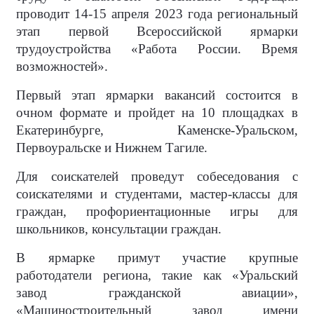
проводит 14-15 апреля 2023 года региональный
этап первой Всероссийской ярмарки
трудоустройства «Работа России. Время
возможностей».
Первый этап ярмарки вакансий состоится в
очном формате и пройдет на 10 площадках в
Екатеринбурге, Каменске-Уральском,
Первоуральске и Нижнем Тагиле.
Для соискателей проведут собеседования с
соискателями и студентами, мастер-классы для
граждан, профориентационные игры для
школьников, консультации граждан.
В ярмарке примут участие крупные
работодатели региона, такие как «Уральский
завод гражданской авиации»,
«Машиностроительный завод имени