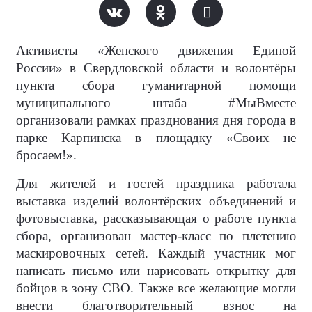
Активисты «Женского движения Единой
России» в Свердловской области и волонтёры
пункта сбора гуманитарной помощи
муниципального штаба #МыВместе
организовали рамках празднования дня города в
парке Карпинска в площадку «Своих не
бросаем!».
Для жителей и гостей праздника работала
выставка изделий волонтёрских объединений и
фотовыставка, рассказывающая о работе пункта
сбора, организован мастер-класс по плетению
маскировочных сетей. Каждый участник мог
написать письмо или нарисовать открытку для
бойцов в зону СВО. Также все желающие могли
внести благотворительный взнос на