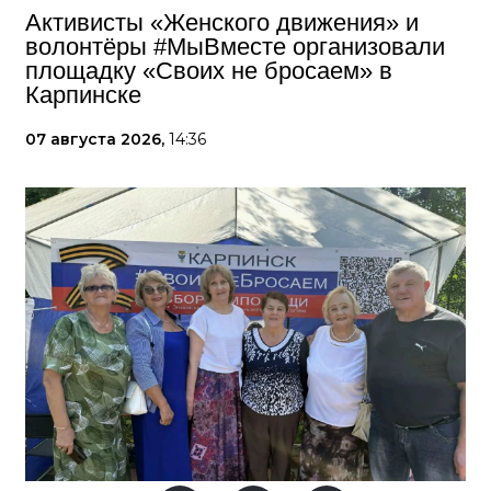
Активисты «Женского движения» и
волонтёры #МыВместе организовали
площадку «Своих не бросаем» в
Карпинске
07 августа 2026,
14:36