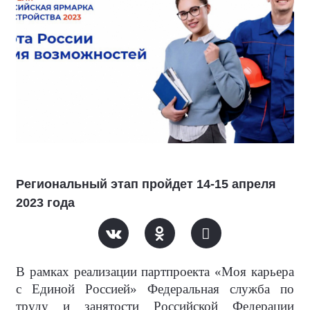
Региональный этап пройдет 14-15 апреля
2023 года
В рамках реализации партпроекта «Моя карьера
с Единой Россией» Федеральная служба по
труду и занятости Российской Федерации