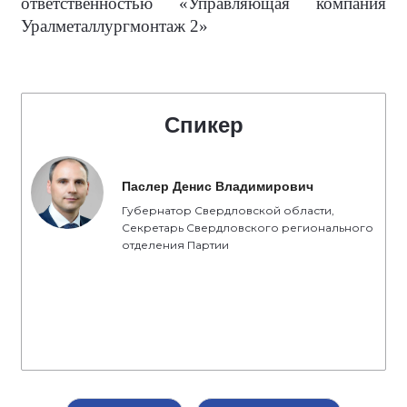
ответственностью «Управляющая компания
Уралметаллургмонтаж 2»
Спикер
Паслер Денис Владимирович
Губернатор Свердловской области,
Секретарь Свердловского регионального
отделения Партии