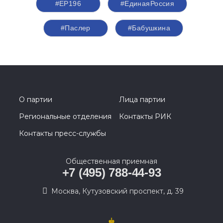
#ЕР196
#ЕдинаяРоссия
#Паслер
#Бабушкина
О партии
Лица партии
Региональные отделения
Контакты РИК
Контакты пресс-службы
Общественная приемная
+7 (495) 788-44-93
Москва, Кутузовский проспект, д. 39