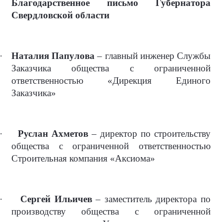
Благодарственное письмо Губернатора
Свердловской области
·
Наталия Папулова
– главный инженер Службы
Заказчика общества с ограниченной
ответственностью «Дирекция Единого
Заказчика»
·
Руслан Ахметов
– директор по строительству
общества с ограниченной ответственностью
Строительная компания «Аксиома»
·
Сергей Ильичев
– заместитель директора по
производству общества с ограниченной