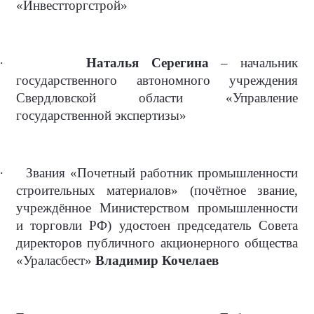
«Инвестторгстрой»
·
Наталья Серегина
– начальник
государственного автономного учреждения
Свердловской области «Управление
государственной экспертизы»
·
Звания «Почетный работник промышленности
строительных материалов» (почётное звание,
учреждённое Министерством промышленности
и торговли РФ) удостоен председатель Совета
директоров публичного акционерного общества
«Ураласбест»
Владимир Кочелаев