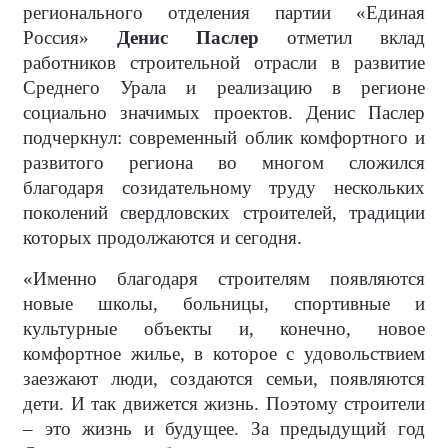
регионального отделения партии «Единая
Россия»
Денис Паслер
отметил вклад
работников строительной отрасли в развитие
Среднего Урала и реализацию в регионе
социально значимых проектов. Денис Паслер
подчеркнул: современный облик комфортного и
развитого региона во многом сложился
благодаря созидательному труду нескольких
поколений свердловских строителей, традиции
которых продолжаются и сегодня.
«Именно благодаря строителям появляются
новые школы, больницы, спортивные и
культурные объекты и, конечно, новое
комфортное жилье, в которое с удовольствием
заезжают люди, создаются семьи, появляются
дети. И так движется жизнь. Поэтому строители
– это жизнь и будущее. За предыдущий год