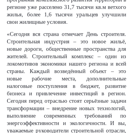
регионе уже расселено 31,7 тысячи кв.м ветхого
жилья, более 1,6 тысячи уральцев улучшили
свои жилищные условия.
«Сегодня вся страна отмечает День строителя.
Строительная индустрия – это новое жильё,
новые дороги, общественные пространства для
жителей. Строительный комплекс – один из
локомотивов экономики нашего региона и всей
страны. Каждый возведённый объект – это
новые рабочие места, дополнительные
налоговые поступления в бюджет, развитие
бизнеса и привлечение инвестиций в регион.
Сегодня перед отраслью стоят серьёзные задачи
трансформации – внедрение новых технологий,
выполнение современных требований по
энергоэффективности и экологичности. И вы,
уважаемые руководители строительной отрасли,