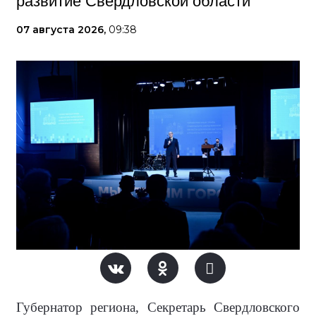
развитие Свердловской области
07 августа 2026,
09:38
Губернатор региона, Секретарь Свердловского