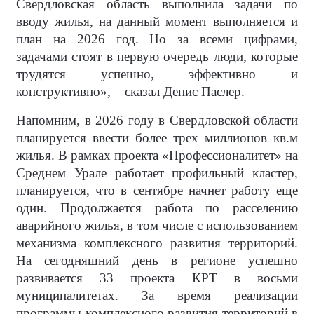
Свердловская область выполнила задачи по
вводу жилья, на данный момент выполняется и
план на 2026 год. Но за всеми цифрами,
задачами стоят в первую очередь люди, которые
трудятся успешно, эффективно и
конструктивно», – сказал Денис Паслер.
Напомним, в 2026 году в Свердловской области
планируется ввести более трех миллионов кв.м
жилья. В рамках проекта «Профессионалитет» на
Среднем Урале работает профильный кластер,
планируется, что в сентябре начнет работу еще
один. Продолжается работа по расселению
аварийного жилья, в том числе с использованием
механизма комплексного развития территорий.
На сегодняшний день в регионе успешно
развивается 33 проекта КРТ в восьми
муниципалитетах. За время реализации
программы комплексного развития территорий в