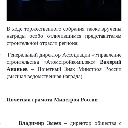
В ходе торжественного собрания также вручены
награды особо отличившимся представителям
строительной отрасли региона:
·
Генеральный директор Ассоциации «Управление
строительства «Атомстройкомплекс
» Валерий
Ананьев
– Почетный Знак Минстроя России
(высшая ведомственная награда)
Почетная грамота Минстроя России
·
Владимир Змеев
– директор общества с