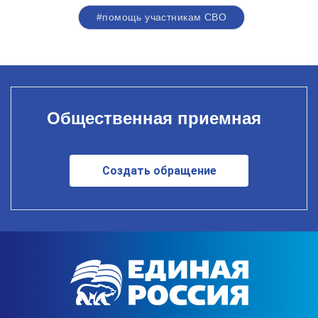
#помощь участникам СВО
Общественная приемная
Создать обращение