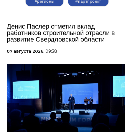
#регионы
#партпроект
Денис Паслер отметил вклад
работников строительной отрасли в
развитие Свердловской области
07 августа 2026,
09:38