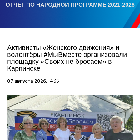
ОТЧЕТ ПО НАРОДНОЙ ПРОГРАММЕ 2021-2026
Активисты «Женского движения» и
волонтёры #МыВместе организовали
площадку «Своих не бросаем» в
Карпинске
07 августа 2026,
14:36