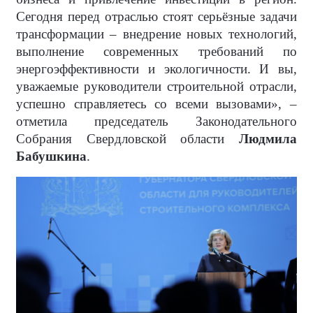
Сегодня перед отраслью стоят серьёзные задачи
трансформации – внедрение новых технологий,
выполнение современных требований по
энергоэффективности и экологичности. И вы,
уважаемые руководители строительной отрасли,
успешно справляетесь со всеми вызовами», –
отметила председатель Законодательного
Собрания Свердловской области
Людмила
Бабушкина
.