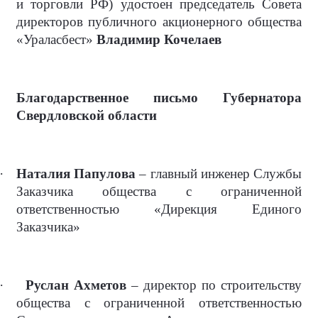
и торговли РФ) удостоен председатель Совета
директоров публичного акционерного общества
«Ураласбест»
Владимир Кочелаев
Благодарственное письмо Губернатора
Свердловской области
·
Наталия Папулова
– главный инженер Службы
Заказчика общества с ограниченной
ответственностью «Дирекция Единого
Заказчика»
·
Руслан Ахметов
– директор по строительству
общества с ограниченной ответственностью