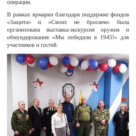
операции.
В рамках ярмарки благодаря поддержке фондов
«Защита» и «Своих не бросаем» была
организована выставка-экскурсия оружия и
обмундирования «Мы победили в 1945!» для
участников и гостей.