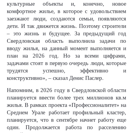
культурные объекты и, конечно, новое
комфортное жилье, в которое с удовольствием
заезжают люди, создаются семьи, появляются
дети. И так движется жизнь. Поэтому строители
– это жизнь и будущее. За предыдущий год
Свердловская область выполнила задачи по
вводу жилья, на данный момент выполняется и
план на 2026 год. Но за всеми цифрами,
задачами стоят в первую очередь люди, которые
трудятся успешно, эффективно и
конструктивно», – сказал Денис Паслер.
Напомним, в 2026 году в Свердловской области
планируется ввести более трех миллионов кв.м
жилья. В рамках проекта «Профессионалитет» на
Среднем Урале работает профильный кластер,
планируется, что в сентябре начнет работу еще
один. Продолжается работа по расселению