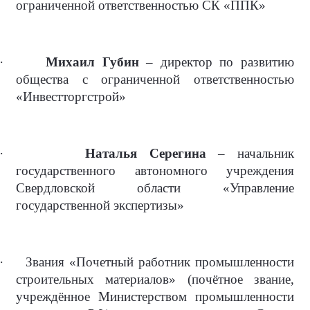
ограниченной ответственностью СК «ППК»
·
Михаил Губин
– директор по развитию
общества с ограниченной ответственностью
«Инвестторгстрой»
·
Наталья Серегина
– начальник
государственного автономного учреждения
Свердловской области «Управление
государственной экспертизы»
·
Звания «Почетный работник промышленности
строительных материалов» (почётное звание,
учреждённое Министерством промышленности