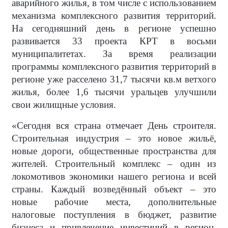
аварийного жилья, в том числе с использованием
механизма комплексного развития территорий.
На сегодняшний день в регионе успешно
развивается 33 проекта КРТ в восьми
муниципалитетах. За время реализации
программы комплексного развития территорий в
регионе уже расселено 31,7 тысячи кв.м ветхого
жилья, более 1,6 тысячи уральцев улучшили
свои жилищные условия.
«Сегодня вся страна отмечает День строителя.
Строительная индустрия – это новое жильё,
новые дороги, общественные пространства для
жителей. Строительный комплекс – один из
локомотивов экономики нашего региона и всей
страны. Каждый возведённый объект – это
новые рабочие места, дополнительные
налоговые поступления в бюджет, развитие
бизнеса и привлечение инвестиций в регион.