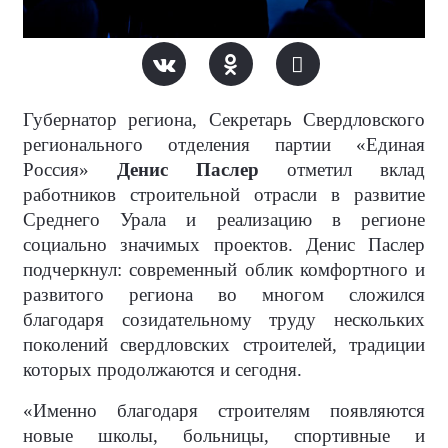
Губернатор региона, Секретарь Свердловского
регионального отделения партии «Единая
Россия»
Денис Паслер
отметил вклад
работников строительной отрасли в развитие
Среднего Урала и реализацию в регионе
социально значимых проектов. Денис Паслер
подчеркнул: современный облик комфортного и
развитого региона во многом сложился
благодаря созидательному труду нескольких
поколений свердловских строителей, традиции
которых продолжаются и сегодня.
«Именно благодаря строителям появляются
новые школы, больницы, спортивные и