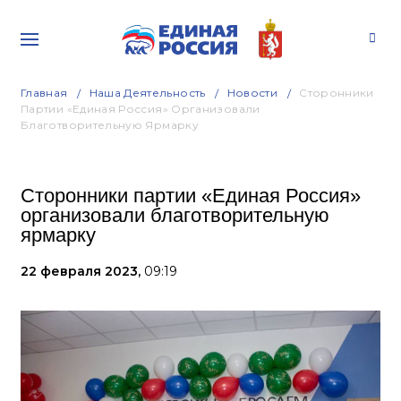
Главная
Наша Деятельность
Новости
Сторонники
Партии «Единая Россия» Организовали
Благотворительную Ярмарку
Сторонники партии «Единая Россия»
организовали благотворительную
ярмарку
22 февраля 2023,
09:19