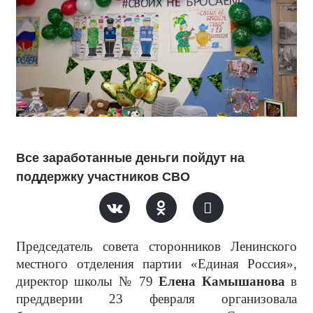
Все заработанные деньги пойдут на
поддержку участников СВО
Председатель совета сторонников Ленинского
местного отделения партии «Единая Россия»,
директор школы № 79
Елена Камышанова
в
преддверии 23 февраля организовала