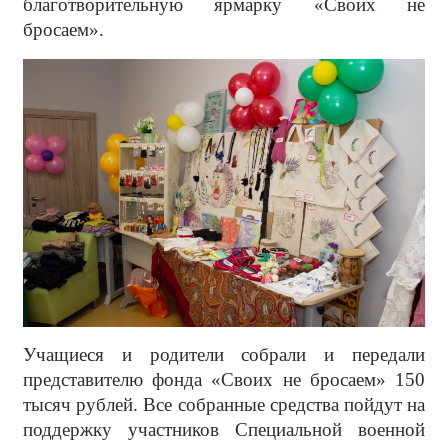
благотворительную ярмарку «Своих не
бросаем».
Учащиеся и родители собрали и передали
представителю фонда «Своих не бросаем» 150
тысяч рублей. Все собранные средства пойдут на
поддержку участников Специальной военной