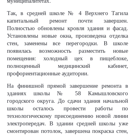
муниципалитетах.
Так, в средней школе № 4 Верхнего Тагила
капитальный ремонт почти завершен.
Полностью обновлены кровля здания и фасад.
Установлены новые окна, произведена отделка
стен, заменены все перегородки. В школе
появилась возможность разместить новые
помещения: холодный цех в пищеблоке,
полноценный медицинский кабинет,
профориентационные аудитории.
На финишной прямой завершение ремонта в
зданиях школы № 58 Камышловского
городского округа. До сдачи здания начальной
школы осталось провести работы по
технологическому присоединению новой линии
электропередач. В здании средней школы уже
смонтирован потолок, завершена покраска стен,