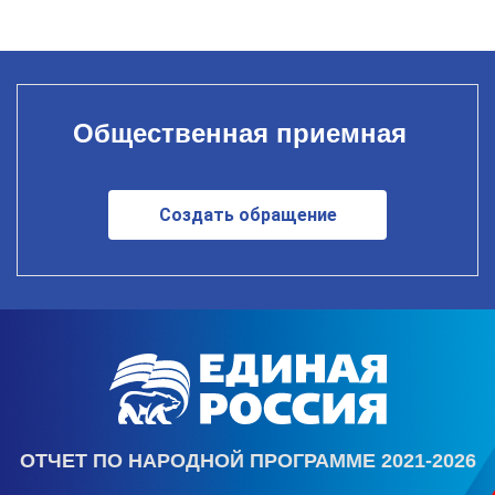
Общественная приемная
Создать обращение
ОТЧЕТ ПО НАРОДНОЙ ПРОГРАММЕ 2021-2026