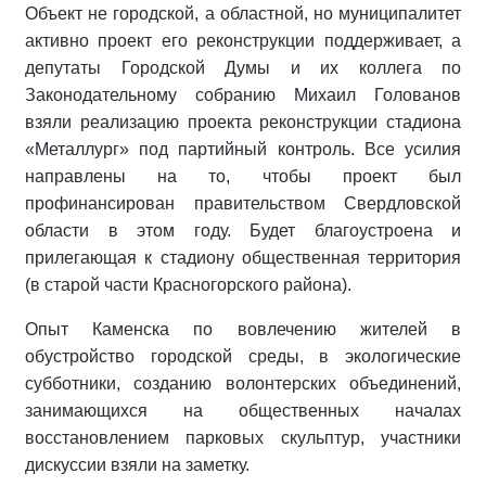
Объект не городской, а областной, но муниципалитет
активно проект его реконструкции поддерживает, а
депутаты Городской Думы и их коллега по
Законодательному собранию Михаил Голованов
взяли реализацию проекта реконструкции стадиона
«Металлург» под партийный контроль. Все усилия
направлены на то, чтобы проект был
профинансирован правительством Свердловской
области в этом году. Будет благоустроена и
прилегающая к стадиону общественная территория
(в старой части Красногорского района).
Опыт Каменска по вовлечению жителей в
обустройство городской среды, в экологические
субботники, созданию волонтерских объединений,
занимающихся на общественных началах
восстановлением парковых скульптур, участники
дискуссии взяли на заметку.