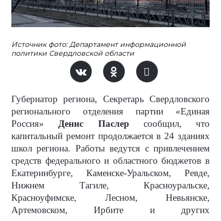
Источник фото: Департамент информационной
политики Свердловской области
Губернатор региона, Секретарь Свердловского
регионального отделения партии «Единая
Россия»
Денис Паслер
сообщил, что
капитальный ремонт продолжается в 24 зданиях
школ региона. Работы ведутся с привлечением
средств федерального и областного бюджетов в
Екатеринбурге, Каменске-Уральском, Ревде,
Нижнем Тагиле, Красноуральске,
Красноуфимске, Лесном, Невьянске,
Артемовском, Ирбите и других