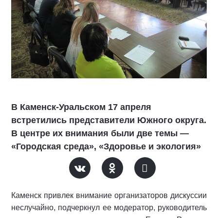
В Каменск-Уральском 17 апреля
встретились представители Южного округа.
В центре их внимания были две темы ―
«Городская среда», «Здоровье и экология»
Каменск привлек внимание организаторов дискуссии
неслучайно, подчеркнул ее модератор, руководитель