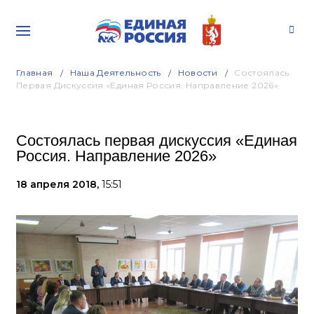
Главная
Наша Деятельность
Новости
Состоялась
Первая Дискуссия «Единая Россия. Направление 2026»
Состоялась первая дискуссия «Единая
Россия. Направление 2026»
18 апреля 2018,
15:51