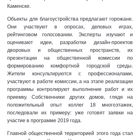
Каменске.
Объекты для благоустройства предлагают горожане.
Они участвуют в опросах, деловых играх,
рейтинговом голосовании. Эксперты изучают и
оценивают идеи, разработки дизайн-проектов
дворовых и общественных пространств, их
презентации на общественной комиссии по
формированию комфортной городской среды.
Жители консультируются с профессионалами,
участвуют в работе комиссии, а на этапе реализации
программы контролируют выполнение работ и их
приемку. Собственники других домов, глядя на
положительный опыт коллег 18 многоэтажек,
последовали их примеру: уже готовят заявки на
участие в программе 2019 года.
Главной общественной территорией этого года стал