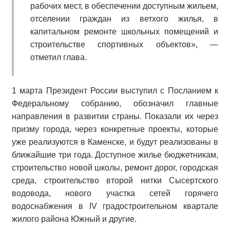
рабочих мест, в обеспечении доступным жильем,
отселении граждан из ветхого жилья, в
капитальном ремонте школьных помещений и
строительстве спортивных объектов», ―
отметил глава.
1 марта Президент России выступил с Посланием к
Федеральному собранию, обозначил главные
направления в развитии страны. Показали их через
призму города, через конкретные проекты, которые
уже реализуются в Каменске, и будут реализованы в
ближайшие три года. Доступное жилье бюджетникам,
строительство новой школы, ремонт дорог, городская
среда, строительство второй нитки Сысертского
водовода, нового участка сетей горячего
водоснабжения в IV градостроительном квартале
жилого района Южный и другие.