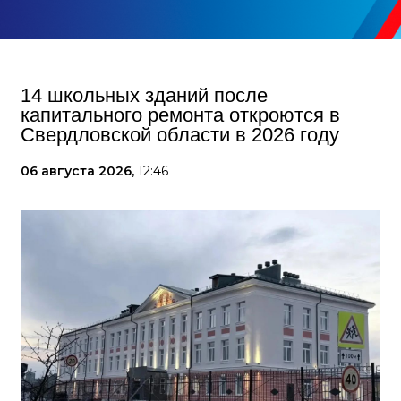
14 школьных зданий после
капитального ремонта откроются в
Свердловской области в 2026 году
06 августа 2026,
12:46