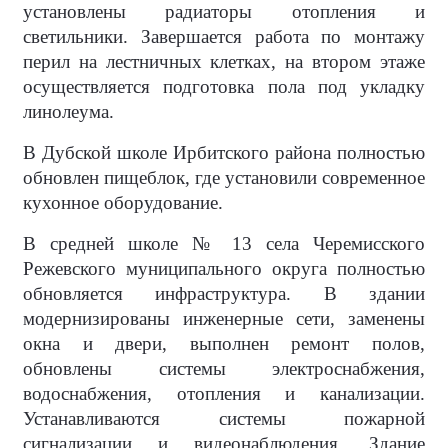
установлены радиаторы отопления и
светильники. Завершается работа по монтажу
перил на лестничных клетках, на втором этаже
осуществляется подготовка пола под укладку
линолеума.
В Дубской школе Ирбитского района полностью
обновлен пищеблок, где установили современное
кухонное оборудование.
В средней школе № 13 села Черемисского
Режевского муниципального округа полностью
обновляется инфраструктура. В здании
модернизированы инженерные сети, заменены
окна и двери, выполнен ремонт полов,
обновлены системы электроснабжения,
водоснабжения, отопления и канализации.
Устанавливаются системы пожарной
сигнализации и видеонаблюдения. Здание