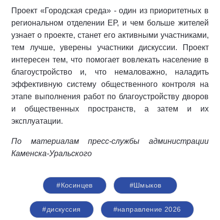
Проект «Городская среда» - один из приоритетных в
региональном отделении ЕР, и чем больше жителей
узнает о проекте, станет его активными участниками,
тем лучше, уверены участники дискуссии. Проект
интересен тем, что помогает вовлекать население в
благоустройство и, что немаловажно, наладить
эффективную систему общественного контроля на
этапе выполнения работ по благоустройству дворов
и общественных пространств, а затем и их
эксплуатации.
По материалам пресс-службы администрации
Каменска-Уральского
#Косинцев
#Шмыков
#дискуссия
#направление 2026