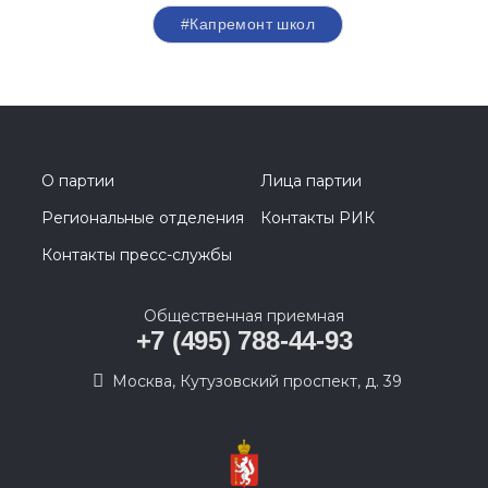
#Капремонт школ
О партии
Лица партии
Региональные отделения
Контакты РИК
Контакты пресс-службы
Общественная приемная
+7 (495) 788-44-93
Москва, Кутузовский проспект, д. 39