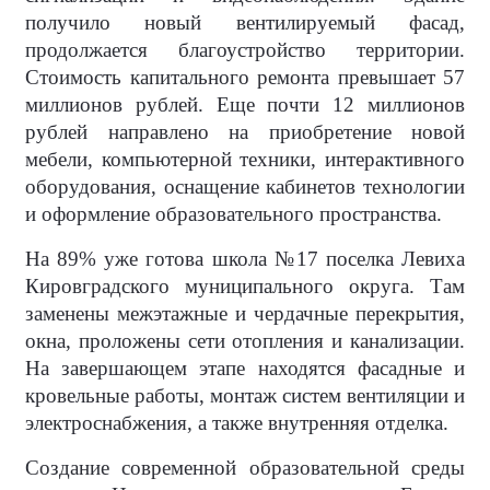
получило новый вентилируемый фасад,
продолжается благоустройство территории.
Стоимость капитального ремонта превышает 57
миллионов рублей. Еще почти 12 миллионов
рублей направлено на приобретение новой
мебели, компьютерной техники, интерактивного
оборудования, оснащение кабинетов технологии
и оформление образовательного пространства.
На 89% уже готова школа №17 поселка Левиха
Кировградского муниципального округа. Там
заменены межэтажные и чердачные перекрытия,
окна, проложены сети отопления и канализации.
На завершающем этапе находятся фасадные и
кровельные работы, монтаж систем вентиляции и
электроснабжения, а также внутренняя отделка.
Создание современной образовательной среды