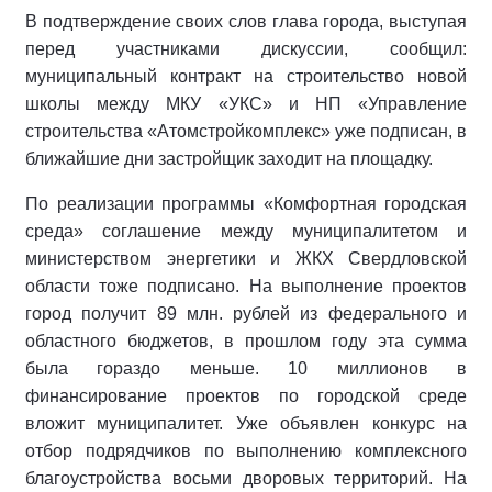
В подтверждение своих слов глава города, выступая
перед участниками дискуссии, сообщил:
муниципальный контракт на строительство новой
школы между МКУ «УКС» и НП «Управление
строительства «Атомстройкомплекс» уже подписан, в
ближайшие дни застройщик заходит на площадку.
По реализации программы «Комфортная городская
среда» соглашение между муниципалитетом и
министерством энергетики и ЖКХ Свердловской
области тоже подписано. На выполнение проектов
город получит 89 млн. рублей из федерального и
областного бюджетов, в прошлом году эта сумма
была гораздо меньше. 10 миллионов в
финансирование проектов по городской среде
вложит муниципалитет. Уже объявлен конкурс на
отбор подрядчиков по выполнению комплексного
благоустройства восьми дворовых территорий. На