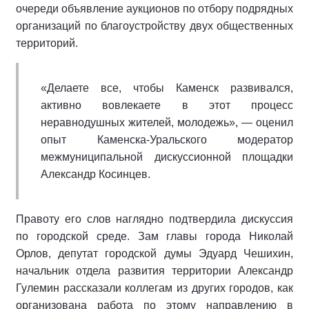
очереди объявление аукционов по отбору подрядных
организаций по благоустройству двух общественных
территорий.
«Делаете все, чтобы Каменск развивался,
активно вовлекаете в этот процесс
неравнодушных жителей, молодежь», ― оценил
опыт Каменска-Уральского модератор
межмуниципальной дискуссионной площадки
Александр Косинцев.
Правоту его слов наглядно подтвердила дискуссия
по городской среде. Зам главы города Николай
Орлов, депутат городской думы Эдуард Чешихин,
начальник отдела развития территории Александр
Гулемин рассказали коллегам из других городов, как
организована работа по этому направлению в