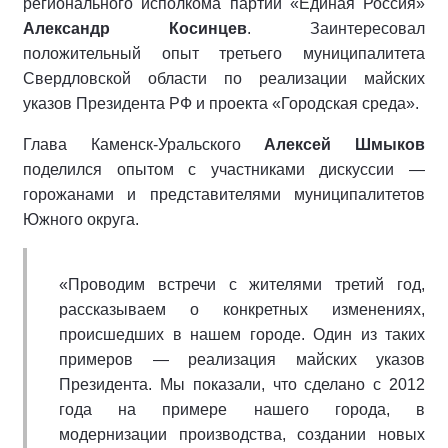
регионального исполкома партии «Единая Россия»
Александр Косинцев
. Заинтересовал
положительный опыт третьего муниципалитета
Свердловской области по реализации майских
указов Президента РФ и проекта «Городская среда».
Глава Каменск-Уральского
Алексей Шмыков
поделился опытом с участниками дискуссии ―
горожанами и представителями муниципалитетов
Южного округа.
«Проводим встречи с жителями третий год,
рассказываем о конкретных изменениях,
происшедших в нашем городе. Один из таких
примеров ― реализация майских указов
Президента. Мы показали, что сделано с 2012
года на примере нашего города, в
модернизации производства, создании новых