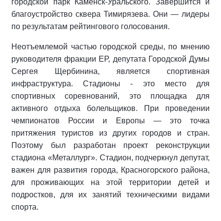
городской парк Каменск-Уральского. Завершится и
благоустройство сквера Тимирязева. Они ― лидеры
по результатам рейтингового голосования.
Неотъемлемой частью городской среды, по мнению
руководителя фракции ЕР, депутата Городской Думы
Сергея Щербинина, является спортивная
инфраструктура. Стадионы - это место для
спортивных соревнований, это площадка для
активного отдыха болельщиков. При проведении
чемпионатов России и Европы ― это точка
притяжения туристов из других городов и стран.
Поэтому был разработан проект реконструкции
стадиона «Металлург». Стадион, подчеркнул депутат,
важен для развития города, Красногорского района,
для проживающих на этой территории детей и
подростков, для их занятий техническими видами
спорта.