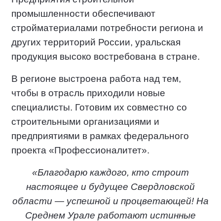
промышленности обеспечивают
стройматериалами потребности региона и
других территорий России, уральская
продукция высоко востребована в стране.
В регионе выстроена работа над тем,
чтобы в отрасль приходили новые
специалисты. Готовим их совместно со
строительными организациями и
предприятиями в рамках федерального
проекта «Профессионалитет».
«Благодарю каждого, кто строит
настоящее и будущее Свердловской
области — успешной и процветающей! На
Среднем Урале работают истинные