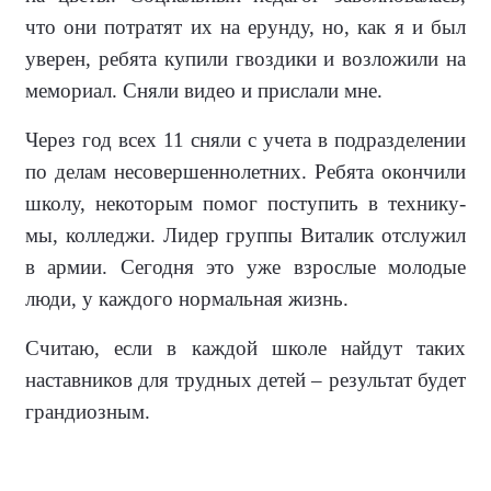
что они потратят их на ерунду, но, как я и был
уверен, ребята купили гвоздики и возложили на
мемориал. Сняли видео и прислали мне.
Через год всех 11 сняли с учета в подразделении
по делам несовершеннолетних. Ребята окончили
школу, не­которым помог поступить в технику­
мы, колледжи. Лидер группы Виталик отслужил
в армии. Сегодня это уже взрослые молодые
люди, у каждого нормальная жизнь.
Считаю, если в каждой школе найдут таких
наставников для трудных детей – результат будет
грандиозным.