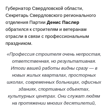
Губернатор Свердловской области,
Секретарь Свердловского регионального
отделения Партии
Денис Паслер
обратился к строителям и ветеранам
отрасли в связи с профессиональным
праздником.
«Профессия строителя очень непростая,
ответственная, но результативная.
Итоги вашей работы видны сразу — в
новых жилых кварталах, просторных
школах, современных больницах, офисных
зданиях, спортивных объектах,
культурных центрах. Они служат людям
на протяжении многих десятилетий,