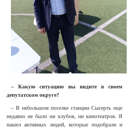
– Какую ситуацию вы видите в своем
депутатском округе?
– В небольшом поселке станции Сысерть еще
недавно не было ни клубов, ни кинотеатров. Я
нашел ак­тивных людей, которые подобрали и