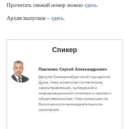
Прочитать свежий номер можно
здесь
.
Архив выпусков –
здесь
.
Спикер
Павленко Сергей Александрович
Депутат Екатеринбургской городской
Думы, Член комиссии по местному
самоуправлению, культурной и
информационной политике и связям с
общественностью, Член комиссии по
безопасности жизнедеятельности
населения