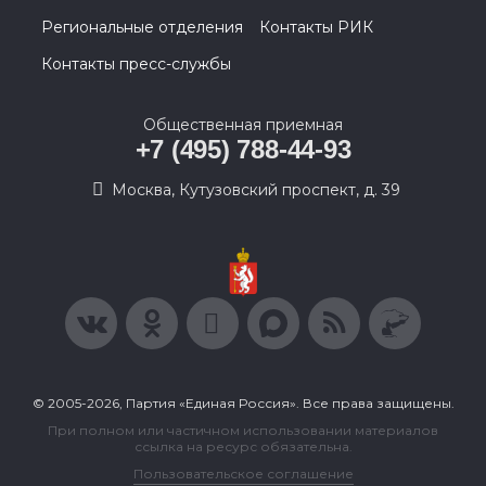
Региональные отделения
Контакты РИК
Контакты пресс-службы
Общественная приемная
+7 (495) 788-44-93
Москва, Кутузовский проспект, д. 39
© 2005-2026, Партия «Единая Россия». Все права защищены.
При полном или частичном использовании материалов
ссылка на ресурс обязательна.
Пользовательское соглашение