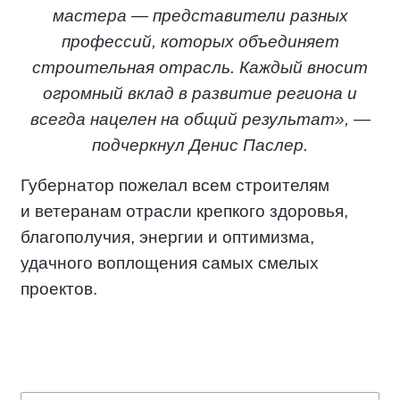
мастера — представители разных
профессий, которых объединяет
строительная отрасль. Каждый вносит
огромный вклад в развитие региона и
всегда нацелен на общий результат», —
подчеркнул Денис Паслер.
Губернатор пожелал всем строителям
и ветеранам отрасли крепкого здоровья,
благополучия, энергии и оптимизма,
удачного воплощения самых смелых
проектов.