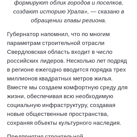
формируют облик городов и поселков,
создают историю Урала», — сказано в
обращении главы региона.
Губернатор напомнил, что по многим
параметрам строительной отрасли
Свердловская область входит в число
российских лидеров. Несколько лет подряд
в регионе ежегодно вводится порядка трех
миллионов квадратных метров жилья.
Вместе мы создаем комфортную среду для
жизни, обеспечивая всю необходимую
социальную инфраструктуру, создавая
новые общественные пространства,
сохраняя объекты культурного наследия.
Предприятия строительной