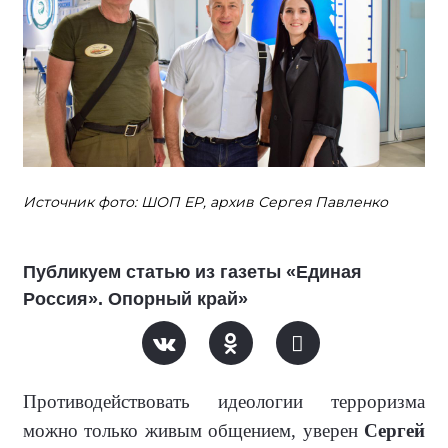
Источник фото: ШОП ЕР, архив Сергея Павленко
Публикуем статью из газеты «Единая
Россия». Опорный край»
Противодействовать идеологии терроризма
можно только жи­вым общением, уверен
Сергей