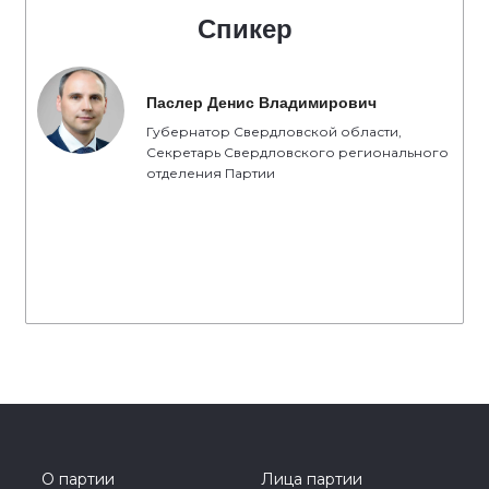
Спикер
Паслер Денис Владимирович
Губернатор Свердловской области,
Секретарь Свердловского регионального
отделения Партии
О партии
Лица партии