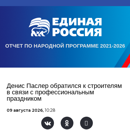
ОТЧЕТ ПО НАРОДНОЙ ПРОГРАММЕ 2021-2026
Денис Паслер обратился к строителям
в связи с профессиональным
праздником
09 августа 2026,
10:28