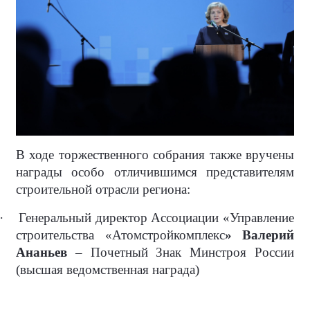
В ходе торжественного собрания также вручены
награды особо отличившимся представителям
строительной отрасли региона:
·
Генеральный директор Ассоциации «Управление
строительства «Атомстройкомплекс
» Валерий
Ананьев
– Почетный Знак Минстроя России
(высшая ведомственная награда)