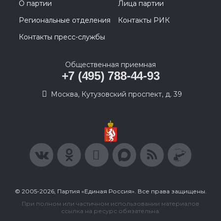
О партии
Лица партии
Региональные отделения
Контакты РИК
Контакты пресс-службы
Общественная приемная
+7 (495) 788-44-93
Москва, Кутузовский проспект, д. 39
© 2005-2026, Партия «Единая Россия». Все права защищены.
При полном или частичном использовании материалов
ссылка на ресурс обязательна.