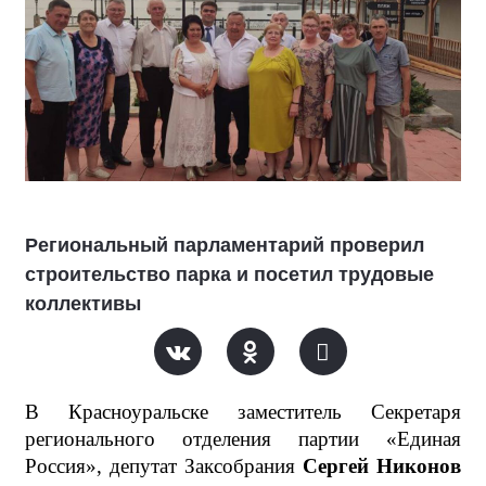
Региональный парламентарий проверил
строительство парка и посетил трудовые
коллективы
В Красноуральске заместитель Секретаря
регионального отделения партии «Единая
Россия», депутат Заксобрания
Сергей Никонов