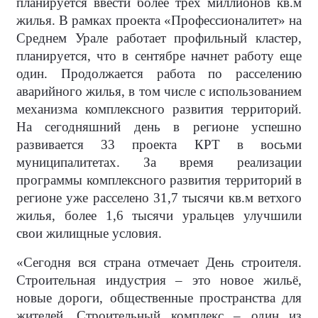
планируется ввести более трех миллионов кв.м
жилья. В рамках проекта «Профессионалитет» на
Среднем Урале работает профильный кластер,
планируется, что в сентябре начнет работу еще
один. Продолжается работа по расселению
аварийного жилья, в том числе с использованием
механизма комплексного развития территорий.
На сегодняшний день в регионе успешно
развивается 33 проекта КРТ в восьми
муниципалитетах. За время реализации
программы комплексного развития территорий в
регионе уже расселено 31,7 тысячи кв.м ветхого
жилья, более 1,6 тысячи уральцев улучшили
свои жилищные условия.
«Сегодня вся страна отмечает День строителя.
Строительная индустрия – это новое жильё,
новые дороги, общественные пространства для
жителей. Строительный комплекс – один из