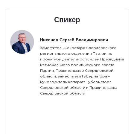
Спикер
Никонов Сергей Владимирович
Заместитель Секретаря Свердловского
регионального отделения Партии по
проектной деятельности, член Президиума
Регионального политического совета
Партии, Правительство Свердловской
области, заместитель Губернатора –
Руководитель Аппарата Губернатора
Свердловской области и Правительства
Свердловской области