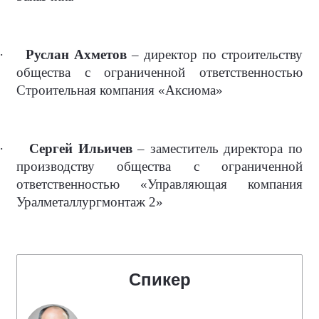
·
Руслан Ахметов
– директор по строительству
общества с ограниченной ответственностью
Строительная компания «Аксиома»
·
Сергей Ильичев
– заместитель директора по
производству общества с ограниченной
ответственностью «Управляющая компания
Уралметаллургмонтаж 2»
Спикер