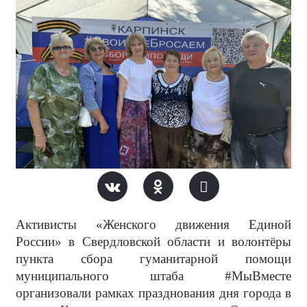
Активисты «Женского движения Единой
России» в Свердловской области и волонтёры
пункта сбора гуманитарной помощи
муниципального штаба #МыВместе
организовали рамках празднования дня города в