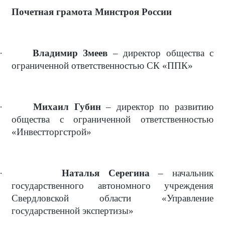
Почетная грамота Минстроя России
·
Владимир Змеев
– директор общества с
ограниченной ответственностью СК «ППК»
·
Михаил Губин
– директор по развитию
общества с ограниченной ответственностью
«Инвестторгстрой»
·
Наталья Серегина
– начальник
государственного автономного учреждения
Свердловской области «Управление
государственной экспертизы»