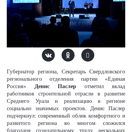
Губернатор региона, Секретарь Свердловского
регионального отделения партии «Единая
Россия»
Денис Паслер
отметил вклад
работников строительной отрасли в развитие
Среднего Урала и реализацию в регионе
социально значимых проектов. Денис Паслер
подчеркнул: современный облик комфортного и
развитого региона во многом сложился
благодаря созидательному труду нескольких