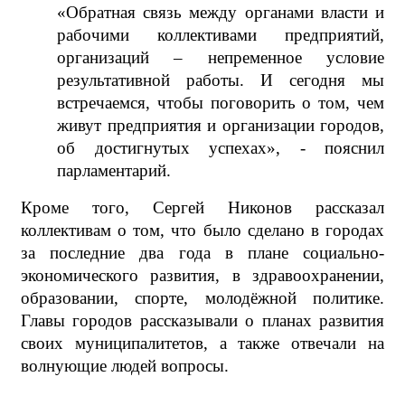
«Обратная связь между органами власти и
рабочими коллективами предприятий,
организаций – непременное условие
результативной работы. И сегодня мы
встречаемся, чтобы поговорить о том, чем
живут предприятия и организации городов,
об достигнутых успехах», - пояснил
парламентарий.
Кроме того, Сергей Никонов рассказал
коллективам о том, что было сделано в городах
за последние два года в плане социально-
экономического развития, в здравоохранении,
образовании, спорте, молодёжной политике.
Главы городов рассказывали о планах развития
своих муниципалитетов, а также отвечали на
волнующие людей вопросы.