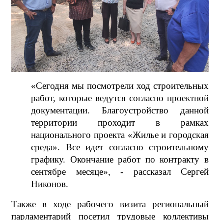
«Сегодня мы посмотрели ход строительных
работ, которые ведутся согласно проектной
документации. Благоустройство данной
территории проходит в рамках
национального проекта «Жилье и городская
среда». Все идет согласно строительному
графику. Окончание работ по контракту в
сентябре месяце», - рассказал Сергей
Никонов.
Также в ходе рабочего визита региональный
парламентарий посетил трудовые коллективы