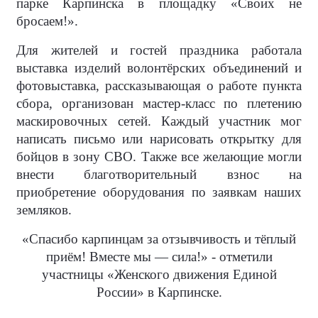
парке Карпинска в площадку «Своих не
бросаем!».
Для жителей и гостей праздника работала
выставка изделий волонтёрских объединений и
фотовыставка, рассказывающая о работе пункта
сбора, организован мастер-класс по плетению
маскировочных сетей. Каждый участник мог
написать письмо или нарисовать открытку для
бойцов в зону СВО. Также все желающие могли
внести благотворительный взнос на
приобретение оборудования по заявкам наших
земляков.
«Спасибо карпинцам за отзывчивость и тёплый
приём! Вместе мы — сила!» - отметили
участницы «Женского движения Единой
России» в Карпинске.