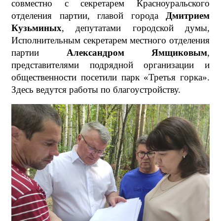
совместно с секретарем Красноуральского
отделения партии, главой города
Дмитрием
Кузьминых
, депутатами городской думы,
Исполнительным секретарем местного отделения
партии
Александром Ямщиковым
,
представителями подрядной организации и
общественности посетили парк «Третья горка».
Здесь ведутся работы по благоустройству.