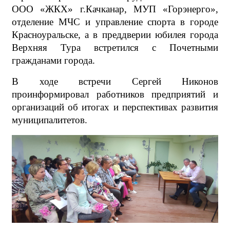
ООО «ЖКХ» г.Качканар, МУП «Горэнерго»,
отделение МЧС и управление спорта в городе
Красноуральске, а в преддверии юбилея города
Верхняя Тура встретился с Почетными
гражданами города.
В ходе встречи Сергей Никонов
проинформировал работников предприятий и
организаций об итогах и перспективах развития
муниципалитетов.