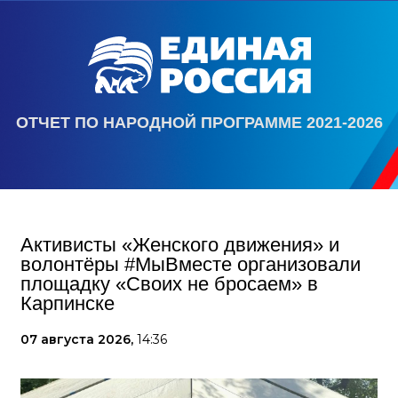
ОТЧЕТ ПО НАРОДНОЙ ПРОГРАММЕ 2021-2026
Активисты «Женского движения» и
волонтёры #МыВместе организовали
площадку «Своих не бросаем» в
Карпинске
07 августа 2026,
14:36