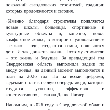
поколений свердловских строителей, традиции
которых продолжаются и сегодня.
«Именно благодаря строителям появляются
новые школы, больницы, спортивные и
культурные объекты и, конечно, новое
комфортное жилье, в которое с удовольствием
заезжают люди, создаются семьи, появляются
дети. И так движется жизнь. Поэтому строители
– это жизнь и будущее. За предыдущий год
Свердловская область выполнила задачи по
вводу жилья, на данный момент выполняется и
план на 2026 год. Но за всеми цифрами,
задачами стоят в первую очередь люди, которые
трудятся успешно, эффективно и
конструктивно», – сказал Денис Паслер.
Напомним, в 2026 году в Свердловской области