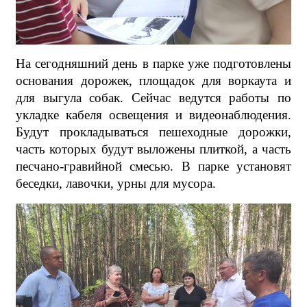
На сегодняшний день в парке уже подготовлены
основания дорожек, площадок для воркаута и
для выгула собак. Сейчас ведутся работы по
укладке кабеля освещения и видеонаблюдения.
Будут прокладываться пешеходные дорожки,
часть которых будут выложены плиткой, а часть
песчано-гравийной смесью. В парке установят
беседки, лавочки, урны для мусора.