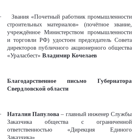
·
Звания «Почетный работник промышленности
строительных материалов» (почётное звание,
учреждённое Министерством промышленности
и торговли РФ) удостоен председатель Совета
директоров публичного акционерного общества
«Ураласбест»
Владимир Кочелаев
Благодарственное письмо Губернатора
Свердловской области
·
Наталия Папулова
– главный инженер Службы
Заказчика общества с ограниченной
ответственностью «Дирекция Единого
Заказчика»