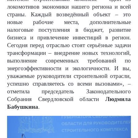
локомотивов экономики нашего региона и всей
страны. Каждый возведённый объект – это
новые рабочие места, дополнительные
налоговые поступления в бюджет, развитие
бизнеса и привлечение инвестиций в регион.
Сегодня перед отраслью стоят серьёзные задачи
трансформации – внедрение новых технологий,
выполнение современных требований по
энергоэффективности и экологичности. И вы,
уважаемые руководители строительной отрасли,
успешно справляетесь со всеми вызовами», –
отметила председатель Законодательного
Собрания Свердловской области
Людмила
Бабушкина
.