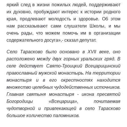
яркий след в жизни пожилых людей, поддерживают
их духовно, пробуждают интерес к истории родного
края, продлевают молодость и здоровье. Об этом
нам рассказывают сами слушатели Школы, и мы
очень рады, что можем помочь им в организации
содержательного досуга»,- сказал депутат.
Село Тарасково было основано в XVII веке, оно
расположено между двух горных уральских гряд. В
селе действует Свято-Троицкий Всецарицинский
православный мужской монастырь. На территории
монастыря и в его окрестностях находится
множество целебных чудодейственных источников.
Главная святыня монастыря - икона пресвятой
Богородицы «Всецарица», почитаемая
чудотворной и привлекающей в село Тарасково
большое количество паломников.