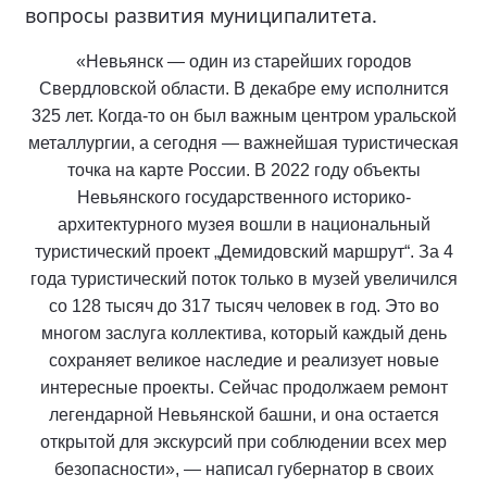
вопросы развития муниципалитета.
«Невьянск — один из старейших городов
Свердловской области. В декабре ему исполнится
325 лет. Когда-то он был важным центром уральской
металлургии, а сегодня — важнейшая туристическая
точка на карте России. В 2022 году объекты
Невьянского государственного историко-
архитектурного музея вошли в национальный
туристический проект „Демидовский маршрут“. За 4
года туристический поток только в музей увеличился
со 128 тысяч до 317 тысяч человек в год. Это во
многом заслуга коллектива, который каждый день
сохраняет великое наследие и реализует новые
интересные проекты. Сейчас продолжаем ремонт
легендарной Невьянской башни, и она остается
открытой для экскурсий при соблюдении всех мер
безопасности», — написал губернатор в своих