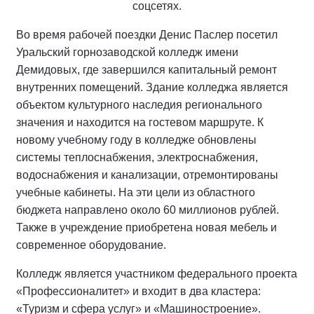
соцсетях.
Во время рабочей поездки Денис Паслер посетил
Уральский горнозаводской колледж имени
Демидовых, где завершился капитальный ремонт
внутренних помещений. Здание колледжа является
объектом культурного наследия регионального
значения и находится на гостевом маршруте. К
новому учебному году в колледже обновлены
системы теплоснабжения, электроснабжения,
водоснабжения и канализации, отремонтированы
учебные кабинеты. На эти цели из областного
бюджета направлено около 60 миллионов рублей.
Также в учреждение приобретена новая мебель и
современное оборудование.
Колледж является участником федерального проекта
«Профессионалитет» и входит в два кластера:
«Туризм и сфера услуг» и «Машиностроение».