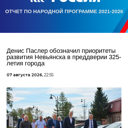
ОТЧЕТ ПО НАРОДНОЙ ПРОГРАММЕ 2021-2026
Денис Паслер обозначил приоритеты
развития Невьянска в преддверии 325-
летия города
07 августа 2026,
22:55