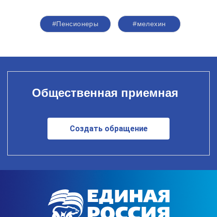
#Пенсионеры
#мелехин
Общественная приемная
Создать обращение