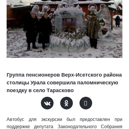
Группа пенсионеров Верх-Исетского района
столицы Урала совершила паломническую
поездку в село Тарасково
Автобус для экскурсии был предоставлен при
поддержке депутата Законодательного Собрания