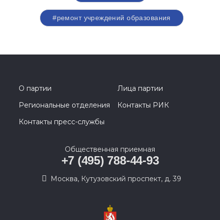
#ремонт учреждений образования
О партии
Лица партии
Региональные отделения
Контакты РИК
Контакты пресс-службы
Общественная приемная
+7 (495) 788-44-93
Москва, Кутузовский проспект, д. 39