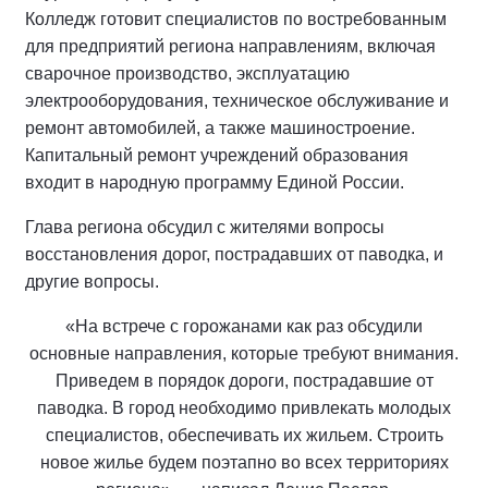
Колледж готовит специалистов по востребованным
для предприятий региона направлениям, включая
сварочное производство, эксплуатацию
электрооборудования, техническое обслуживание и
ремонт автомобилей, а также машиностроение.
Капитальный ремонт учреждений образования
входит в народную программу Единой России.
Глава региона обсудил с жителями вопросы
восстановления дорог, пострадавших от паводка, и
другие вопросы.
«На встрече с горожанами как раз обсудили
основные направления, которые требуют внимания.
Приведем в порядок дороги, пострадавшие от
паводка. В город необходимо привлекать молодых
специалистов, обеспечивать их жильем. Строить
новое жилье будем поэтапно во всех территориях