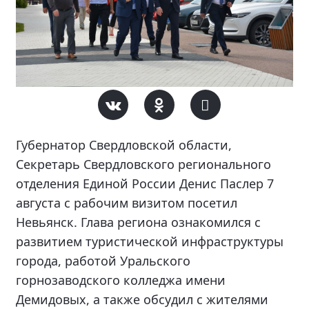
Губернатор Свердловской области,
Секретарь Свердловского регионального
отделения Единой России Денис Паслер 7
августа с рабочим визитом посетил
Невьянск. Глава региона ознакомился с
развитием туристической инфраструктуры
города, работой Уральского
горнозаводского колледжа имени
Демидовых, а также обсудил с жителями