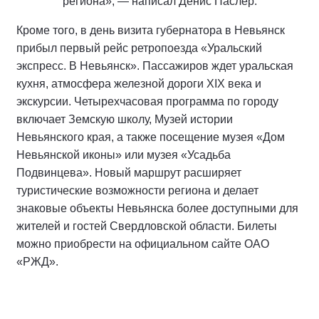
региона», — написал Денис Паслер.
Кроме того, в день визита губернатора в Невьянск
прибыл первый рейс ретропоезда «Уральский
экспресс. В Невьянск». Пассажиров ждет уральская
кухня, атмосфера железной дороги XIX века и
экскурсии. Четырехчасовая программа по городу
включает Земскую школу, Музей истории
Невьянского края, а также посещение музея «Дом
Невьянской иконы» или музея «Усадьба
Подвинцева». Новый маршрут расширяет
туристические возможности региона и делает
знаковые объекты Невьянска более доступными для
жителей и гостей Свердловской области. Билеты
можно приобрести на официальном сайте ОАО
«РЖД».