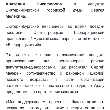
Анатолия Никифорова
и депутата
Екатеринбургской городской думы
Сергея
Мелехина
.
Екатеринбургские пенсионеры во время поездки
посетили Свято-Троицкий Всецарицинский
православный мужской монастырь и святой источник
«Всецарицынский».
Это далеко не первая паломническая поездка,
организованная для пенсионеров района
депутатами-единороссами. Как рассказал Сергей
Мелехин, сотрудничество с районной «Школой
пожилого возраста» в части организации
паломнических и познавательных поездок по Уралу
продолжается на протяжении многих лет.
«Мы поддерживаем проекты «Школы пожилого
возраста», потому что такие поездки оставляют